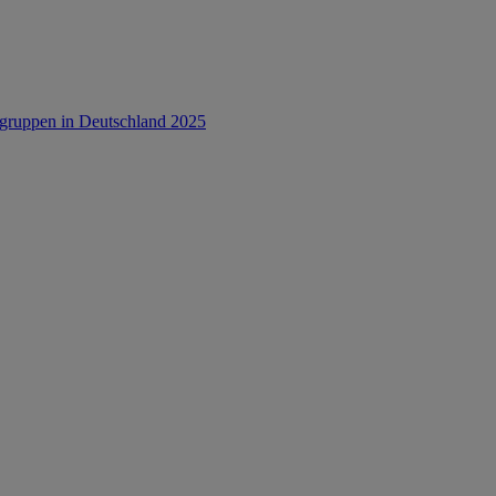
rsgruppen in Deutschland 2025