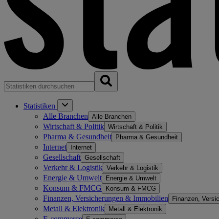
Statistiken
Alle Branchen
Alle Branchen
Wirtschaft & Politik
Wirtschaft & Politik
Pharma & Gesundheit
Pharma & Gesundheit
Internet
Internet
Gesellschaft
Gesellschaft
Verkehr & Logistik
Verkehr & Logistik
Energie & Umwelt
Energie & Umwelt
Konsum & FMCG
Konsum & FMCG
Finanzen, Versicherungen & Immobilien
Finanzen, Versi
Metall & Elektronik
Metall & Elektronik
E-commerce