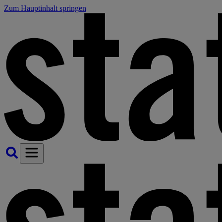
Zum Hauptinhalt springen