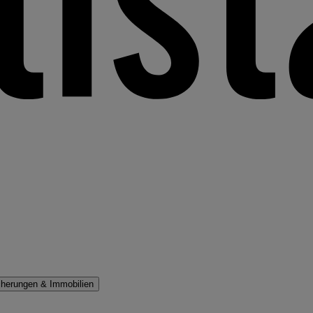
cherungen & Immobilien