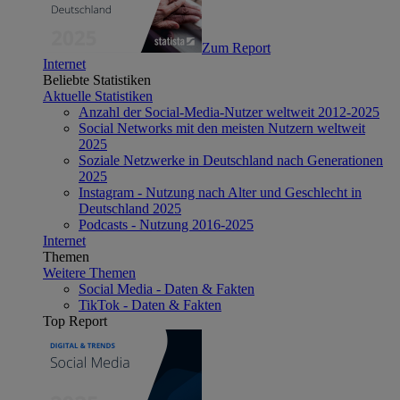
Zum Report
Internet
Beliebte Statistiken
Aktuelle Statistiken
Anzahl der Social-Media-Nutzer weltweit 2012-2025
Social Networks mit den meisten Nutzern weltweit
2025
Soziale Netzwerke in Deutschland nach Generationen
2025
Instagram - Nutzung nach Alter und Geschlecht in
Deutschland 2025
Podcasts - Nutzung 2016-2025
Internet
Themen
Weitere Themen
Social Media - Daten & Fakten
TikTok - Daten & Fakten
Top Report