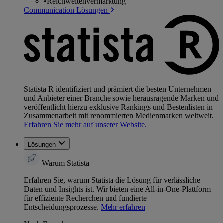
•
Reichweitenvermarktung
Communication Lösungen
Statista R identifiziert und prämiert die besten Unternehmen
und Anbieter einer Branche sowie herausragende Marken und
veröffentlicht hierzu exklusive Rankings und Bestenlisten in
Zusammenarbeit mit renommierten Medienmarken weltweit.
Erfahren Sie mehr auf unserer Website.
Lösungen
Warum Statista
Erfahren Sie, warum Statista die Lösung für verlässliche
Daten und Insights ist. Wir bieten eine All-in-One-Plattform
für effiziente Recherchen und fundierte
Entscheidungsprozesse.
Mehr erfahren