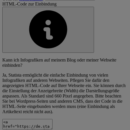
HTML-Code zur Einbindung
Kann ich Infografiken auf meinem Blog oder meiner Webseite
einbinden?
Ja, Statista ermöglicht die einfache Einbindung von vielen
Infografiken auf anderen Webseiten. Pflegen Sie dafür den
angezeigten HTML-Code auf Ihrer Webseite ein. Sie können durch
die Einstellung der Anzeigebreite (Width) die Darstellungsgröße
anpassen. Als Standard sind 660 Pixel angegeben. Bitte beachten
Sie bei Wordpress-Seiten und anderen CMS, dass der Code in die
HTML-Seite eingebunden werden muss (eine Einbindung als
Artikeltext reicht nicht aus).