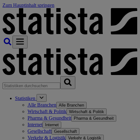
Zum Hauptinhalt springen
Statistiken
Alle Branchen
Alle Branchen
Wirtschaft & Politik
Wirtschaft & Politik
Pharma & Gesundheit
Pharma & Gesundheit
Internet
Internet
Gesellschaft
Gesellschaft
Verkehr & Logistik
Verkehr & Logistik