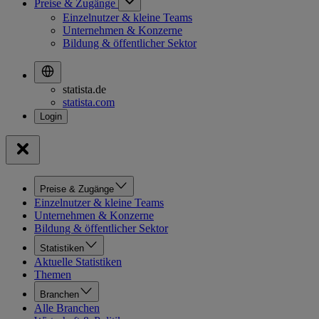
Preise & Zugänge
Einzelnutzer & kleine Teams
Unternehmen & Konzerne
Bildung & öffentlicher Sektor
statista.de
statista.com
Preise & Zugänge
Einzelnutzer & kleine Teams
Unternehmen & Konzerne
Bildung & öffentlicher Sektor
Statistiken
Aktuelle Statistiken
Themen
Branchen
Alle Branchen