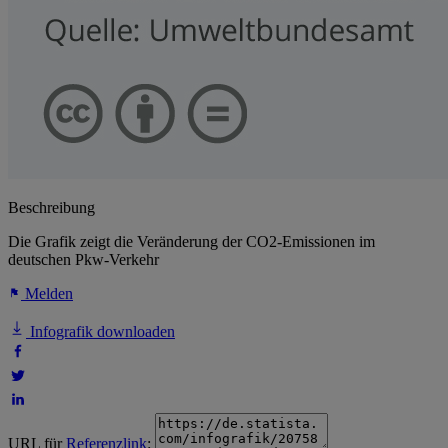
Beschreibung
Die Grafik zeigt die Veränderung der CO2-Emissionen im
deutschen Pkw-Verkehr
Melden
Infografik downloaden
URL für
Referenzlink
: