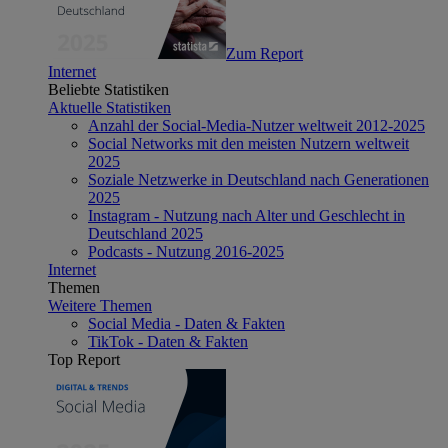
Zum Report
Internet
Beliebte Statistiken
Aktuelle Statistiken
Anzahl der Social-Media-Nutzer weltweit 2012-2025
Social Networks mit den meisten Nutzern weltweit
2025
Soziale Netzwerke in Deutschland nach Generationen
2025
Instagram - Nutzung nach Alter und Geschlecht in
Deutschland 2025
Podcasts - Nutzung 2016-2025
Internet
Themen
Weitere Themen
Social Media - Daten & Fakten
TikTok - Daten & Fakten
Top Report