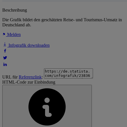
Beschreibung
Die Grafik bildet den geschätzten Reise- und Tourismus-Umsatz in
Deutschland ab.
Melden
Infografik downloaden
URL für
Referenzlink
:
HTML-Code zur Einbindung