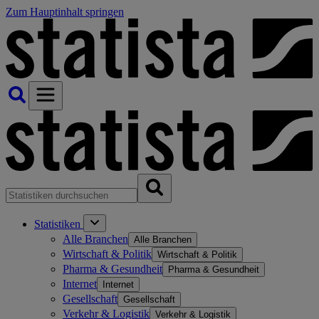
Zum Hauptinhalt springen
Statistiken
Alle Branchen
Alle Branchen
Wirtschaft & Politik
Wirtschaft & Politik
Pharma & Gesundheit
Pharma & Gesundheit
Internet
Internet
Gesellschaft
Gesellschaft
Verkehr & Logistik
Verkehr & Logistik