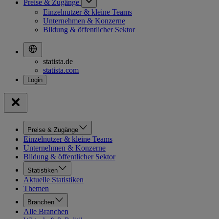
Preise & Zugänge
Einzelnutzer & kleine Teams
Unternehmen & Konzerne
Bildung & öffentlicher Sektor
statista.de
statista.com
Preise & Zugänge
Einzelnutzer & kleine Teams
Unternehmen & Konzerne
Bildung & öffentlicher Sektor
Statistiken
Aktuelle Statistiken
Themen
Branchen
Alle Branchen