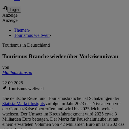
Anzeige
Anzeige
Themen
›
Tourismus weltweit
›
Tourismus in Deutschland
Tourismus-Branche wieder über Vorkrisenniveau
von
Matthias Janson
,
22.09.2025
Tourismus weltweit
Die deutsche Reise- und Tourismusbranche hat Schätzungen der
Statista Market Insights
zufolge im Jahr 2023 das Niveau von vor
der Corona-Krise übertroffen und wird bis 2025 leicht weiter
wachsen. Der Umsatz im Kreuzfahrtsegment wird 2025 etwa 3
Milliarden Euro betragen. Der Markt für Pauschalurlaube ist mit
einem erwarteten Volumen von 42 Milliarden Euro im Jahr 202 das