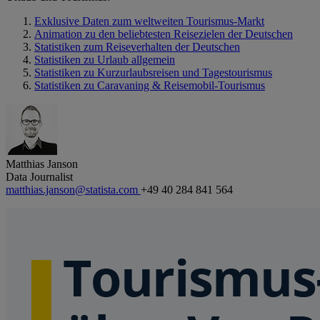
Exklusive Daten zum weltweiten Tourismus-Markt
Animation zu den beliebtesten Reisezielen der Deutschen
Statistiken zum Reiseverhalten der Deutschen
Statistiken zu Urlaub allgemein
Statistiken zu Kurzurlaubsreisen und Tagestourismus
Statistiken zu Caravaning & Reisemobil-Tourismus
Matthias Janson
Data Journalist
matthias.janson@statista.com
+49 40 284 841 564