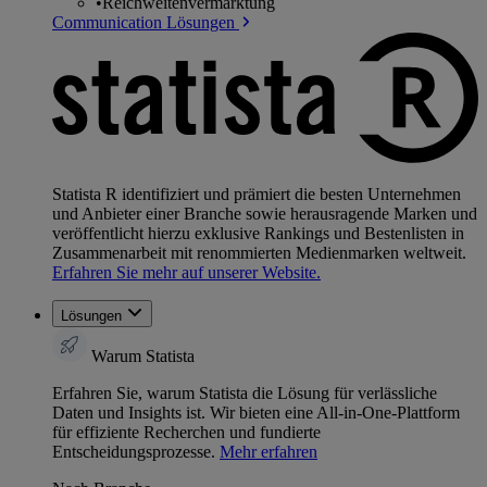
•
Reichweitenvermarktung
Communication Lösungen
Statista R identifiziert und prämiert die besten Unternehmen
und Anbieter einer Branche sowie herausragende Marken und
veröffentlicht hierzu exklusive Rankings und Bestenlisten in
Zusammenarbeit mit renommierten Medienmarken weltweit.
Erfahren Sie mehr auf unserer Website.
Lösungen
Warum Statista
Erfahren Sie, warum Statista die Lösung für verlässliche
Daten und Insights ist. Wir bieten eine All-in-One-Plattform
für effiziente Recherchen und fundierte
Entscheidungsprozesse.
Mehr erfahren