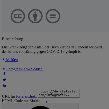
Beschreibung
Die Grafik zeigt den Anteil der Bevölkerung in Ländern weltweit,
der bereits vollständig gegen COVID-19 geimpft ist.
Melden
Infografik downloaden
URL für
Referenzlink
:
HTML-Code zur Einbindung