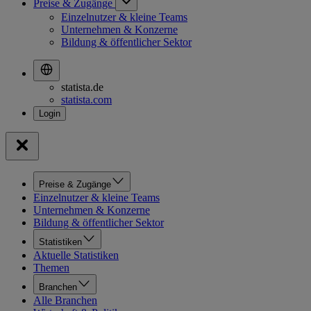
Preise & Zugänge
Einzelnutzer & kleine Teams
Unternehmen & Konzerne
Bildung & öffentlicher Sektor
statista.de
statista.com
Preise & Zugänge
Einzelnutzer & kleine Teams
Unternehmen & Konzerne
Bildung & öffentlicher Sektor
Statistiken
Aktuelle Statistiken
Themen
Branchen
Alle Branchen