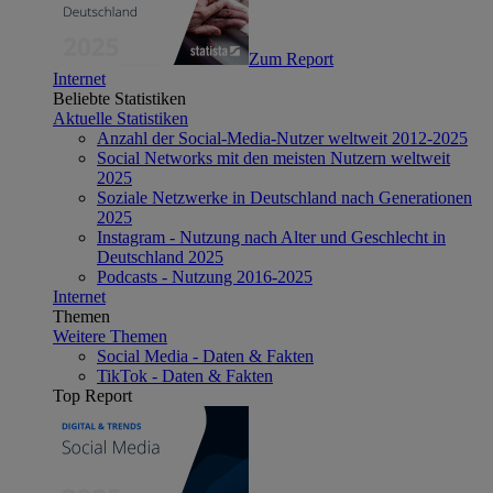
Zum Report
Internet
Beliebte Statistiken
Aktuelle Statistiken
Anzahl der Social-Media-Nutzer weltweit 2012-2025
Social Networks mit den meisten Nutzern weltweit
2025
Soziale Netzwerke in Deutschland nach Generationen
2025
Instagram - Nutzung nach Alter und Geschlecht in
Deutschland 2025
Podcasts - Nutzung 2016-2025
Internet
Themen
Weitere Themen
Social Media - Daten & Fakten
TikTok - Daten & Fakten
Top Report