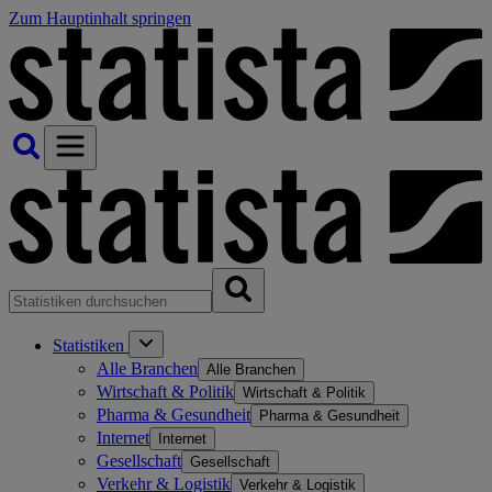
Zum Hauptinhalt springen
Statistiken
Alle Branchen
Alle Branchen
Wirtschaft & Politik
Wirtschaft & Politik
Pharma & Gesundheit
Pharma & Gesundheit
Internet
Internet
Gesellschaft
Gesellschaft
Verkehr & Logistik
Verkehr & Logistik