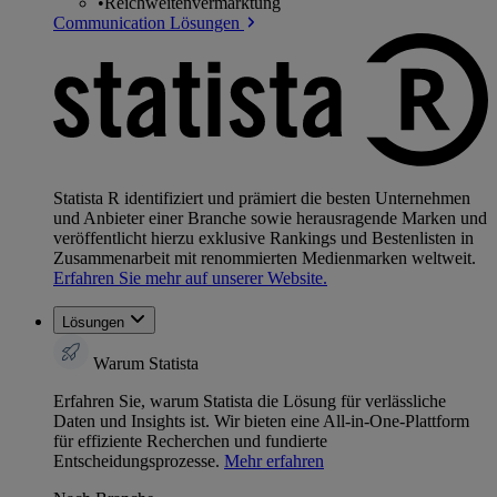
•
Reichweitenvermarktung
Communication Lösungen
Statista R identifiziert und prämiert die besten Unternehmen
und Anbieter einer Branche sowie herausragende Marken und
veröffentlicht hierzu exklusive Rankings und Bestenlisten in
Zusammenarbeit mit renommierten Medienmarken weltweit.
Erfahren Sie mehr auf unserer Website.
Lösungen
Warum Statista
Erfahren Sie, warum Statista die Lösung für verlässliche
Daten und Insights ist. Wir bieten eine All-in-One-Plattform
für effiziente Recherchen und fundierte
Entscheidungsprozesse.
Mehr erfahren