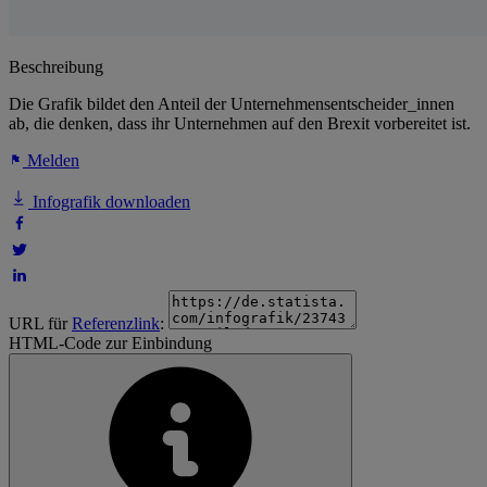
Beschreibung
Die Grafik bildet den Anteil der Unternehmensentscheider_innen
ab, die denken, dass ihr Unternehmen auf den Brexit vorbereitet ist.
Melden
Infografik downloaden
URL für
Referenzlink
:
HTML-Code zur Einbindung