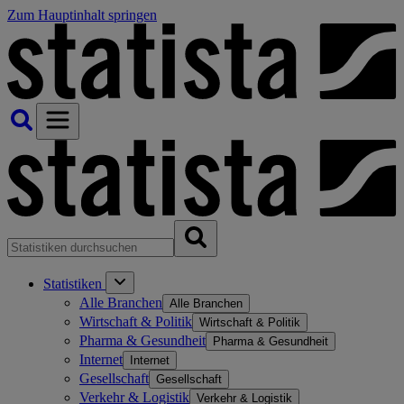
Zum Hauptinhalt springen
Statistiken
Alle Branchen
Alle Branchen
Wirtschaft & Politik
Wirtschaft & Politik
Pharma & Gesundheit
Pharma & Gesundheit
Internet
Internet
Gesellschaft
Gesellschaft
Verkehr & Logistik
Verkehr & Logistik