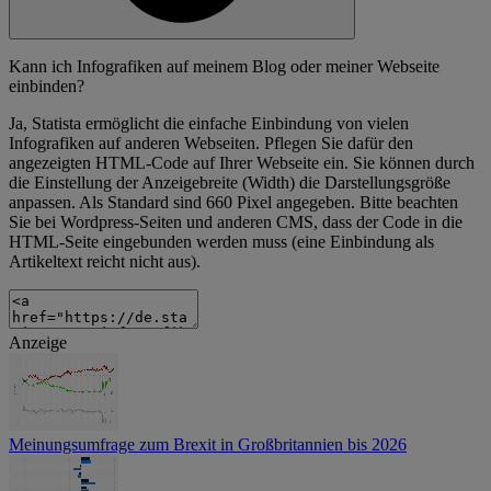
Kann ich Infografiken auf meinem Blog oder meiner Webseite
einbinden?
Ja, Statista ermöglicht die einfache Einbindung von vielen
Infografiken auf anderen Webseiten. Pflegen Sie dafür den
angezeigten HTML-Code auf Ihrer Webseite ein. Sie können durch
die Einstellung der Anzeigebreite (Width) die Darstellungsgröße
anpassen. Als Standard sind 660 Pixel angegeben. Bitte beachten
Sie bei Wordpress-Seiten und anderen CMS, dass der Code in die
HTML-Seite eingebunden werden muss (eine Einbindung als
Artikeltext reicht nicht aus).
Anzeige
Meinungsumfrage zum Brexit in Großbritannien bis 2026