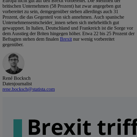
Europa nicht gut auf den Brexit vorbereitet. Die Mehrheit der
britischen Unternehmen (58 Prozent) hat zwar angegeben gut
vorbereitet zu sein, demgegenüber stehen allerdings auch 31
Prozent, die das Gegenteil von sich annehmen. Auch spanische
Unternehmensentscheider_innen sehen sich mehrheitlich gut
gewappnet. In Italien, Deutschland und Frankreich ist die Sorge vor
dem Ausstieg der Briten hingegen höher. Etwa 22 bis 25 Prozent der
Befragten stehen dem finalen
Brexit
nur wenig vorbereitet
gegenüber.
René Bocksch
Datenjournalist
rene.bocksch@statista.com