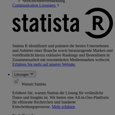
•
Reichweitenvermarktung
Communication Lösungen
Statista R identifiziert und prämiert die besten Unternehmen
und Anbieter einer Branche sowie herausragende Marken und
veröffentlicht hierzu exklusive Rankings und Bestenlisten in
Zusammenarbeit mit renommierten Medienmarken weltweit.
Erfahren Sie mehr auf unserer Website.
Lösungen
Warum Statista
Erfahren Sie, warum Statista die Lösung für verlässliche
Daten und Insights ist. Wir bieten eine All-in-One-Plattform
für effiziente Recherchen und fundierte
Entscheidungsprozesse.
Mehr erfahren