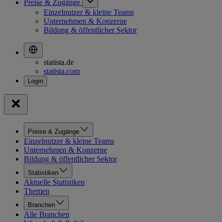
Preise & Zugänge
Einzelnutzer & kleine Teams
Unternehmen & Konzerne
Bildung & öffentlicher Sektor
statista.de
statista.com
Preise & Zugänge
Einzelnutzer & kleine Teams
Unternehmen & Konzerne
Bildung & öffentlicher Sektor
Statistiken
Aktuelle Statistiken
Themen
Branchen
Alle Branchen