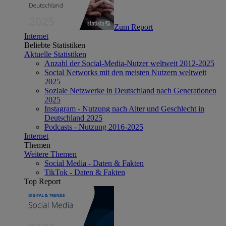
Zum Report
Internet
Beliebte Statistiken
Aktuelle Statistiken
Anzahl der Social-Media-Nutzer weltweit 2012-2025
Social Networks mit den meisten Nutzern weltweit
2025
Soziale Netzwerke in Deutschland nach Generationen
2025
Instagram - Nutzung nach Alter und Geschlecht in
Deutschland 2025
Podcasts - Nutzung 2016-2025
Internet
Themen
Weitere Themen
Social Media - Daten & Fakten
TikTok - Daten & Fakten
Top Report