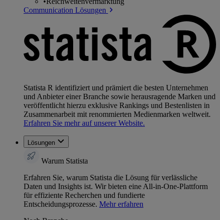
•
Reichweitenvermarktung
Communication Lösungen
Statista R identifiziert und prämiert die besten Unternehmen
und Anbieter einer Branche sowie herausragende Marken und
veröffentlicht hierzu exklusive Rankings und Bestenlisten in
Zusammenarbeit mit renommierten Medienmarken weltweit.
Erfahren Sie mehr auf unserer Website.
Lösungen
Warum Statista
Erfahren Sie, warum Statista die Lösung für verlässliche
Daten und Insights ist. Wir bieten eine All-in-One-Plattform
für effiziente Recherchen und fundierte
Entscheidungsprozesse.
Mehr erfahren