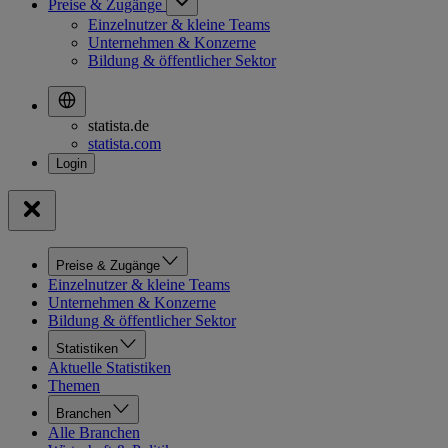
Preise & Zugänge
Einzelnutzer & kleine Teams
Unternehmen & Konzerne
Bildung & öffentlicher Sektor
statista.de
statista.com
Preise & Zugänge
Einzelnutzer & kleine Teams
Unternehmen & Konzerne
Bildung & öffentlicher Sektor
Statistiken
Aktuelle Statistiken
Themen
Branchen
Alle Branchen