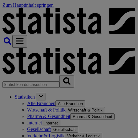
Zum Hauptinhalt springen
Statistiken
Alle Branchen
Alle Branchen
Wirtschaft & Politik
Wirtschaft & Politik
Pharma & Gesundheit
Pharma & Gesundheit
Internet
Internet
Gesellschaft
Gesellschaft
Verkehr & Logistik
Verkehr & Logistik