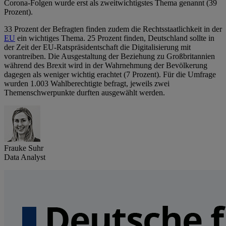
Corona-Folgen wurde erst als zweitwichtigstes Thema genannt (39
Prozent).
33 Prozent der Befragten finden zudem die Rechtsstaatlichkeit in der
EU
ein wichtiges Thema. 25 Prozent finden, Deutschland sollte in
der Zeit der EU-Ratspräsidentschaft die Digitalisierung mit
vorantreiben. Die Ausgestaltung der Beziehung zu Großbritannien
während des Brexit wird in der Wahrnehmung der Bevölkerung
dagegen als weniger wichtig erachtet (7 Prozent). Für die Umfrage
wurden 1.003 Wahlberechtigte befragt, jeweils zwei
Themenschwerpunkte durften ausgewählt werden.
Frauke Suhr
Data Analyst