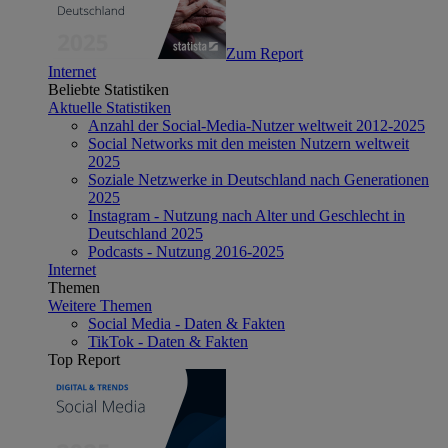
Zum Report
Internet
Beliebte Statistiken
Aktuelle Statistiken
Anzahl der Social-Media-Nutzer weltweit 2012-2025
Social Networks mit den meisten Nutzern weltweit
2025
Soziale Netzwerke in Deutschland nach Generationen
2025
Instagram - Nutzung nach Alter und Geschlecht in
Deutschland 2025
Podcasts - Nutzung 2016-2025
Internet
Themen
Weitere Themen
Social Media - Daten & Fakten
TikTok - Daten & Fakten
Top Report