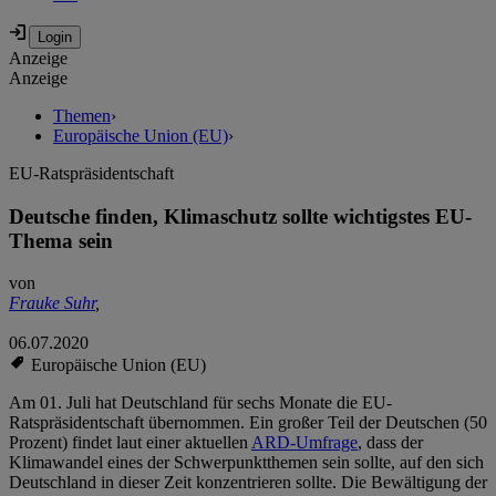
Anzeige
Anzeige
Themen
›
Europäische Union (EU)
›
EU-Ratspräsidentschaft
Deutsche finden, Klimaschutz sollte wichtigstes EU-
Thema sein
von
Frauke Suhr
,
06.07.2020
Europäische Union (EU)
Am 01. Juli hat Deutschland für sechs Monate die EU-
Ratspräsidentschaft übernommen. Ein großer Teil der Deutschen (50
Prozent) findet laut einer aktuellen
ARD-Umfrage
, dass der
Klimawandel eines der Schwerpunktthemen sein sollte, auf den sich
Deutschland in dieser Zeit konzentrieren sollte. Die Bewältigung der