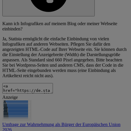
Kann ich Infografiken auf meinem Blog oder meiner Webseite
einbinden?
Ja, Statista ermöglicht die einfache Einbindung von vielen
Infografiken auf anderen Webseiten. Pflegen Sie dafür den
angezeigten HTML-Code auf Ihrer Webseite ein. Sie können durch
die Einstellung der Anzeigebreite (Width) die Darstellungsgröße
anpassen. Als Standard sind 660 Pixel angegeben. Bitte beachten
Sie bei Wordpress-Seiten und anderen CMS, dass der Code in die
HTML-Seite eingebunden werden muss (eine Einbindung als
Artikeltext reicht nicht aus).
Anzeige
Umfrage zur Wahrnehmung als Bürger der Europäischen Union
2026