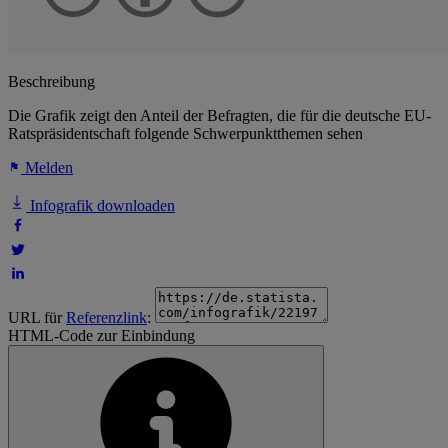
Beschreibung
Die Grafik zeigt den Anteil der Befragten, die für die deutsche EU-
Ratspräsidentschaft folgende Schwerpunktthemen sehen
Melden
Infografik downloaden
URL für
Referenzlink
:
HTML-Code zur Einbindung