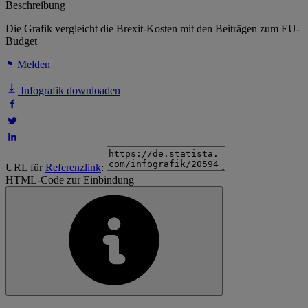
Beschreibung
Die Grafik vergleicht die Brexit-Kosten mit den Beiträgen zum EU-
Budget
Melden
Infografik downloaden
URL für
Referenzlink
:
HTML-Code zur Einbindung