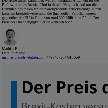
Die Höhe dieser Zahlungen war ein wichtiges Argument für die
Befürworter des Brexits. Und in diesem Vergleich sind nur die
Einbußen des realen Bruttoinlandsprodukts berücksichtigt. Hinzu
kommen beispielsweise noch die finanziellen Verpflichtungen
gegenüber der EU in Höhe von rund 309 Milliarden Pfund. Der
Preis der Unabhängigkeit, er ist wahrlich hoch.
Mathias Brandt
Data Journalist
mathias.brandt@statista.com
+49 (40) 284 841 559