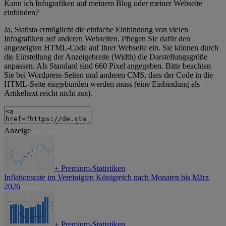
Kann ich Infografiken auf meinem Blog oder meiner Webseite
einbinden?
Ja, Statista ermöglicht die einfache Einbindung von vielen
Infografiken auf anderen Webseiten. Pflegen Sie dafür den
angezeigten HTML-Code auf Ihrer Webseite ein. Sie können durch
die Einstellung der Anzeigebreite (Width) die Darstellungsgröße
anpassen. Als Standard sind 660 Pixel angegeben. Bitte beachten
Sie bei Wordpress-Seiten und anderen CMS, dass der Code in die
HTML-Seite eingebunden werden muss (eine Einbindung als
Artikeltext reicht nicht aus).
Anzeige
+
Premium-Statistiken
Inflationsrate im Vereinigten Königreich nach Monaten bis März
2026
+
Premium-Statistiken