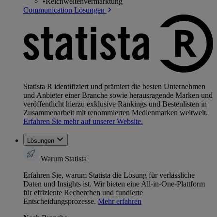
•
Reichweitenvermarktung
Communication Lösungen
Statista R identifiziert und prämiert die besten Unternehmen
und Anbieter einer Branche sowie herausragende Marken und
veröffentlicht hierzu exklusive Rankings und Bestenlisten in
Zusammenarbeit mit renommierten Medienmarken weltweit.
Erfahren Sie mehr auf unserer Website.
Lösungen
Warum Statista
Erfahren Sie, warum Statista die Lösung für verlässliche
Daten und Insights ist. Wir bieten eine All-in-One-Plattform
für effiziente Recherchen und fundierte
Entscheidungsprozesse.
Mehr erfahren