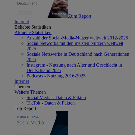
Zum Report
Internet
Beliebte Statistiken
Aktuelle Statistiken
Anzahl der Social-Media-Nutzer weltweit 2012-2025
Social Networks mit den meisten Nutzern weltweit
2025
Soziale Netzwerke in Deutschland nach Generationen
2025
Instagram - Nutzung nach Alter und Geschlecht in
Deutschland 2025
Podcasts - Nutzung 2016-2025
Internet
Themen
Weitere Themen
Social Media - Daten & Fakten
TikTok - Daten & Fakten
Top Report