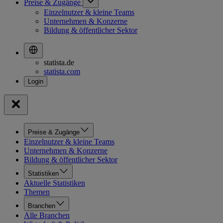
Preise & Zugänge
Einzelnutzer & kleine Teams
Unternehmen & Konzerne
Bildung & öffentlicher Sektor
statista.de
statista.com
Preise & Zugänge
Einzelnutzer & kleine Teams
Unternehmen & Konzerne
Bildung & öffentlicher Sektor
Statistiken
Aktuelle Statistiken
Themen
Branchen
Alle Branchen