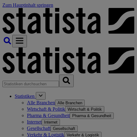
Zum Hauptinhalt springen
Statistiken
Alle Branchen
Alle Branchen
Wirtschaft & Politik
Wirtschaft & Politik
Pharma & Gesundheit
Pharma & Gesundheit
Internet
Internet
Gesellschaft
Gesellschaft
Verkehr & Logistik
Verkehr & Logistik