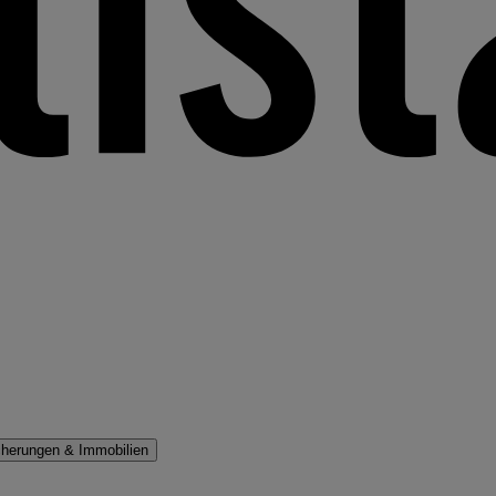
cherungen & Immobilien