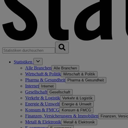
Statistiken
Alle Branchen
Alle Branchen
Wirtschaft & Politik
Wirtschaft & Politik
Pharma & Gesundheit
Pharma & Gesundheit
Internet
Internet
Gesellschaft
Gesellschaft
Verkehr & Logistik
Verkehr & Logistik
Energie & Umwelt
Energie & Umwelt
Konsum & FMCG
Konsum & FMCG
Finanzen, Versicherungen & Immobilien
Finanzen, Versi
Metall & Elektronik
Metall & Elektronik
E-commerce