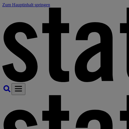
Zum Hauptinhalt springen