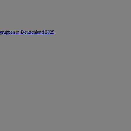
rsgruppen in Deutschland 2025