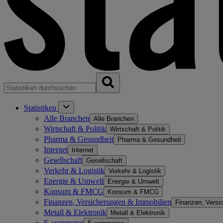
Statistiken
Alle Branchen
Alle Branchen
Wirtschaft & Politik
Wirtschaft & Politik
Pharma & Gesundheit
Pharma & Gesundheit
Internet
Internet
Gesellschaft
Gesellschaft
Verkehr & Logistik
Verkehr & Logistik
Energie & Umwelt
Energie & Umwelt
Konsum & FMCG
Konsum & FMCG
Finanzen, Versicherungen & Immobilien
Finanzen, Versi
Metall & Elektronik
Metall & Elektronik
E-commerce