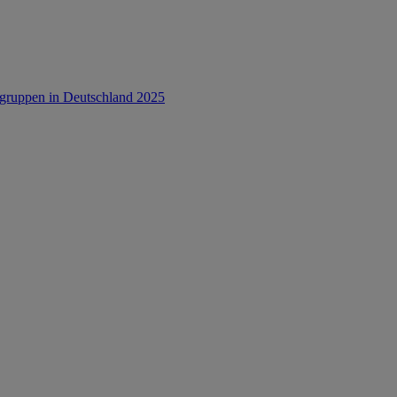
rsgruppen in Deutschland 2025