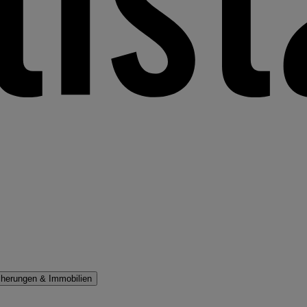
cherungen & Immobilien