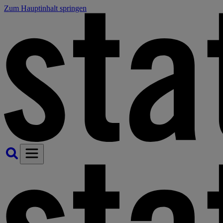
Zum Hauptinhalt springen