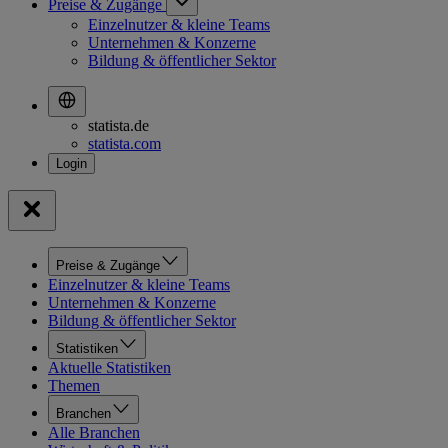
Preise & Zugänge
Einzelnutzer & kleine Teams
Unternehmen & Konzerne
Bildung & öffentlicher Sektor
statista.de
statista.com
Preise & Zugänge
Einzelnutzer & kleine Teams
Unternehmen & Konzerne
Bildung & öffentlicher Sektor
Statistiken
Aktuelle Statistiken
Themen
Branchen
Alle Branchen