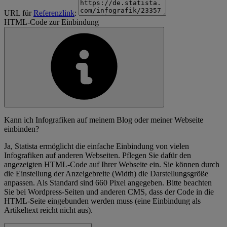
URL für
Referenzlink
:
HTML-Code zur Einbindung
Kann ich Infografiken auf meinem Blog oder meiner Webseite
einbinden?
Ja, Statista ermöglicht die einfache Einbindung von vielen
Infografiken auf anderen Webseiten. Pflegen Sie dafür den
angezeigten HTML-Code auf Ihrer Webseite ein. Sie können durch
die Einstellung der Anzeigebreite (Width) die Darstellungsgröße
anpassen. Als Standard sind 660 Pixel angegeben. Bitte beachten
Sie bei Wordpress-Seiten und anderen CMS, dass der Code in die
HTML-Seite eingebunden werden muss (eine Einbindung als
Artikeltext reicht nicht aus).