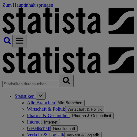
Zum Hauptinhalt springen
Statistiken
Alle Branchen
Alle Branchen
Wirtschaft & Politik
Wirtschaft & Politik
Pharma & Gesundheit
Pharma & Gesundheit
Internet
Internet
Gesellschaft
Gesellschaft
Verkehr & Logistik
Verkehr & Logistik