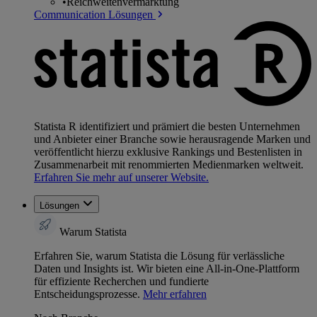
•
Reichweitenvermarktung
Communication Lösungen
Statista R identifiziert und prämiert die besten Unternehmen
und Anbieter einer Branche sowie herausragende Marken und
veröffentlicht hierzu exklusive Rankings und Bestenlisten in
Zusammenarbeit mit renommierten Medienmarken weltweit.
Erfahren Sie mehr auf unserer Website.
Lösungen
Warum Statista
Erfahren Sie, warum Statista die Lösung für verlässliche
Daten und Insights ist. Wir bieten eine All-in-One-Plattform
für effiziente Recherchen und fundierte
Entscheidungsprozesse.
Mehr erfahren