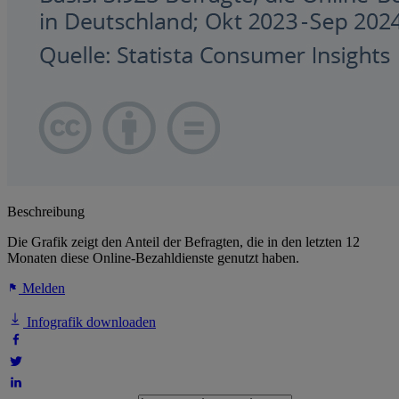
Beschreibung
Die Grafik zeigt den Anteil der Befragten, die in den letzten 12
Monaten diese Online-Bezahldienste genutzt haben.
Melden
Infografik downloaden