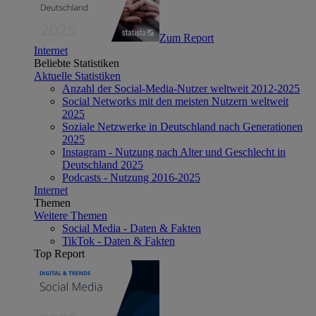
Zum Report
Internet
Beliebte Statistiken
Aktuelle Statistiken
Anzahl der Social-Media-Nutzer weltweit 2012-2025
Social Networks mit den meisten Nutzern weltweit
2025
Soziale Netzwerke in Deutschland nach Generationen
2025
Instagram - Nutzung nach Alter und Geschlecht in
Deutschland 2025
Podcasts - Nutzung 2016-2025
Internet
Themen
Weitere Themen
Social Media - Daten & Fakten
TikTok - Daten & Fakten
Top Report