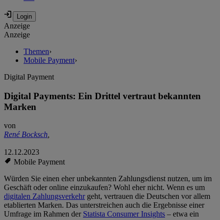
Anzeige
Anzeige
Themen
›
Mobile Payment
›
Digital Payment
Digital Payments: Ein Drittel vertraut bekannten
Marken
von
René Bocksch
,
12.12.2023
Mobile Payment
Würden Sie einen eher unbekannten Zahlungsdienst nutzen, um im
Geschäft oder online einzukaufen? Wohl eher nicht. Wenn es um
digitalen Zahlungsverkehr
geht, vertrauen die Deutschen vor allem
etablierten Marken. Das unterstreichen auch die Ergebnisse einer
Umfrage im Rahmen der
Statista Consumer Insights
– etwa ein