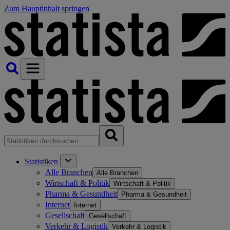
Zum Hauptinhalt springen
Statistiken
Alle Branchen
Alle Branchen
Wirtschaft & Politik
Wirtschaft & Politik
Pharma & Gesundheit
Pharma & Gesundheit
Internet
Internet
Gesellschaft
Gesellschaft
Verkehr & Logistik
Verkehr & Logistik