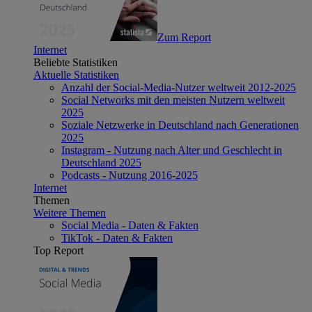
Zum Report
Internet
Beliebte Statistiken
Aktuelle Statistiken
Anzahl der Social-Media-Nutzer weltweit 2012-2025
Social Networks mit den meisten Nutzern weltweit
2025
Soziale Netzwerke in Deutschland nach Generationen
2025
Instagram - Nutzung nach Alter und Geschlecht in
Deutschland 2025
Podcasts - Nutzung 2016-2025
Internet
Themen
Weitere Themen
Social Media - Daten & Fakten
TikTok - Daten & Fakten
Top Report