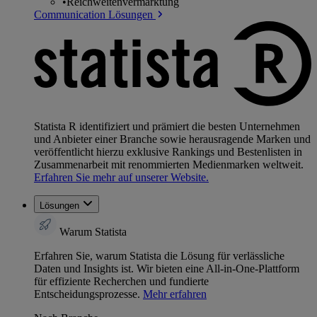
•
Reichweitenvermarktung
Communication Lösungen
Statista R identifiziert und prämiert die besten Unternehmen
und Anbieter einer Branche sowie herausragende Marken und
veröffentlicht hierzu exklusive Rankings und Bestenlisten in
Zusammenarbeit mit renommierten Medienmarken weltweit.
Erfahren Sie mehr auf unserer Website.
Lösungen
Warum Statista
Erfahren Sie, warum Statista die Lösung für verlässliche
Daten und Insights ist. Wir bieten eine All-in-One-Plattform
für effiziente Recherchen und fundierte
Entscheidungsprozesse.
Mehr erfahren