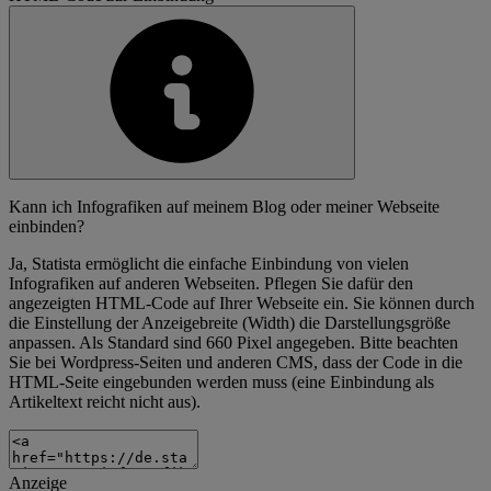
Kann ich Infografiken auf meinem Blog oder meiner Webseite
einbinden?
Ja, Statista ermöglicht die einfache Einbindung von vielen
Infografiken auf anderen Webseiten. Pflegen Sie dafür den
angezeigten HTML-Code auf Ihrer Webseite ein. Sie können durch
die Einstellung der Anzeigebreite (Width) die Darstellungsgröße
anpassen. Als Standard sind 660 Pixel angegeben. Bitte beachten
Sie bei Wordpress-Seiten und anderen CMS, dass der Code in die
HTML-Seite eingebunden werden muss (eine Einbindung als
Artikeltext reicht nicht aus).
Anzeige