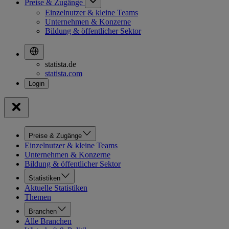
Preise & Zugänge
Einzelnutzer & kleine Teams
Unternehmen & Konzerne
Bildung & öffentlicher Sektor
statista.de
statista.com
Preise & Zugänge
Einzelnutzer & kleine Teams
Unternehmen & Konzerne
Bildung & öffentlicher Sektor
Statistiken
Aktuelle Statistiken
Themen
Branchen
Alle Branchen