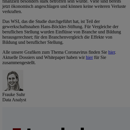
finanziell besonders stark betroffen sein würde. Viele sind bereits
jetzt ökonomisch angeschlagen und können keine weiteren Verluste
verkraften.
Das WSI, das die Studie durchgeführt hat, ist Teil der
gewerkschaftsnahen Hans-Böckler-Stiftung. Für Vergleiche der
beruflichen Stellung wurden Einflüsse von Branche und Bildung
herausgerechnet; für den Branchenvergleich die Effekte von
Bildung und beruflicher Stellung.
Alle unsere Grafiken zum Thema Coronavirus finden Sie
hier
.
Aktuelle Dossiers und Whitepaper haben wir
hier
für Sie
zusammengestellt.
Frauke Suhr
Data Analyst