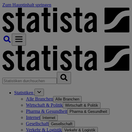
Zum Hauptinhalt springen
Statistiken
Alle Branchen
Alle Branchen
Wirtschaft & Politik
Wirtschaft & Politik
Pharma & Gesundheit
Pharma & Gesundheit
Internet
Internet
Gesellschaft
Gesellschaft
Verkehr & Logistik
Verkehr & Logistik