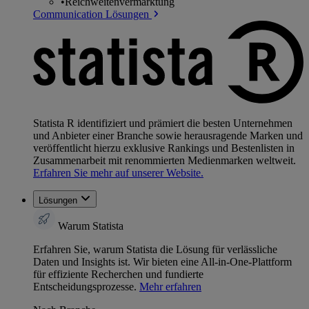
•
Reichweitenvermarktung
Communication Lösungen
Statista R identifiziert und prämiert die besten Unternehmen
und Anbieter einer Branche sowie herausragende Marken und
veröffentlicht hierzu exklusive Rankings und Bestenlisten in
Zusammenarbeit mit renommierten Medienmarken weltweit.
Erfahren Sie mehr auf unserer Website.
Lösungen
Warum Statista
Erfahren Sie, warum Statista die Lösung für verlässliche
Daten und Insights ist. Wir bieten eine All-in-One-Plattform
für effiziente Recherchen und fundierte
Entscheidungsprozesse.
Mehr erfahren