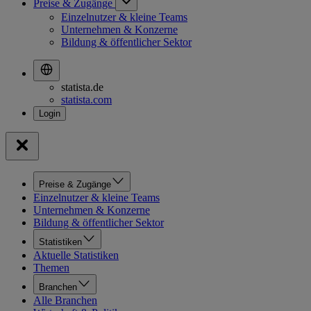
Preise & Zugänge
Einzelnutzer & kleine Teams
Unternehmen & Konzerne
Bildung & öffentlicher Sektor
statista.de
statista.com
Preise & Zugänge
Einzelnutzer & kleine Teams
Unternehmen & Konzerne
Bildung & öffentlicher Sektor
Statistiken
Aktuelle Statistiken
Themen
Branchen
Alle Branchen