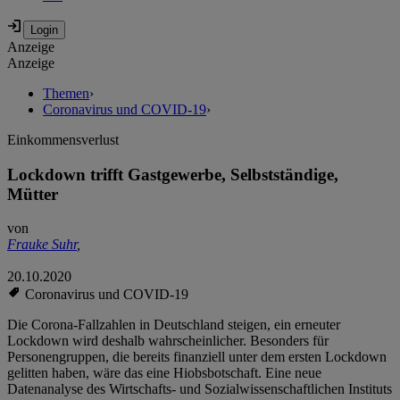
Anzeige
Anzeige
Themen
›
Coronavirus und COVID-19
›
Einkommensverlust
Lockdown trifft Gastgewerbe, Selbstständige,
Mütter
von
Frauke Suhr
,
20.10.2020
Coronavirus und COVID-19
Die Corona-Fallzahlen in Deutschland steigen, ein erneuter
Lockdown wird deshalb wahrscheinlicher. Besonders für
Personengruppen, die bereits finanziell unter dem ersten Lockdown
gelitten haben, wäre das eine Hiobsbotschaft. Eine neue
Datenanalyse des Wirtschafts- und Sozialwissenschaftlichen Instituts