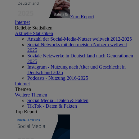
Zum Report
Internet
Beliebte Statistiken
Aktuelle Statistiken
Anzahl der Social-Media-Nutzer weltweit 2012-2025
Social Networks mit den meisten Nutzern weltweit
2025
Soziale Netzwerke in Deutschland nach Generationen
2025
Instagram - Nutzung nach Alter und Geschlecht in
Deutschland 2025
Podcasts - Nutzung 2016-2025
Internet
Themen
Weitere Themen
Social Media - Daten & Fakten
TikTok - Daten & Fakten
Top Report