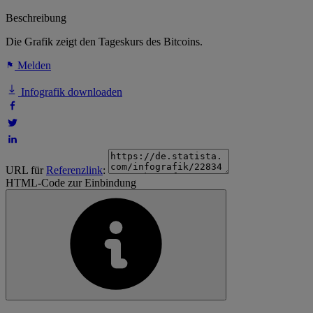
Beschreibung
Die Grafik zeigt den Tageskurs des Bitcoins.
Melden
Infografik downloaden
URL für
Referenzlink
:
HTML-Code zur Einbindung