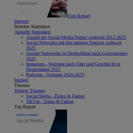
Zum Report
Internet
Beliebte Statistiken
Aktuelle Statistiken
Anzahl der Social-Media-Nutzer weltweit 2012-2025
Social Networks mit den meisten Nutzern weltweit
2025
Soziale Netzwerke in Deutschland nach Generationen
2025
Instagram - Nutzung nach Alter und Geschlecht in
Deutschland 2025
Podcasts - Nutzung 2016-2025
Internet
Themen
Weitere Themen
Social Media - Daten & Fakten
TikTok - Daten & Fakten
Top Report