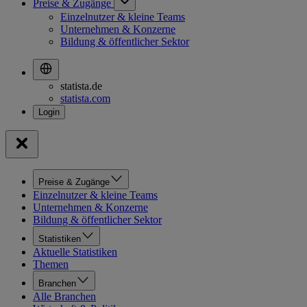
Preise & Zugänge
Einzelnutzer & kleine Teams
Unternehmen & Konzerne
Bildung & öffentlicher Sektor
statista.de
statista.com
Preise & Zugänge
Einzelnutzer & kleine Teams
Unternehmen & Konzerne
Bildung & öffentlicher Sektor
Statistiken
Aktuelle Statistiken
Themen
Branchen
Alle Branchen