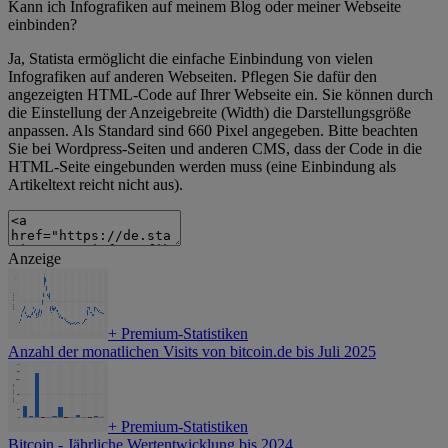
Kann ich Infografiken auf meinem Blog oder meiner Webseite
einbinden?
Ja, Statista ermöglicht die einfache Einbindung von vielen
Infografiken auf anderen Webseiten. Pflegen Sie dafür den
angezeigten HTML-Code auf Ihrer Webseite ein. Sie können durch
die Einstellung der Anzeigebreite (Width) die Darstellungsgröße
anpassen. Als Standard sind 660 Pixel angegeben. Bitte beachten
Sie bei Wordpress-Seiten und anderen CMS, dass der Code in die
HTML-Seite eingebunden werden muss (eine Einbindung als
Artikeltext reicht nicht aus).
Anzeige
+
Premium-Statistiken
Anzahl der monatlichen Visits von bitcoin.de bis Juli 2025
+
Premium-Statistiken
Bitcoin - Jährliche Wertentwicklung bis 2024