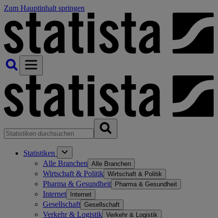
Zum Hauptinhalt springen
Statistiken
Alle Branchen
Alle Branchen
Wirtschaft & Politik
Wirtschaft & Politik
Pharma & Gesundheit
Pharma & Gesundheit
Internet
Internet
Gesellschaft
Gesellschaft
Verkehr & Logistik
Verkehr & Logistik