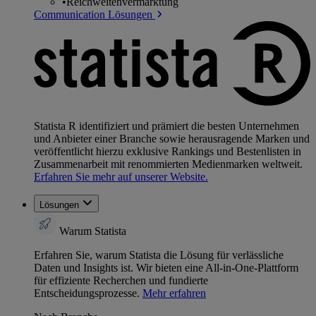
•
Reichweitenvermarktung
Communication Lösungen
Statista R identifiziert und prämiert die besten Unternehmen
und Anbieter einer Branche sowie herausragende Marken und
veröffentlicht hierzu exklusive Rankings und Bestenlisten in
Zusammenarbeit mit renommierten Medienmarken weltweit.
Erfahren Sie mehr auf unserer Website.
Lösungen
Warum Statista
Erfahren Sie, warum Statista die Lösung für verlässliche
Daten und Insights ist. Wir bieten eine All-in-One-Plattform
für effiziente Recherchen und fundierte
Entscheidungsprozesse.
Mehr erfahren