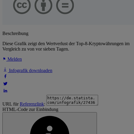
Beschreibung
Diese Grafik zeigt den Wertverlust der Top-8-Kryptowährungen im
Vergleich zu von vor sieben Tagen.
Melden
Infografik downloaden
URL für
Referenzlink
:
HTML-Code zur Einbindung