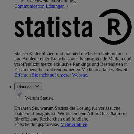
•
Reichweitenvermarktung
Communication Lösungen
Statista R identifiziert und prämiert die besten Unternehmen
und Anbieter einer Branche sowie herausragende Marken und
veröffentlicht hierzu exklusive Rankings und Bestenlisten in
Zusammenarbeit mit renommierten Medienmarken weltweit.
Erfahren Sie mehr auf unserer Website.
Lösungen
Warum Statista
Erfahren Sie, warum Statista die Lösung für verlässliche
Daten und Insights ist. Wir bieten eine All-in-One-Plattform
für effiziente Recherchen und fundierte
Entscheidungsprozesse.
Mehr erfahren