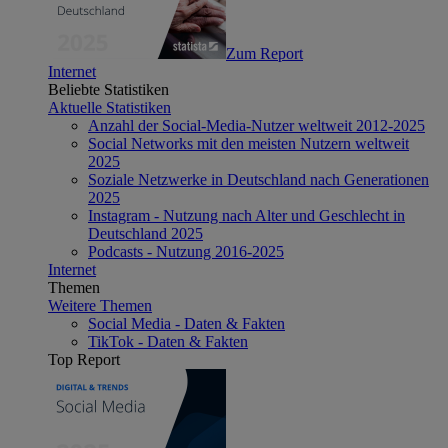
Zum Report
Internet
Beliebte Statistiken
Aktuelle Statistiken
Anzahl der Social-Media-Nutzer weltweit 2012-2025
Social Networks mit den meisten Nutzern weltweit
2025
Soziale Netzwerke in Deutschland nach Generationen
2025
Instagram - Nutzung nach Alter und Geschlecht in
Deutschland 2025
Podcasts - Nutzung 2016-2025
Internet
Themen
Weitere Themen
Social Media - Daten & Fakten
TikTok - Daten & Fakten
Top Report