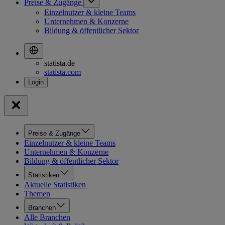
Preise & Zugänge
Einzelnutzer & kleine Teams
Unternehmen & Konzerne
Bildung & öffentlicher Sektor
statista.de
statista.com
Preise & Zugänge
Einzelnutzer & kleine Teams
Unternehmen & Konzerne
Bildung & öffentlicher Sektor
Statistiken
Aktuelle Statistiken
Themen
Branchen
Alle Branchen