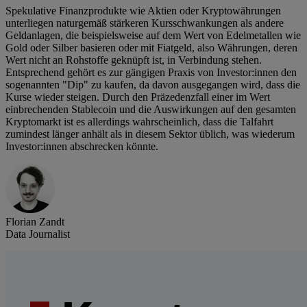
Spekulative Finanzprodukte wie Aktien oder Kryptowährungen
unterliegen naturgemäß stärkeren Kursschwankungen als andere
Geldanlagen, die beispielsweise auf dem Wert von Edelmetallen wie
Gold oder Silber basieren oder mit Fiatgeld, also Währungen, deren
Wert nicht an Rohstoffe geknüpft ist, in Verbindung stehen.
Entsprechend gehört es zur gängigen Praxis von Investor:innen den
sogenannten "Dip" zu kaufen, da davon ausgegangen wird, dass die
Kurse wieder steigen. Durch den Präzedenzfall einer im Wert
einbrechenden Stablecoin und die Auswirkungen auf den gesamten
Kryptomarkt ist es allerdings wahrscheinlich, dass die Talfahrt
zumindest länger anhält als in diesem Sektor üblich, was wiederum
Investor:innen abschrecken könnte.
Florian Zandt
Data Journalist