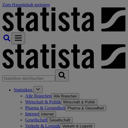
Zum Hauptinhalt springen
Statistiken
Alle Branchen
Alle Branchen
Wirtschaft & Politik
Wirtschaft & Politik
Pharma & Gesundheit
Pharma & Gesundheit
Internet
Internet
Gesellschaft
Gesellschaft
Verkehr & Logistik
Verkehr & Logistik