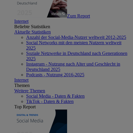
Zum Report
Internet
Beliebte Statistiken
Aktuelle Statistiken
Anzahl der Social-Media-Nutzer weltweit 2012-2025
Social Networks mit den meisten Nutzern weltweit
2025
Soziale Netzwerke in Deutschland nach Generationen
2025
Instagram - Nutzung nach Alter und Geschlecht in
Deutschland 2025
Podcasts - Nutzung 2016-2025
Internet
Themen
Weitere Themen
Social Media - Daten & Fakten
TikTok - Daten & Fakten
Top Report