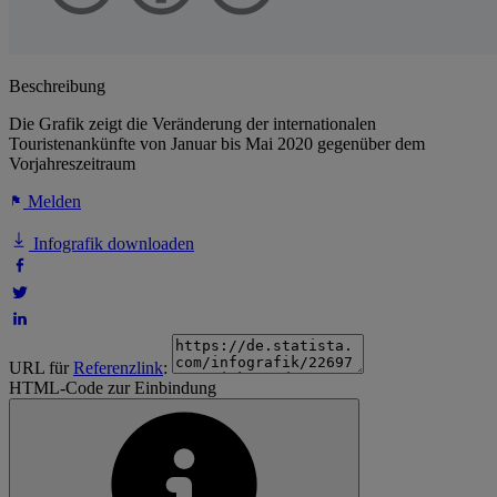
Beschreibung
Die Grafik zeigt die Veränderung der internationalen
Touristenankünfte von Januar bis Mai 2020 gegenüber dem
Vorjahreszeitraum
Melden
Infografik downloaden
URL für
Referenzlink
:
HTML-Code zur Einbindung