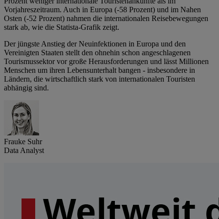
Prozent weniger internationale Touristenankünfte als im
Vorjahreszeitraum. Auch in Europa (-58 Prozent) und im Nahen
Osten (-52 Prozent) nahmen die internationalen Reisebewegungen
stark ab, wie die Statista-Grafik zeigt.
Der jüngste Anstieg der Neuinfektionen in Europa und den
Vereinigten Staaten stellt den ohnehin schon angeschlagenen
Tourismussektor vor große Herausforderungen und lässt Millionen
Menschen um ihren Lebensunterhalt bangen - insbesondere in
Ländern, die wirtschaftlich stark von internationalen Touristen
abhängig sind.
Frauke Suhr
Data Analyst