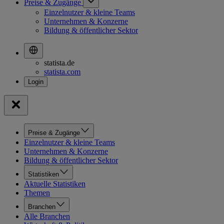
Preise & Zugänge
Einzelnutzer & kleine Teams
Unternehmen & Konzerne
Bildung & öffentlicher Sektor
statista.de
statista.com
Preise & Zugänge
Einzelnutzer & kleine Teams
Unternehmen & Konzerne
Bildung & öffentlicher Sektor
Statistiken
Aktuelle Statistiken
Themen
Branchen
Alle Branchen