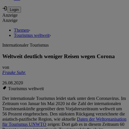
Anzeige
Anzeige
Themen
›
Tourismus weltweit
›
Internationaler Tourismus
Weltweit deutlich weniger Reisen wegen Corona
von
Frauke Suhr
,
26.08.2020
Tourismus weltweit
Der internationale Tourismus leidet stark unter dem Coronavirus. Im
Zeitraum von Januar bis Mai 2020 ist die Zahl der internationalen
Touristenankünfte gegenüber dem Vorjahreszeitraum weltweit um
56 Prozent eingebrochen. Den stärksten Rückgang verzeichnete die
asiatisch-pazifische Region, wie aktuelle
Daten der Weltorganisation
für Tourismus UNWTO
zeigen: Dort gab es in diesem Zeitraum 60