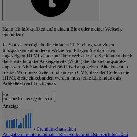
Kann ich Infografiken auf meinem Blog oder meiner Webseite
einbinden?
Ja, Statista ermöglicht die einfache Einbindung von vielen
Infografiken auf anderen Webseiten. Pflegen Sie dafür den
angezeigten HTML-Code auf Ihrer Webseite ein. Sie können durch
die Einstellung der Anzeigebreite (Width) die Darstellungsgröße
anpassen. Als Standard sind 660 Pixel angegeben. Bitte beachten
Sie bei Wordpress-Seiten und anderen CMS, dass der Code in die
HTML-Seite eingebunden werden muss (eine Einbindung als
Artikeltext reicht nicht aus).
Anzeige
+
Premium-Statistiken
Ausgaben im internationalen Reiseverkehr in Österreich bis 2025