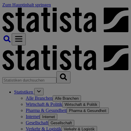
Zum Hauptinhalt springen
Statistiken
Alle Branchen
Alle Branchen
Wirtschaft & Politik
Wirtschaft & Politik
Pharma & Gesundheit
Pharma & Gesundheit
Internet
Internet
Gesellschaft
Gesellschaft
Verkehr & Logistik
Verkehr & Logistik