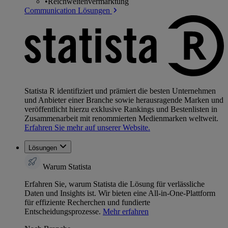
•
Reichweitenvermarktung
Communication Lösungen
Statista R identifiziert und prämiert die besten Unternehmen
und Anbieter einer Branche sowie herausragende Marken und
veröffentlicht hierzu exklusive Rankings und Bestenlisten in
Zusammenarbeit mit renommierten Medienmarken weltweit.
Erfahren Sie mehr auf unserer Website.
Lösungen
Warum Statista
Erfahren Sie, warum Statista die Lösung für verlässliche
Daten und Insights ist. Wir bieten eine All-in-One-Plattform
für effiziente Recherchen und fundierte
Entscheidungsprozesse.
Mehr erfahren