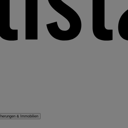
cherungen & Immobilien