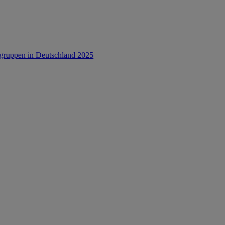
rsgruppen in Deutschland 2025