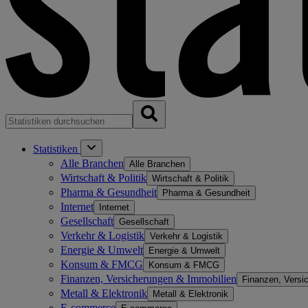
Statistiken
Alle Branchen
Alle Branchen
Wirtschaft & Politik
Wirtschaft & Politik
Pharma & Gesundheit
Pharma & Gesundheit
Internet
Internet
Gesellschaft
Gesellschaft
Verkehr & Logistik
Verkehr & Logistik
Energie & Umwelt
Energie & Umwelt
Konsum & FMCG
Konsum & FMCG
Finanzen, Versicherungen & Immobilien
Finanzen, Versi
Metall & Elektronik
Metall & Elektronik
E-commerce