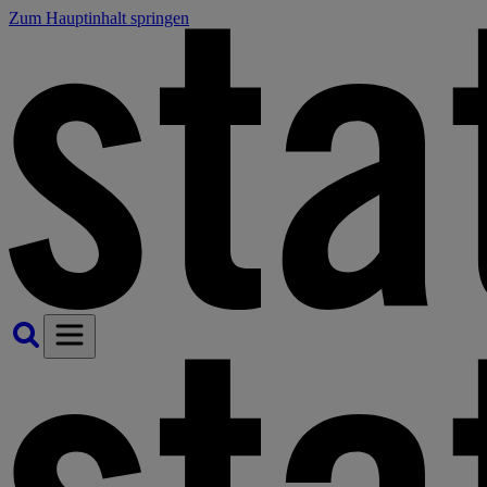
Zum Hauptinhalt springen