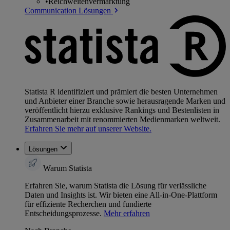
•
Reichweitenvermarktung
Communication Lösungen
Statista R identifiziert und prämiert die besten Unternehmen
und Anbieter einer Branche sowie herausragende Marken und
veröffentlicht hierzu exklusive Rankings und Bestenlisten in
Zusammenarbeit mit renommierten Medienmarken weltweit.
Erfahren Sie mehr auf unserer Website.
Lösungen
Warum Statista
Erfahren Sie, warum Statista die Lösung für verlässliche
Daten und Insights ist. Wir bieten eine All-in-One-Plattform
für effiziente Recherchen und fundierte
Entscheidungsprozesse.
Mehr erfahren