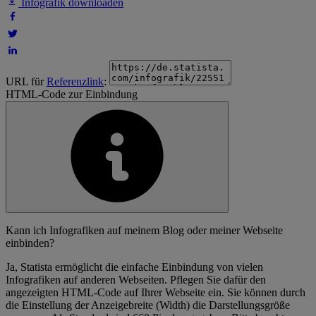
Infografik downloaden
URL für
Referenzlink
:
HTML-Code zur Einbindung
Kann ich Infografiken auf meinem Blog oder meiner Webseite
einbinden?
Ja, Statista ermöglicht die einfache Einbindung von vielen
Infografiken auf anderen Webseiten. Pflegen Sie dafür den
angezeigten HTML-Code auf Ihrer Webseite ein. Sie können durch
die Einstellung der Anzeigebreite (Width) die Darstellungsgröße