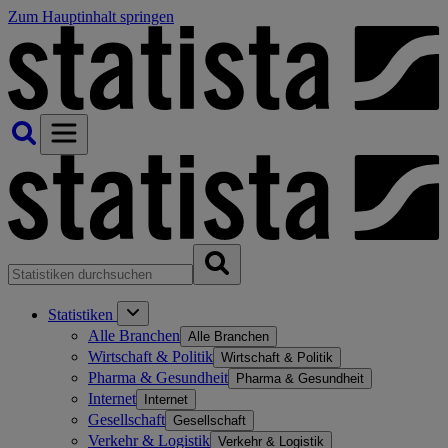
Zum Hauptinhalt springen
Statistiken
Alle Branchen
Alle Branchen
Wirtschaft & Politik
Wirtschaft & Politik
Pharma & Gesundheit
Pharma & Gesundheit
Internet
Internet
Gesellschaft
Gesellschaft
Verkehr & Logistik
Verkehr & Logistik