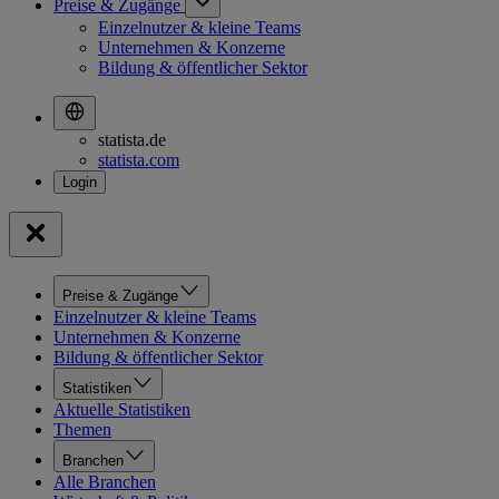
Preise & Zugänge
Einzelnutzer & kleine Teams
Unternehmen & Konzerne
Bildung & öffentlicher Sektor
statista.de
statista.com
Preise & Zugänge
Einzelnutzer & kleine Teams
Unternehmen & Konzerne
Bildung & öffentlicher Sektor
Statistiken
Aktuelle Statistiken
Themen
Branchen
Alle Branchen