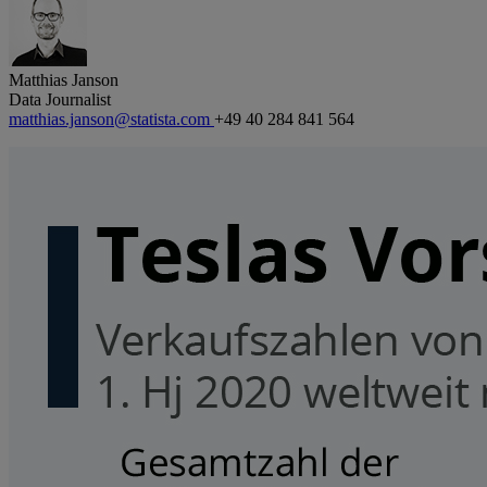
Matthias Janson
Data Journalist
matthias.janson@statista.com
+49 40 284 841 564