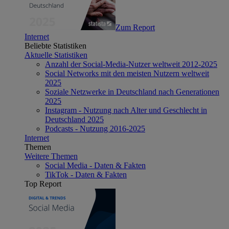
Zum Report
Internet
Beliebte Statistiken
Aktuelle Statistiken
Anzahl der Social-Media-Nutzer weltweit 2012-2025
Social Networks mit den meisten Nutzern weltweit
2025
Soziale Netzwerke in Deutschland nach Generationen
2025
Instagram - Nutzung nach Alter und Geschlecht in
Deutschland 2025
Podcasts - Nutzung 2016-2025
Internet
Themen
Weitere Themen
Social Media - Daten & Fakten
TikTok - Daten & Fakten
Top Report