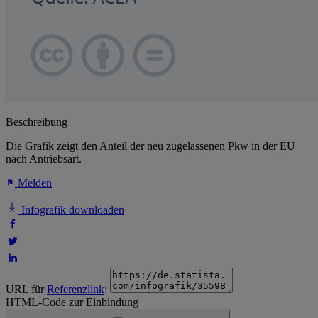
Beschreibung
Die Grafik zeigt den Anteil der neu zugelassenen Pkw in der EU
nach Antriebsart.
Melden
Infografik downloaden
URL für
Referenzlink
:
HTML-Code zur Einbindung