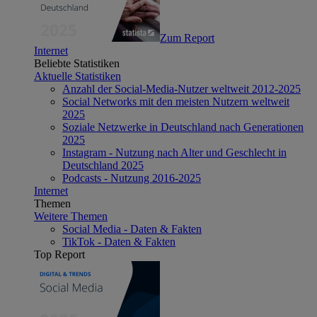
Zum Report
Internet
Beliebte Statistiken
Aktuelle Statistiken
Anzahl der Social-Media-Nutzer weltweit 2012-2025
Social Networks mit den meisten Nutzern weltweit
2025
Soziale Netzwerke in Deutschland nach Generationen
2025
Instagram - Nutzung nach Alter und Geschlecht in
Deutschland 2025
Podcasts - Nutzung 2016-2025
Internet
Themen
Weitere Themen
Social Media - Daten & Fakten
TikTok - Daten & Fakten
Top Report