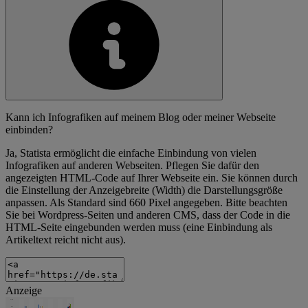
Kann ich Infografiken auf meinem Blog oder meiner Webseite
einbinden?
Ja, Statista ermöglicht die einfache Einbindung von vielen
Infografiken auf anderen Webseiten. Pflegen Sie dafür den
angezeigten HTML-Code auf Ihrer Webseite ein. Sie können durch
die Einstellung der Anzeigebreite (Width) die Darstellungsgröße
anpassen. Als Standard sind 660 Pixel angegeben. Bitte beachten
Sie bei Wordpress-Seiten und anderen CMS, dass der Code in die
HTML-Seite eingebunden werden muss (eine Einbindung als
Artikeltext reicht nicht aus).
Anzeige