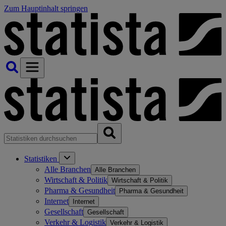
Zum Hauptinhalt springen
Statistiken
Alle Branchen
Alle Branchen
Wirtschaft & Politik
Wirtschaft & Politik
Pharma & Gesundheit
Pharma & Gesundheit
Internet
Internet
Gesellschaft
Gesellschaft
Verkehr & Logistik
Verkehr & Logistik