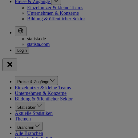
Preise & Zugänge
Einzelnutzer & kleine Teams
Unternehmen & Konzerne
Bildung & öffentlicher Sektor
statista.de
statista.com
Preise & Zugänge
Einzelnutzer & kleine Teams
Unternehmen & Konzerne
Bildung & öffentlicher Sektor
Statistiken
Aktuelle Statistiken
Themen
Branchen
Alle Branchen