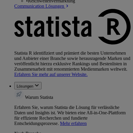
•
Reichweitenvermarktung
Communication Lösungen
Statista R identifiziert und prämiert die besten Unternehmen
und Anbieter einer Branche sowie herausragende Marken und
veröffentlicht hierzu exklusive Rankings und Bestenlisten in
Zusammenarbeit mit renommierten Medienmarken weltweit.
Erfahren Sie mehr auf unserer Website.
Lösungen
Warum Statista
Erfahren Sie, warum Statista die Lösung für verlässliche
Daten und Insights ist. Wir bieten eine All-in-One-Plattform
für effiziente Recherchen und fundierte
Entscheidungsprozesse.
Mehr erfahren