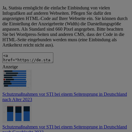
Ja, Statista ermöglicht die einfache Einbindung von vielen
Infografiken auf anderen Webseiten. Pflegen Sie dafür den
angezeigten HTML-Code auf Ihrer Webseite ein. Sie können durch
die Einstellung der Anzeigebreite (Width) die Darstellungsgröße
anpassen. Als Standard sind 660 Pixel angegeben. Bitte beachten
Sie bei Wordpress-Seiten und anderen CMS, dass der Code in die
HTML-Seite eingebunden werden muss (eine Einbindung als
Artikeltext reicht nicht aus).
Anzeige
Schutzmaßnahmen vor STI bei einem Seitensprung in Deutschland
nach Alter 2023
Schutzmaßnahmen vor STI bei einem Seitensprung in Deutschland