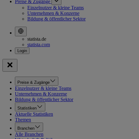
Preise & Zugänge
Einzelnutzer & kleine Teams
Unternehmen & Konzerne
Bildung & öffentlicher Sektor
statista.de
statista.com
Preise & Zugänge
Einzelnutzer & kleine Teams
Unternehmen & Konzerne
Bildung & öffentlicher Sektor
Statistiken
Aktuelle Statistiken
Themen
Branchen
Alle Branchen