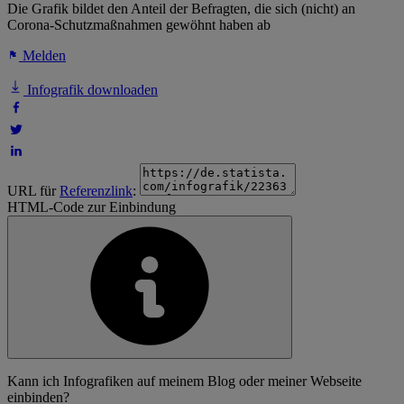
Die Grafik bildet den Anteil der Befragten, die sich (nicht) an
Corona-Schutzmaßnahmen gewöhnt haben ab
Melden
Infografik downloaden
URL für
Referenzlink
:
HTML-Code zur Einbindung
Kann ich Infografiken auf meinem Blog oder meiner Webseite
einbinden?