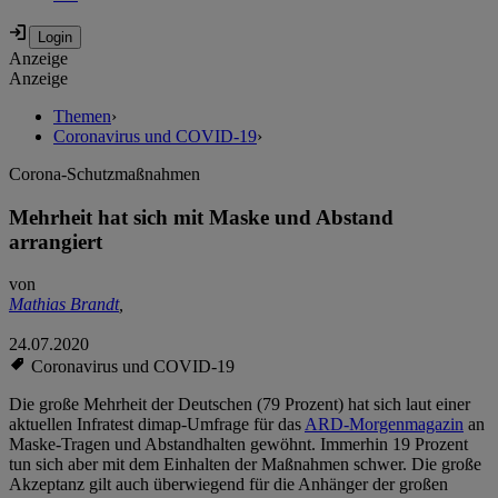
Anzeige
Anzeige
Themen
›
Coronavirus und COVID-19
›
Corona-Schutzmaßnahmen
Mehrheit hat sich mit Maske und Abstand
arrangiert
von
Mathias Brandt
,
24.07.2020
Coronavirus und COVID-19
Die große Mehrheit der Deutschen (79 Prozent) hat sich laut einer
aktuellen Infratest dimap-Umfrage für das
ARD-Morgenmagazin
an
Maske-Tragen und Abstandhalten gewöhnt. Immerhin 19 Prozent
tun sich aber mit dem Einhalten der Maßnahmen schwer. Die große
Akzeptanz gilt auch überwiegend für die Anhänger der großen