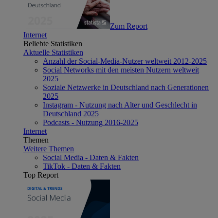
Zum Report
Internet
Beliebte Statistiken
Aktuelle Statistiken
Anzahl der Social-Media-Nutzer weltweit 2012-2025
Social Networks mit den meisten Nutzern weltweit
2025
Soziale Netzwerke in Deutschland nach Generationen
2025
Instagram - Nutzung nach Alter und Geschlecht in
Deutschland 2025
Podcasts - Nutzung 2016-2025
Internet
Themen
Weitere Themen
Social Media - Daten & Fakten
TikTok - Daten & Fakten
Top Report