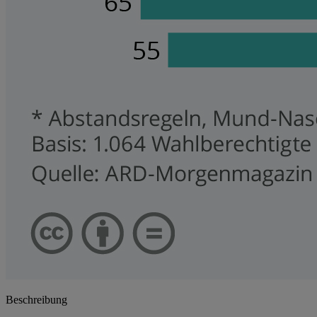
Beschreibung