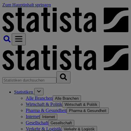
Zum Hauptinhalt springen
Statistiken
Alle Branchen
Alle Branchen
Wirtschaft & Politik
Wirtschaft & Politik
Pharma & Gesundheit
Pharma & Gesundheit
Internet
Internet
Gesellschaft
Gesellschaft
Verkehr & Logistik
Verkehr & Logistik