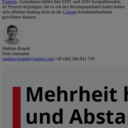
Parteien
. Ausnahmen bilden hier FDP- und AFD-Sympathisanten.
43 Prozent derjenigen, die es mit den Rechtspopulisten halten haben
sich offenbar bislang nicht an die
Corona
-Schutzmaßnahmen
gewöhnen können.
Mathias Brandt
Data Journalist
mathias.brandt@statista.com
+49 (40) 284 841 559