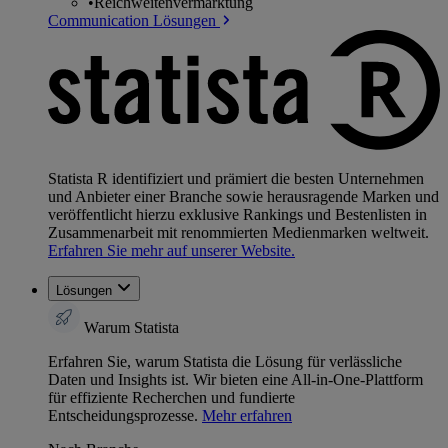
•
Reichweitenvermarktung
Communication Lösungen
Statista R identifiziert und prämiert die besten Unternehmen
und Anbieter einer Branche sowie herausragende Marken und
veröffentlicht hierzu exklusive Rankings und Bestenlisten in
Zusammenarbeit mit renommierten Medienmarken weltweit.
Erfahren Sie mehr auf unserer Website.
Lösungen
Warum Statista
Erfahren Sie, warum Statista die Lösung für verlässliche
Daten und Insights ist. Wir bieten eine All-in-One-Plattform
für effiziente Recherchen und fundierte
Entscheidungsprozesse.
Mehr erfahren