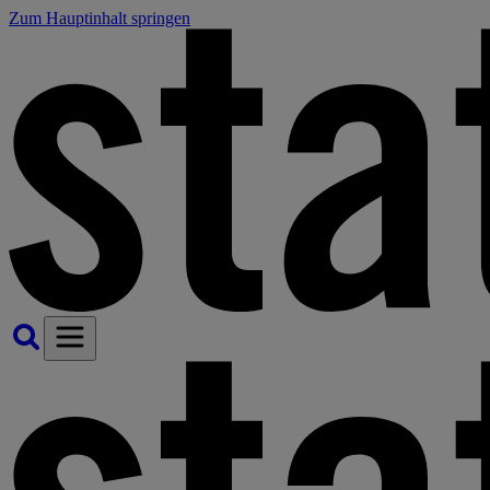
Zum Hauptinhalt springen