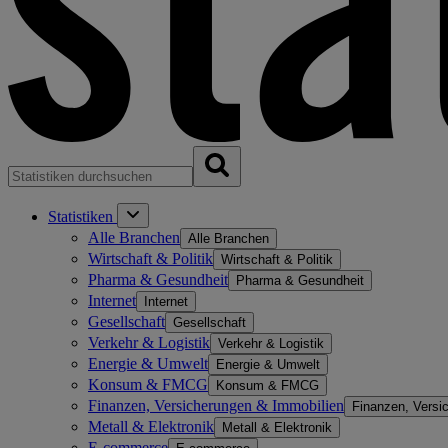
Statistiken
Alle Branchen
Alle Branchen
Wirtschaft & Politik
Wirtschaft & Politik
Pharma & Gesundheit
Pharma & Gesundheit
Internet
Internet
Gesellschaft
Gesellschaft
Verkehr & Logistik
Verkehr & Logistik
Energie & Umwelt
Energie & Umwelt
Konsum & FMCG
Konsum & FMCG
Finanzen, Versicherungen & Immobilien
Finanzen, Versi
Metall & Elektronik
Metall & Elektronik
E-commerce