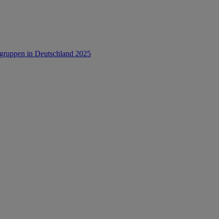
rsgruppen in Deutschland 2025