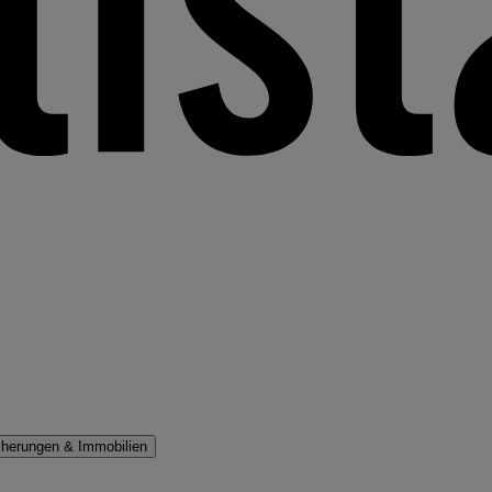
cherungen & Immobilien