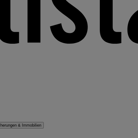
cherungen & Immobilien