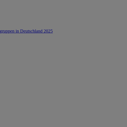
rsgruppen in Deutschland 2025