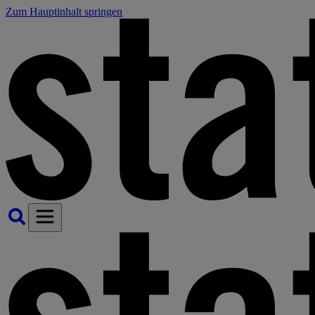
Zum Hauptinhalt springen