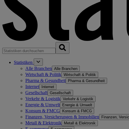
Statistiken
Alle Branchen
Alle Branchen
Wirtschaft & Politik
Wirtschaft & Politik
Pharma & Gesundheit
Pharma & Gesundheit
Internet
Internet
Gesellschaft
Gesellschaft
Verkehr & Logistik
Verkehr & Logistik
Energie & Umwelt
Energie & Umwelt
Konsum & FMCG
Konsum & FMCG
Finanzen, Versicherungen & Immobilien
Finanzen, Versi
Metall & Elektronik
Metall & Elektronik
E-commerce