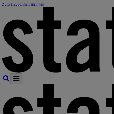
Zum Hauptinhalt springen