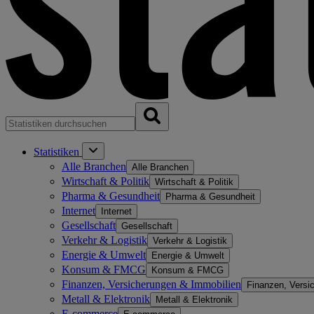
Statistiken
Alle Branchen
Alle Branchen
Wirtschaft & Politik
Wirtschaft & Politik
Pharma & Gesundheit
Pharma & Gesundheit
Internet
Internet
Gesellschaft
Gesellschaft
Verkehr & Logistik
Verkehr & Logistik
Energie & Umwelt
Energie & Umwelt
Konsum & FMCG
Konsum & FMCG
Finanzen, Versicherungen & Immobilien
Finanzen, Versi
Metall & Elektronik
Metall & Elektronik
E-commerce