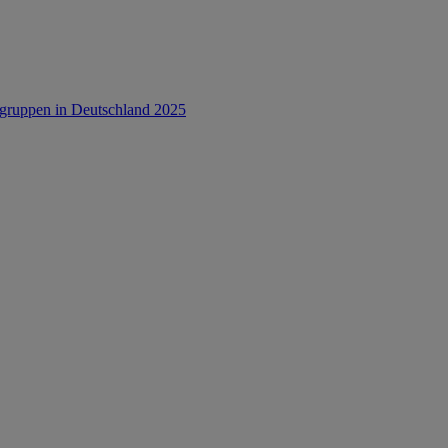
rsgruppen in Deutschland 2025