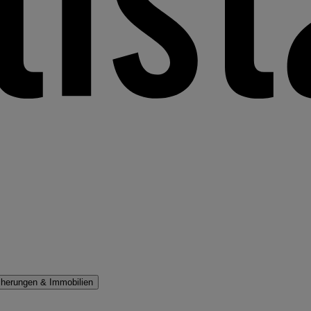
cherungen & Immobilien