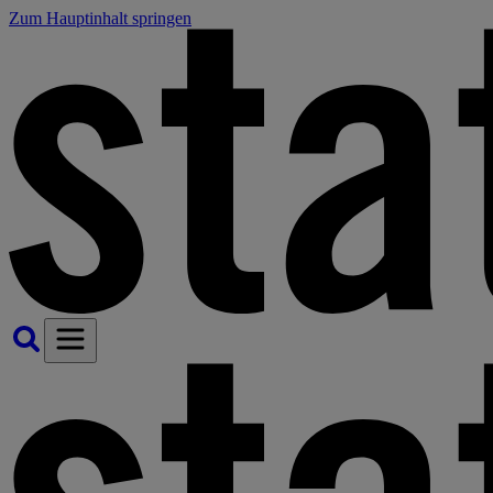
Zum Hauptinhalt springen