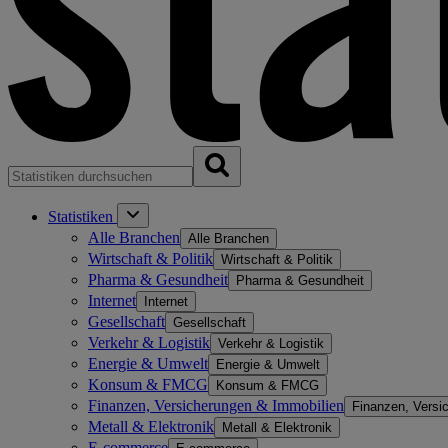
Statistiken
Alle Branchen
Alle Branchen
Wirtschaft & Politik
Wirtschaft & Politik
Pharma & Gesundheit
Pharma & Gesundheit
Internet
Internet
Gesellschaft
Gesellschaft
Verkehr & Logistik
Verkehr & Logistik
Energie & Umwelt
Energie & Umwelt
Konsum & FMCG
Konsum & FMCG
Finanzen, Versicherungen & Immobilien
Finanzen, Versi
Metall & Elektronik
Metall & Elektronik
E-commerce