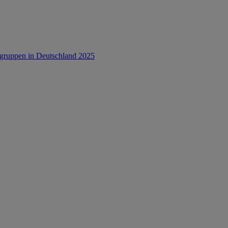
rsgruppen in Deutschland 2025