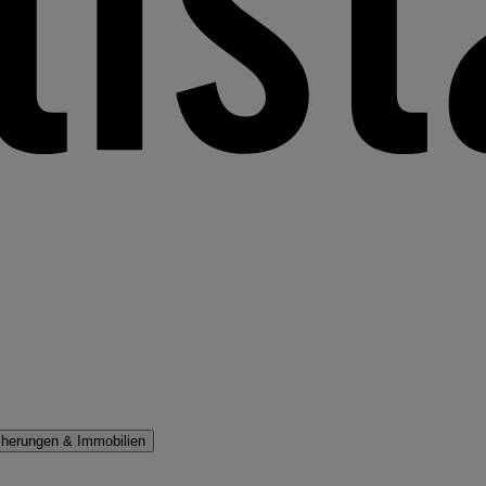
cherungen & Immobilien