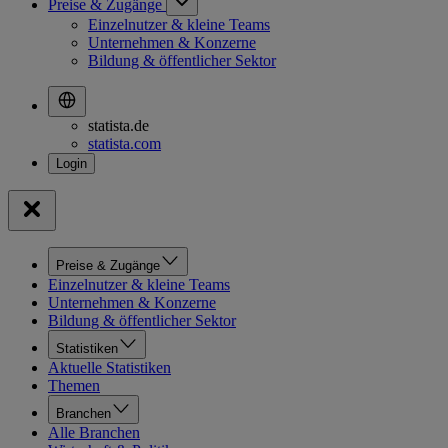
Preise & Zugänge
Einzelnutzer & kleine Teams
Unternehmen & Konzerne
Bildung & öffentlicher Sektor
statista.de
statista.com
Preise & Zugänge
Einzelnutzer & kleine Teams
Unternehmen & Konzerne
Bildung & öffentlicher Sektor
Statistiken
Aktuelle Statistiken
Themen
Branchen
Alle Branchen