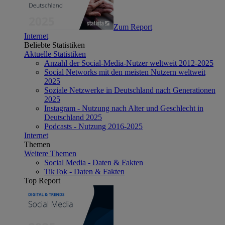
Zum Report
Internet
Beliebte Statistiken
Aktuelle Statistiken
Anzahl der Social-Media-Nutzer weltweit 2012-2025
Social Networks mit den meisten Nutzern weltweit
2025
Soziale Netzwerke in Deutschland nach Generationen
2025
Instagram - Nutzung nach Alter und Geschlecht in
Deutschland 2025
Podcasts - Nutzung 2016-2025
Internet
Themen
Weitere Themen
Social Media - Daten & Fakten
TikTok - Daten & Fakten
Top Report