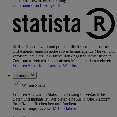
•
Reichweitenvermarktung
Communication Lösungen
Statista R identifiziert und prämiert die besten Unternehmen
und Anbieter einer Branche sowie herausragende Marken und
veröffentlicht hierzu exklusive Rankings und Bestenlisten in
Zusammenarbeit mit renommierten Medienmarken weltweit.
Erfahren Sie mehr auf unserer Website.
Lösungen
Warum Statista
Erfahren Sie, warum Statista die Lösung für verlässliche
Daten und Insights ist. Wir bieten eine All-in-One-Plattform
für effiziente Recherchen und fundierte
Entscheidungsprozesse.
Mehr erfahren