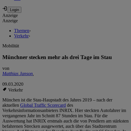
Anzeige
Anzeige
Themen
›
Verkehr
›
Mobilität
Münchner stecken mehr als drei Tage im Stau
von
Matthias Janson
,
09.03.2020
Verkehr
München ist die Stau-Haupstadt des Jahres 2019 – nach der
aktuellen
Global Traffic Scorecard
des
Verkehrsinformationsanbieters INRIX. Hier steckten Autofahrer im
vergangenen Jahr im Schnitt 87 Stunden im Stau. Für die
Auswertung hat INRIX erstmals auch die von Pendlern am stärksten
befahrenen Strecken ausgewertet, auch über das Stadtzentrum