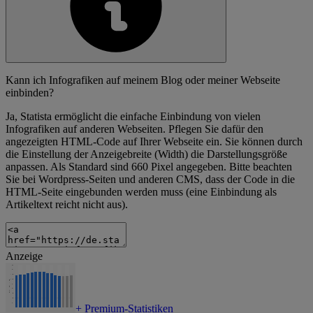
Kann ich Infografiken auf meinem Blog oder meiner Webseite
einbinden?
Ja, Statista ermöglicht die einfache Einbindung von vielen
Infografiken auf anderen Webseiten. Pflegen Sie dafür den
angezeigten HTML-Code auf Ihrer Webseite ein. Sie können durch
die Einstellung der Anzeigebreite (Width) die Darstellungsgröße
anpassen. Als Standard sind 660 Pixel angegeben. Bitte beachten
Sie bei Wordpress-Seiten und anderen CMS, dass der Code in die
HTML-Seite eingebunden werden muss (eine Einbindung als
Artikeltext reicht nicht aus).
Anzeige
+
Premium-Statistiken