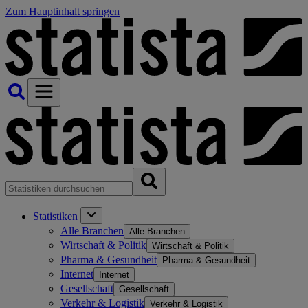
Zum Hauptinhalt springen
Statistiken
Alle Branchen
Alle Branchen
Wirtschaft & Politik
Wirtschaft & Politik
Pharma & Gesundheit
Pharma & Gesundheit
Internet
Internet
Gesellschaft
Gesellschaft
Verkehr & Logistik
Verkehr & Logistik