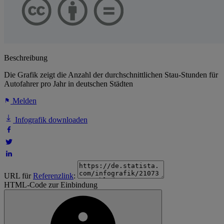
Beschreibung
Die Grafik zeigt die Anzahl der durchschnittlichen Stau-Stunden für
Autofahrer pro Jahr in deutschen Städten
Melden
Infografik downloaden
URL für
Referenzlink
:
HTML-Code zur Einbindung