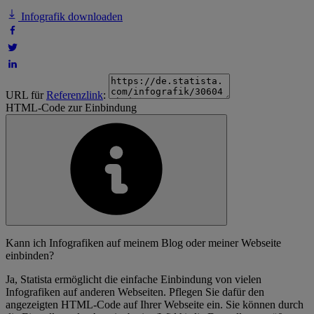
Infografik downloaden
URL für
Referenzlink
:
HTML-Code zur Einbindung
Kann ich Infografiken auf meinem Blog oder meiner Webseite
einbinden?
Ja, Statista ermöglicht die einfache Einbindung von vielen
Infografiken auf anderen Webseiten. Pflegen Sie dafür den
angezeigten HTML-Code auf Ihrer Webseite ein. Sie können durch