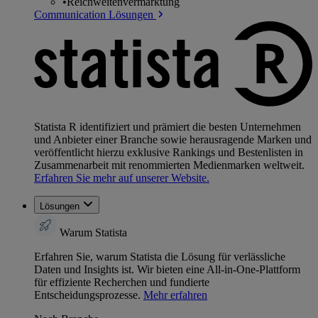
•
Reichweitenvermarktung
Communication Lösungen
Statista R identifiziert und prämiert die besten Unternehmen
und Anbieter einer Branche sowie herausragende Marken und
veröffentlicht hierzu exklusive Rankings und Bestenlisten in
Zusammenarbeit mit renommierten Medienmarken weltweit.
Erfahren Sie mehr auf unserer Website.
Lösungen
Warum Statista
Erfahren Sie, warum Statista die Lösung für verlässliche
Daten und Insights ist. Wir bieten eine All-in-One-Plattform
für effiziente Recherchen und fundierte
Entscheidungsprozesse.
Mehr erfahren