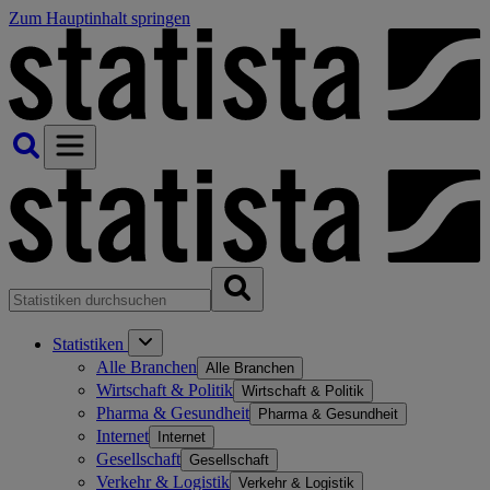
Zum Hauptinhalt springen
Statistiken
Alle Branchen
Alle Branchen
Wirtschaft & Politik
Wirtschaft & Politik
Pharma & Gesundheit
Pharma & Gesundheit
Internet
Internet
Gesellschaft
Gesellschaft
Verkehr & Logistik
Verkehr & Logistik