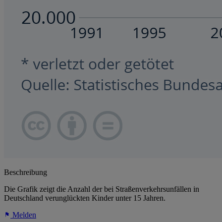
Beschreibung
Die Grafik zeigt die Anzahl der bei Straßenverkehrsunfällen in
Deutschland verunglückten Kinder unter 15 Jahren.
Melden