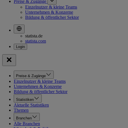
Preise & Zugänge
Einzelnutzer & kleine Teams
Unternehmen & Konzerne
Bildung & öffentlicher Sektor
statista.de
statista.com
Preise & Zugänge
Einzelnutzer & kleine Teams
Unternehmen & Konzerne
Bildung & öffentlicher Sektor
Statistiken
Aktuelle Statistiken
Themen
Branchen
Alle Branchen