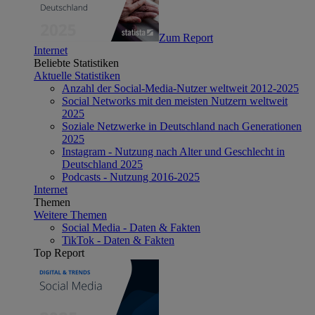
Zum Report
Internet
Beliebte Statistiken
Aktuelle Statistiken
Anzahl der Social-Media-Nutzer weltweit 2012-2025
Social Networks mit den meisten Nutzern weltweit
2025
Soziale Netzwerke in Deutschland nach Generationen
2025
Instagram - Nutzung nach Alter und Geschlecht in
Deutschland 2025
Podcasts - Nutzung 2016-2025
Internet
Themen
Weitere Themen
Social Media - Daten & Fakten
TikTok - Daten & Fakten
Top Report