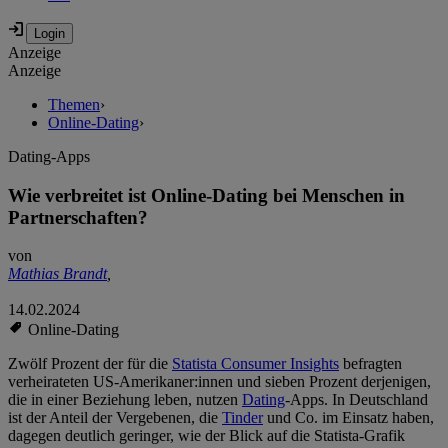
Anzeige
Anzeige
Themen
›
Online-Dating
›
Dating-Apps
Wie verbreitet ist Online-Dating bei Menschen in
Partnerschaften?
von
Mathias Brandt
,
14.02.2024
Online-Dating
Zwölf Prozent der für die
Statista Consumer Insights
befragten
verheirateten US-Amerikaner:innen und sieben Prozent derjenigen,
die in einer Beziehung leben, nutzen
Dating
-Apps. In Deutschland
ist der Anteil der Vergebenen, die
Tinder
und Co. im Einsatz haben,
dagegen deutlich geringer, wie der Blick auf die Statista-Grafik