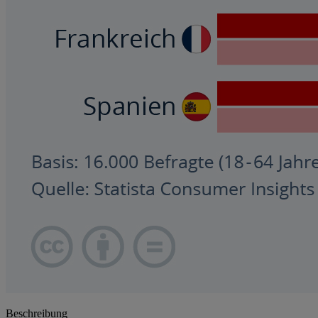
Beschreibung