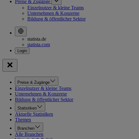
Preise & Zugänge
Einzelnutzer & kleine Teams
Unternehmen & Konzerne
Bildung & öffentlicher Sektor
statista.de
statista.com
Preise & Zugänge
Einzelnutzer & kleine Teams
Unternehmen & Konzerne
Bildung & öffentlicher Sektor
Statistiken
Aktuelle Statistiken
Themen
Branchen
Alle Branchen