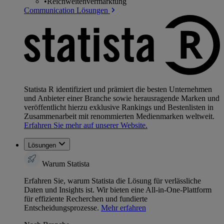
•
Reichweitenvermarktung
Communication Lösungen
Statista R identifiziert und prämiert die besten Unternehmen
und Anbieter einer Branche sowie herausragende Marken und
veröffentlicht hierzu exklusive Rankings und Bestenlisten in
Zusammenarbeit mit renommierten Medienmarken weltweit.
Erfahren Sie mehr auf unserer Website.
Lösungen
Warum Statista
Erfahren Sie, warum Statista die Lösung für verlässliche
Daten und Insights ist. Wir bieten eine All-in-One-Plattform
für effiziente Recherchen und fundierte
Entscheidungsprozesse.
Mehr erfahren