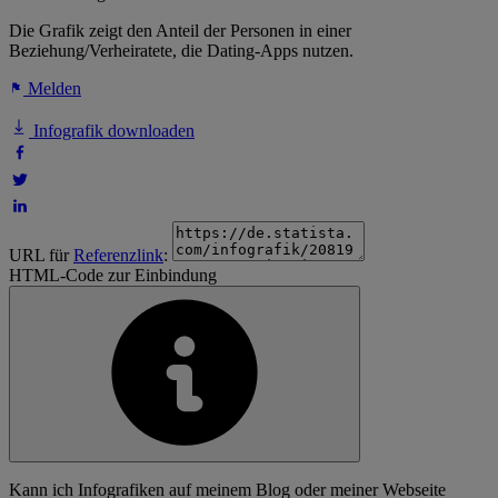
Die Grafik zeigt den Anteil der Personen in einer
Beziehung/Verheiratete, die Dating-Apps nutzen.
Melden
Infografik downloaden
URL für
Referenzlink
:
HTML-Code zur Einbindung
Kann ich Infografiken auf meinem Blog oder meiner Webseite