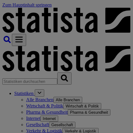
Zum Hauptinhalt springen
Statistiken
Alle Branchen
Alle Branchen
Wirtschaft & Politik
Wirtschaft & Politik
Pharma & Gesundheit
Pharma & Gesundheit
Internet
Internet
Gesellschaft
Gesellschaft
Verkehr & Logistik
Verkehr & Logistik