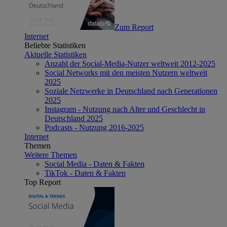
Zum Report
Internet
Beliebte Statistiken
Aktuelle Statistiken
Anzahl der Social-Media-Nutzer weltweit 2012-2025
Social Networks mit den meisten Nutzern weltweit
2025
Soziale Netzwerke in Deutschland nach Generationen
2025
Instagram - Nutzung nach Alter und Geschlecht in
Deutschland 2025
Podcasts - Nutzung 2016-2025
Internet
Themen
Weitere Themen
Social Media - Daten & Fakten
TikTok - Daten & Fakten
Top Report