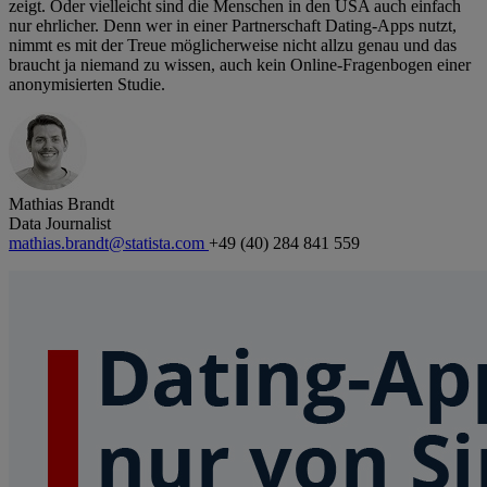
zeigt. Oder vielleicht sind die Menschen in den USA auch einfach
nur ehrlicher. Denn wer in einer Partnerschaft Dating-Apps nutzt,
nimmt es mit der Treue möglicherweise nicht allzu genau und das
braucht ja niemand zu wissen, auch kein Online-Fragenbogen einer
anonymisierten Studie.
Mathias Brandt
Data Journalist
mathias.brandt@statista.com
+49 (40) 284 841 559