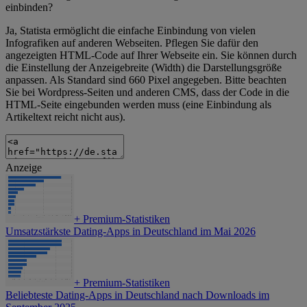
einbinden?
Ja, Statista ermöglicht die einfache Einbindung von vielen
Infografiken auf anderen Webseiten. Pflegen Sie dafür den
angezeigten HTML-Code auf Ihrer Webseite ein. Sie können durch
die Einstellung der Anzeigebreite (Width) die Darstellungsgröße
anpassen. Als Standard sind 660 Pixel angegeben. Bitte beachten
Sie bei Wordpress-Seiten und anderen CMS, dass der Code in die
HTML-Seite eingebunden werden muss (eine Einbindung als
Artikeltext reicht nicht aus).
Anzeige
+
Premium-Statistiken
Umsatzstärkste Dating-Apps in Deutschland im Mai 2026
+
Premium-Statistiken
Beliebteste Dating-Apps in Deutschland nach Downloads im