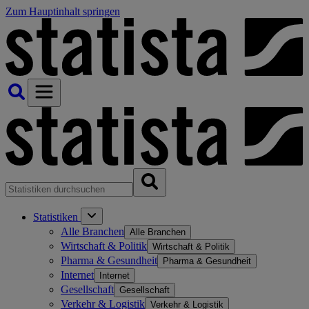
Zum Hauptinhalt springen
Statistiken
Alle Branchen
Alle Branchen
Wirtschaft & Politik
Wirtschaft & Politik
Pharma & Gesundheit
Pharma & Gesundheit
Internet
Internet
Gesellschaft
Gesellschaft
Verkehr & Logistik
Verkehr & Logistik