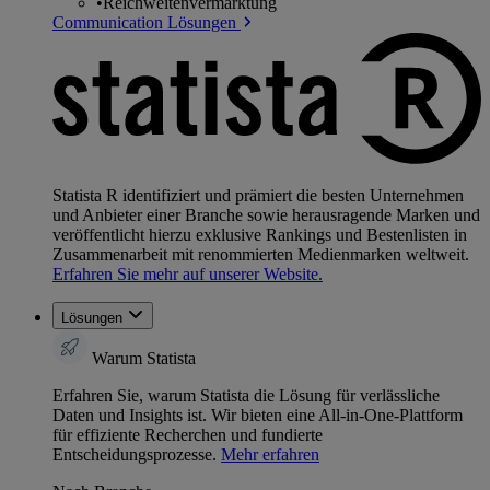
•
Reichweitenvermarktung
Communication Lösungen
Statista R identifiziert und prämiert die besten Unternehmen
und Anbieter einer Branche sowie herausragende Marken und
veröffentlicht hierzu exklusive Rankings und Bestenlisten in
Zusammenarbeit mit renommierten Medienmarken weltweit.
Erfahren Sie mehr auf unserer Website.
Lösungen
Warum Statista
Erfahren Sie, warum Statista die Lösung für verlässliche
Daten und Insights ist. Wir bieten eine All-in-One-Plattform
für effiziente Recherchen und fundierte
Entscheidungsprozesse.
Mehr erfahren