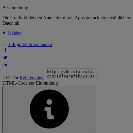
Beschreibung
Die Grafik bildet den Anteil der durch Apps getrackten persönlichen
Daten ab.
Melden
Infografik downloaden
URL für
Referenzlink
:
HTML-Code zur Einbindung