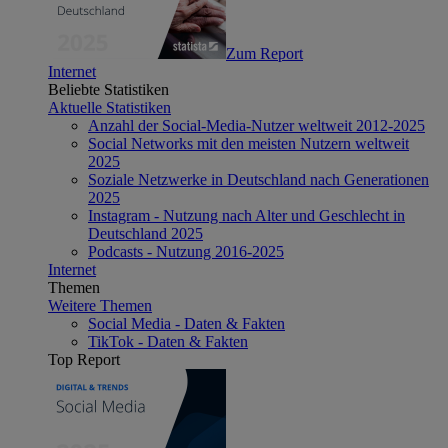
Zum Report
Internet
Beliebte Statistiken
Aktuelle Statistiken
Anzahl der Social-Media-Nutzer weltweit 2012-2025
Social Networks mit den meisten Nutzern weltweit
2025
Soziale Netzwerke in Deutschland nach Generationen
2025
Instagram - Nutzung nach Alter und Geschlecht in
Deutschland 2025
Podcasts - Nutzung 2016-2025
Internet
Themen
Weitere Themen
Social Media - Daten & Fakten
TikTok - Daten & Fakten
Top Report