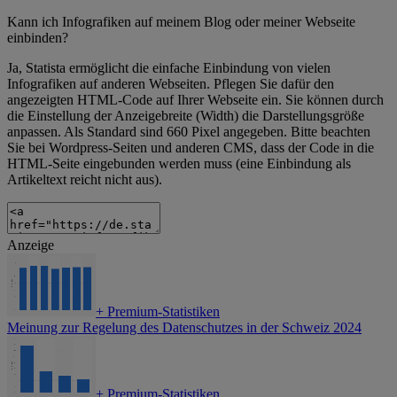
Kann ich Infografiken auf meinem Blog oder meiner Webseite
einbinden?
Ja, Statista ermöglicht die einfache Einbindung von vielen
Infografiken auf anderen Webseiten. Pflegen Sie dafür den
angezeigten HTML-Code auf Ihrer Webseite ein. Sie können durch
die Einstellung der Anzeigebreite (Width) die Darstellungsgröße
anpassen. Als Standard sind 660 Pixel angegeben. Bitte beachten
Sie bei Wordpress-Seiten und anderen CMS, dass der Code in die
HTML-Seite eingebunden werden muss (eine Einbindung als
Artikeltext reicht nicht aus).
Anzeige
+
Premium-Statistiken
Meinung zur Regelung des Datenschutzes in der Schweiz 2024
+
Premium-Statistiken