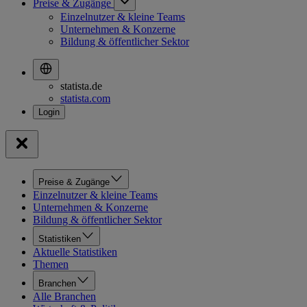
Preise & Zugänge
Einzelnutzer & kleine Teams
Unternehmen & Konzerne
Bildung & öffentlicher Sektor
statista.de
statista.com
Preise & Zugänge
Einzelnutzer & kleine Teams
Unternehmen & Konzerne
Bildung & öffentlicher Sektor
Statistiken
Aktuelle Statistiken
Themen
Branchen
Alle Branchen