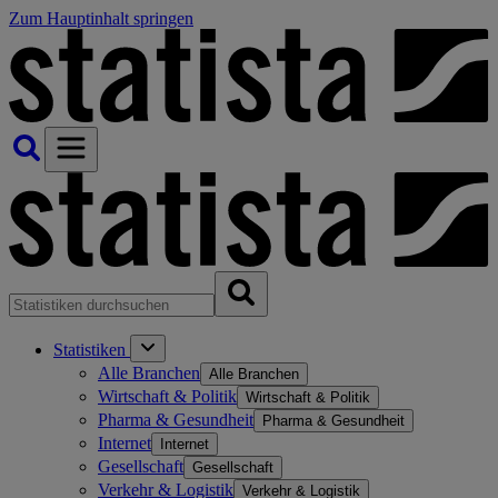
Zum Hauptinhalt springen
Statistiken
Alle Branchen
Alle Branchen
Wirtschaft & Politik
Wirtschaft & Politik
Pharma & Gesundheit
Pharma & Gesundheit
Internet
Internet
Gesellschaft
Gesellschaft
Verkehr & Logistik
Verkehr & Logistik