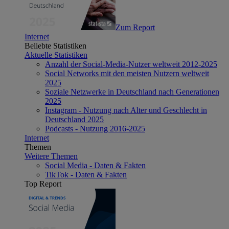
Zum Report
Internet
Beliebte Statistiken
Aktuelle Statistiken
Anzahl der Social-Media-Nutzer weltweit 2012-2025
Social Networks mit den meisten Nutzern weltweit
2025
Soziale Netzwerke in Deutschland nach Generationen
2025
Instagram - Nutzung nach Alter und Geschlecht in
Deutschland 2025
Podcasts - Nutzung 2016-2025
Internet
Themen
Weitere Themen
Social Media - Daten & Fakten
TikTok - Daten & Fakten
Top Report