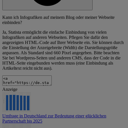
Kann ich Infografiken auf meinem Blog oder meiner Webseite
einbinden?
Ja, Statista ermöglicht die einfache Einbindung von vielen
Infografiken auf anderen Webseiten. Pflegen Sie dafür den
angezeigten HTML-Code auf Ihrer Webseite ein. Sie können durch
die Einstellung der Anzeigebreite (Width) die Darstellungsgröße
anpassen. Als Standard sind 660 Pixel angegeben. Bitte beachten
Sie bei Wordpress-Seiten und anderen CMS, dass der Code in die
HTML-Seite eingebunden werden muss (eine Einbindung als
Artikeltext reicht nicht aus).
Anzeige
Umfrage in Deutschland zur Bedeutung einer glücklichen
Partnerschaft bis 2025