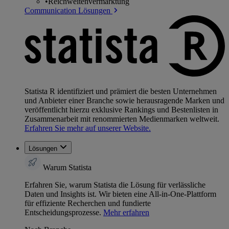
•
Reichweitenvermarktung
Communication Lösungen
Statista R identifiziert und prämiert die besten Unternehmen
und Anbieter einer Branche sowie herausragende Marken und
veröffentlicht hierzu exklusive Rankings und Bestenlisten in
Zusammenarbeit mit renommierten Medienmarken weltweit.
Erfahren Sie mehr auf unserer Website.
Lösungen
Warum Statista
Erfahren Sie, warum Statista die Lösung für verlässliche
Daten und Insights ist. Wir bieten eine All-in-One-Plattform
für effiziente Recherchen und fundierte
Entscheidungsprozesse.
Mehr erfahren