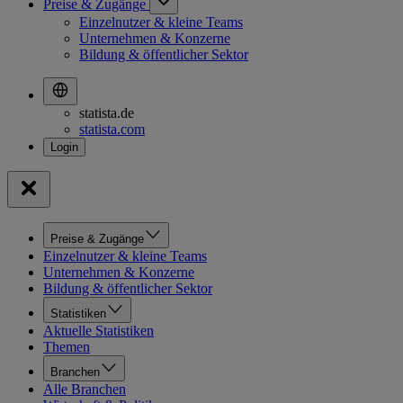
Preise & Zugänge
Einzelnutzer & kleine Teams
Unternehmen & Konzerne
Bildung & öffentlicher Sektor
statista.de
statista.com
Preise & Zugänge
Einzelnutzer & kleine Teams
Unternehmen & Konzerne
Bildung & öffentlicher Sektor
Statistiken
Aktuelle Statistiken
Themen
Branchen
Alle Branchen