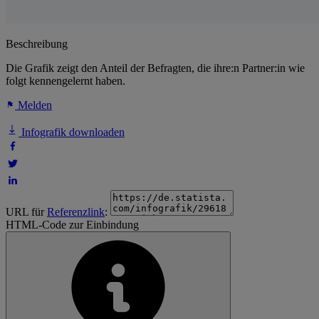
Beschreibung
Die Grafik zeigt den Anteil der Befragten, die ihre:n Partner:in wie
folgt kennengelernt haben.
Melden
Infografik downloaden
URL für
Referenzlink
:
HTML-Code zur Einbindung