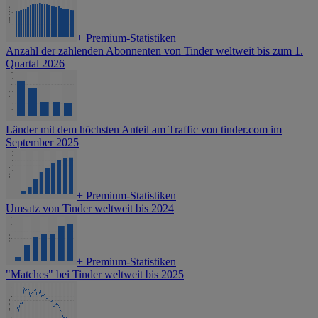
+
Premium-Statistiken
Anzahl der zahlenden Abonnenten von Tinder weltweit bis zum 1.
Quartal 2026
Länder mit dem höchsten Anteil am Traffic von tinder.com im
September 2025
+
Premium-Statistiken
Umsatz von Tinder weltweit bis 2024
+
Premium-Statistiken
"Matches" bei Tinder weltweit bis 2025