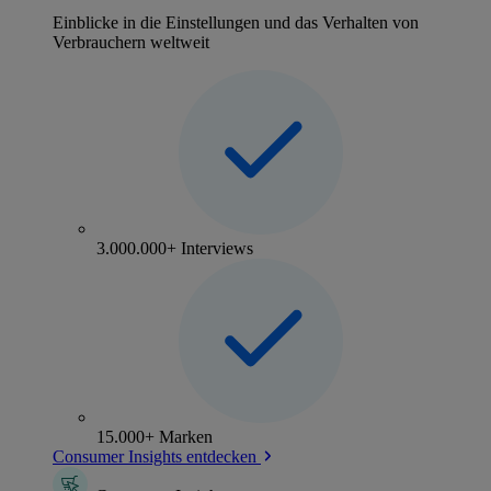
Einblicke in die Einstellungen und das Verhalten von
Verbrauchern weltweit
3.000.000+ Interviews
15.000+ Marken
Consumer Insights entdecken