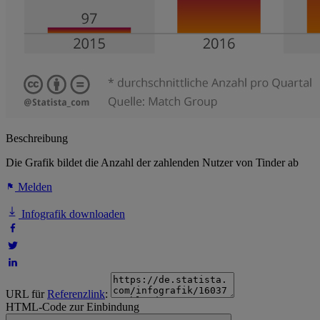
Beschreibung
Die Grafik bildet die Anzahl der zahlenden Nutzer von Tinder ab
Melden
Infografik downloaden
URL für
Referenzlink
:
HTML-Code zur Einbindung