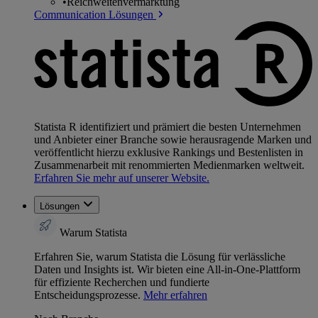
•
Reichweitenvermarktung
Communication Lösungen
Statista R identifiziert und prämiert die besten Unternehmen
und Anbieter einer Branche sowie herausragende Marken und
veröffentlicht hierzu exklusive Rankings und Bestenlisten in
Zusammenarbeit mit renommierten Medienmarken weltweit.
Erfahren Sie mehr auf unserer Website.
Lösungen
Warum Statista
Erfahren Sie, warum Statista die Lösung für verlässliche
Daten und Insights ist. Wir bieten eine All-in-One-Plattform
für effiziente Recherchen und fundierte
Entscheidungsprozesse.
Mehr erfahren