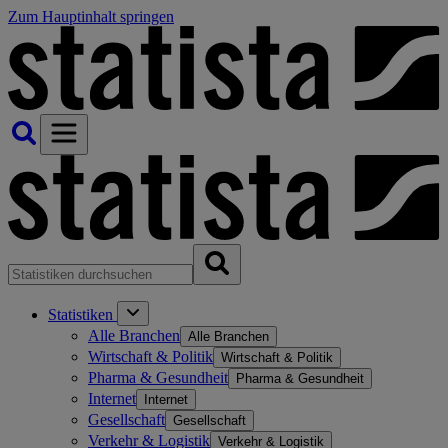
Zum Hauptinhalt springen
Statistiken
Alle Branchen
Alle Branchen
Wirtschaft & Politik
Wirtschaft & Politik
Pharma & Gesundheit
Pharma & Gesundheit
Internet
Internet
Gesellschaft
Gesellschaft
Verkehr & Logistik
Verkehr & Logistik