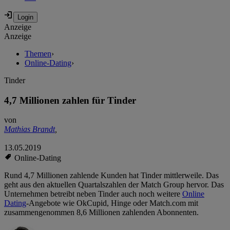
Anzeige
Anzeige
Themen
›
Online-Dating
›
Tinder
4,7 Millionen zahlen für Tinder
von
Mathias Brandt
,
13.05.2019
Online-Dating
Rund 4,7 Millionen zahlende Kunden hat Tinder mittlerweile. Das
geht aus den aktuellen Quartalszahlen der Match Group hervor. Das
Unternehmen betreibt neben Tinder auch noch weitere
Online
Dating
-Angebote wie OkCupid, Hinge oder Match.com mit
zusammengenommen 8,6 Millionen zahlenden Abonnenten.