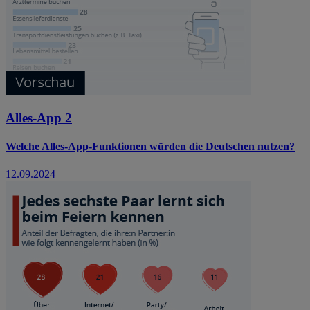
Alles-App 2
Welche Alles-App-Funktionen würden die Deutschen nutzen?
12.09.2024