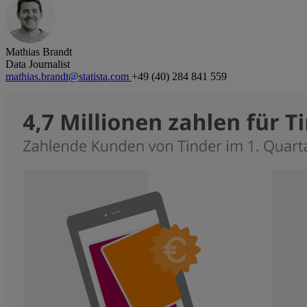
Mathias Brandt
Data Journalist
mathias.brandt@statista.com
+49 (40) 284 841 559