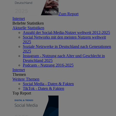
Zum Report
Internet
Beliebte Statistiken
Aktuelle Statistiken
Anzahl der Social-Media-Nutzer weltweit 2012-2025
Social Networks mit den meisten Nutzern weltweit
2025
Soziale Netzwerke in Deutschland nach Generationen
2025
Instagram - Nutzung nach Alter und Geschlecht in
Deutschland 2025
Podcasts - Nutzung 2016-2025
Internet
Themen
Weitere Themen
Social Media - Daten & Fakten
TikTok - Daten & Fakten
Top Report