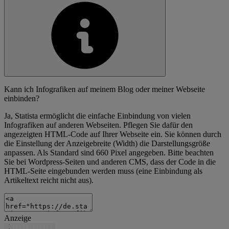
Kann ich Infografiken auf meinem Blog oder meiner Webseite
einbinden?
Ja, Statista ermöglicht die einfache Einbindung von vielen
Infografiken auf anderen Webseiten. Pflegen Sie dafür den
angezeigten HTML-Code auf Ihrer Webseite ein. Sie können durch
die Einstellung der Anzeigebreite (Width) die Darstellungsgröße
anpassen. Als Standard sind 660 Pixel angegeben. Bitte beachten
Sie bei Wordpress-Seiten und anderen CMS, dass der Code in die
HTML-Seite eingebunden werden muss (eine Einbindung als
Artikeltext reicht nicht aus).
Anzeige