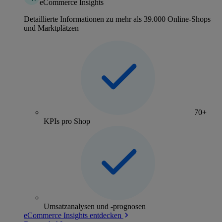
eCommerce Insights
Detaillierte Informationen zu mehr als 39.000 Online-Shops
und Marktplätzen
70+
KPIs pro Shop
Umsatzanalysen und -prognosen
eCommerce Insights entdecken