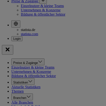
Preise & Zugänge
Einzelnutzer & kleine Teams
Unternehmen & Konzerne
Bildung & öffentlicher Sektor
statista.de
statista.com
Preise & Zugänge
Einzelnutzer & kleine Teams
Unternehmen & Konzerne
Bildung & öffentlicher Sektor
Statistiken
Aktuelle Statistiken
Themen
Branchen
Alle Branchen