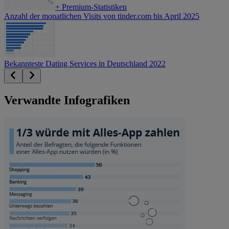
+
Premium-Statistiken
Anzahl der monatlichen Visits von tinder.com bis April 2025
Bekannteste Dating Services in Deutschland 2022
Verwandte Infografiken