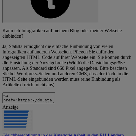
Kann ich Infografiken auf meinem Blog oder meiner Webseite
einbinden?
Ja, Statista ermöglicht die einfache Einbindung von vielen
Infografiken auf anderen Webseiten. Pflegen Sie dafür den
angezeigten HTML-Code auf Ihrer Webseite ein. Sie können durch
die Einstellung der Anzeigebreite (Width) die Darstellungsgröße
anpassen. Als Standard sind 660 Pixel angegeben. Bitte beachten
Sie bei Wordpress-Seiten und anderen CMS, dass der Code in die
HTML-Seite eingebunden werden muss (eine Einbindung als
Artikeltext reicht nicht aus).
Anzeige
Gleichberechtigung in der Kategorie Arbeit in den EU-Ländern