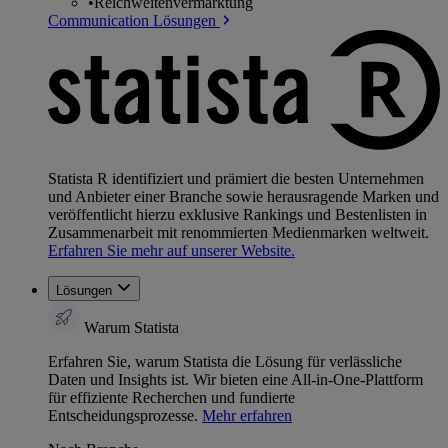
•
Reichweitenvermarktung
Communication Lösungen
Statista R identifiziert und prämiert die besten Unternehmen
und Anbieter einer Branche sowie herausragende Marken und
veröffentlicht hierzu exklusive Rankings und Bestenlisten in
Zusammenarbeit mit renommierten Medienmarken weltweit.
Erfahren Sie mehr auf unserer Website.
Lösungen
Warum Statista
Erfahren Sie, warum Statista die Lösung für verlässliche
Daten und Insights ist. Wir bieten eine All-in-One-Plattform
für effiziente Recherchen und fundierte
Entscheidungsprozesse.
Mehr erfahren