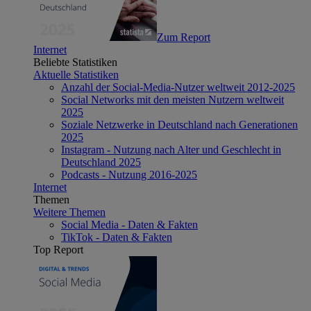
Zum Report
Internet
Beliebte Statistiken
Aktuelle Statistiken
Anzahl der Social-Media-Nutzer weltweit 2012-2025
Social Networks mit den meisten Nutzern weltweit
2025
Soziale Netzwerke in Deutschland nach Generationen
2025
Instagram - Nutzung nach Alter und Geschlecht in
Deutschland 2025
Podcasts - Nutzung 2016-2025
Internet
Themen
Weitere Themen
Social Media - Daten & Fakten
TikTok - Daten & Fakten
Top Report