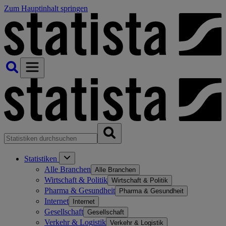
Zum Hauptinhalt springen
Statistiken
Alle Branchen
Alle Branchen
Wirtschaft & Politik
Wirtschaft & Politik
Pharma & Gesundheit
Pharma & Gesundheit
Internet
Internet
Gesellschaft
Gesellschaft
Verkehr & Logistik
Verkehr & Logistik