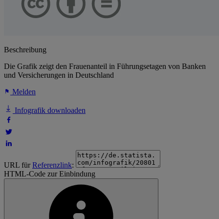
Beschreibung
Die Grafik zeigt den Frauenanteil in Führungsetagen von Banken
und Versicherungen in Deutschland
Melden
Infografik downloaden
URL für
Referenzlink
:
HTML-Code zur Einbindung