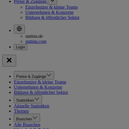
Preise & Zugänge
Einzelnutzer & kleine Teams
Unternehmen & Konzerne
Bildung & öffentlicher Sektor
statista.de
statista.com
Preise & Zugänge
Einzelnutzer & kleine Teams
Unternehmen & Konzerne
Bildung & öffentlicher Sektor
Statistiken
Aktuelle Statistiken
Themen
Branchen
Alle Branchen