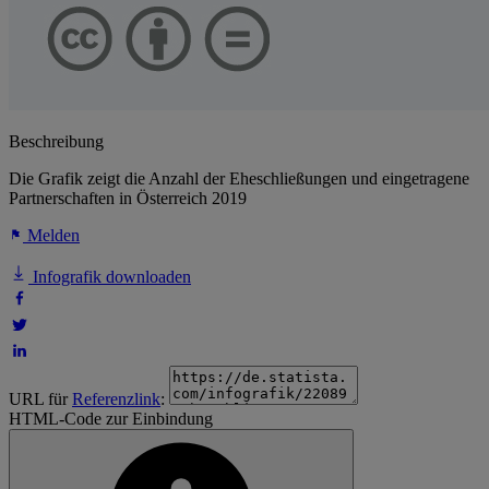
Beschreibung
Die Grafik zeigt die Anzahl der Eheschließungen und eingetragene
Partnerschaften in Österreich 2019
Melden
Infografik downloaden
URL für
Referenzlink
:
HTML-Code zur Einbindung