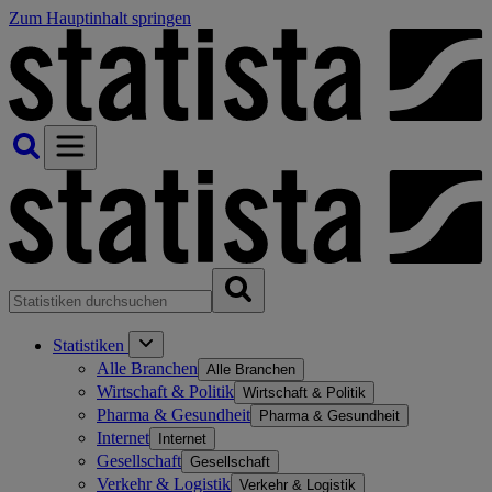
Zum Hauptinhalt springen
Statistiken
Alle Branchen
Alle Branchen
Wirtschaft & Politik
Wirtschaft & Politik
Pharma & Gesundheit
Pharma & Gesundheit
Internet
Internet
Gesellschaft
Gesellschaft
Verkehr & Logistik
Verkehr & Logistik