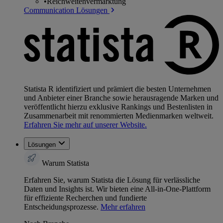
•
Reichweitenvermarktung
Communication Lösungen
Statista R identifiziert und prämiert die besten Unternehmen
und Anbieter einer Branche sowie herausragende Marken und
veröffentlicht hierzu exklusive Rankings und Bestenlisten in
Zusammenarbeit mit renommierten Medienmarken weltweit.
Erfahren Sie mehr auf unserer Website.
Lösungen
Warum Statista
Erfahren Sie, warum Statista die Lösung für verlässliche
Daten und Insights ist. Wir bieten eine All-in-One-Plattform
für effiziente Recherchen und fundierte
Entscheidungsprozesse.
Mehr erfahren