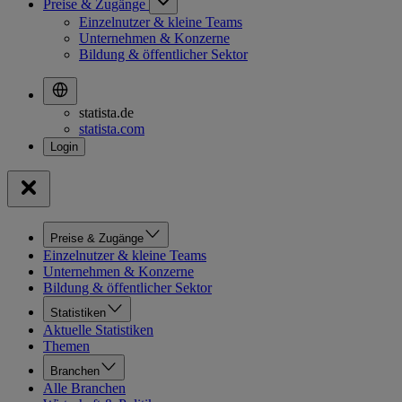
Preise & Zugänge
Einzelnutzer & kleine Teams
Unternehmen & Konzerne
Bildung & öffentlicher Sektor
statista.de
statista.com
Preise & Zugänge
Einzelnutzer & kleine Teams
Unternehmen & Konzerne
Bildung & öffentlicher Sektor
Statistiken
Aktuelle Statistiken
Themen
Branchen
Alle Branchen