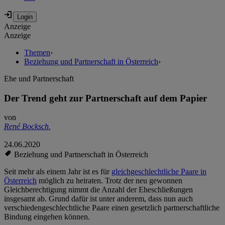
Anzeige
Anzeige
Themen
›
Beziehung und Partnerschaft in Österreich
›
Ehe und Partnerschaft
Der Trend geht zur Partnerschaft auf dem Papier
von
René Bocksch
,
24.06.2020
Beziehung und Partnerschaft in Österreich
Seit mehr als einem Jahr ist es für
gleichgeschlechtliche Paare in
Österreich
möglich zu heiraten. Trotz der neu gewonnen
Gleichberechtigung nimmt die Anzahl der Eheschließungen
insgesamt ab. Grund dafür ist unter anderem, dass nun auch
verschiedengeschlechtliche Paare einen gesetzlich partnerschaftliche
Bindung eingehen können.