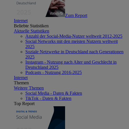
Zum Report
Internet
Beliebte Statistiken
Aktuelle Statistiken
Anzahl der Social-Media-Nutzer weltweit 2012-2025
Social Networks mit den meisten Nutzern weltweit
2025
Soziale Netzwerke in Deutschland nach Generationen
2025
Instagram - Nutzung nach Alter und Geschlecht in
Deutschland 2025
Podcasts - Nutzung 2016-2025
Internet
Themen
Weitere Themen
Social Media - Daten & Fakten
TikTok - Daten & Fakten
Top Report