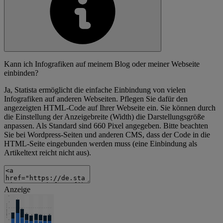
Kann ich Infografiken auf meinem Blog oder meiner Webseite
einbinden?
Ja, Statista ermöglicht die einfache Einbindung von vielen
Infografiken auf anderen Webseiten. Pflegen Sie dafür den
angezeigten HTML-Code auf Ihrer Webseite ein. Sie können durch
die Einstellung der Anzeigebreite (Width) die Darstellungsgröße
anpassen. Als Standard sind 660 Pixel angegeben. Bitte beachten
Sie bei Wordpress-Seiten und anderen CMS, dass der Code in die
HTML-Seite eingebunden werden muss (eine Einbindung als
Artikeltext reicht nicht aus).
Anzeige