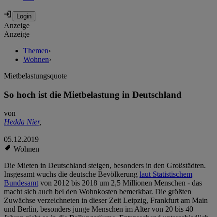
Anzeige
Anzeige
Themen
›
Wohnen
›
Mietbelastungsquote
So hoch ist die Mietbelastung in Deutschland
von
Hedda Nier
,
05.12.2019
Wohnen
Die Mieten in Deutschland steigen, besonders in den Großstädten.
Insgesamt wuchs die deutsche Bevölkerung
laut Statistischem
Bundesamt
von 2012 bis 2018 um 2,5 Millionen Menschen - das
macht sich auch bei den Wohnkosten bemerkbar. Die größten
Zuwächse verzeichneten in dieser Zeit Leipzig, Frankfurt am Main
und Berlin, besonders junge Menschen im Alter von 20 bis 40