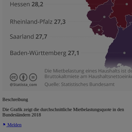
Beschreibung
Die Grafik zeigt die durchschnittliche Mietbelastungsquote in den
Bundesländern 2018
Melden