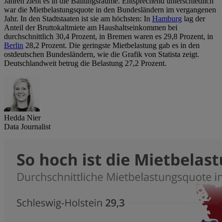
Jahren zieht es in die Ballungsräume. Entsprechend unterschiedlich
war die Mietbelastungsquote in den Bundesländern im vergangenen
Jahr. In den Stadtstaaten ist sie am höchsten: In
Hamburg
lag der
Anteil der Bruttokaltmiete am Haushaltseinkommen bei
durchschnittlich 30,4 Prozent, in Bremen waren es 29,8 Prozent, in
Berlin
28,2 Prozent. Die geringste Mietbelastung gab es in den
ostdeutschen Bundesländern, wie die Grafik von Statista zeigt.
Deutschlandweit betrug die Belastung 27,2 Prozent.
Hedda Nier
Data Journalist