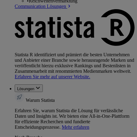
•
Reichweitenvermarktung
Communication Lösungen
Statista R identifiziert und prämiert die besten Unternehmen
und Anbieter einer Branche sowie herausragende Marken und
veröffentlicht hierzu exklusive Rankings und Bestenlisten in
Zusammenarbeit mit renommierten Medienmarken weltweit.
Erfahren Sie mehr auf unserer Website.
Lösungen
Warum Statista
Erfahren Sie, warum Statista die Lösung für verlässliche
Daten und Insights ist. Wir bieten eine All-in-One-Plattform
für effiziente Recherchen und fundierte
Entscheidungsprozesse.
Mehr erfahren