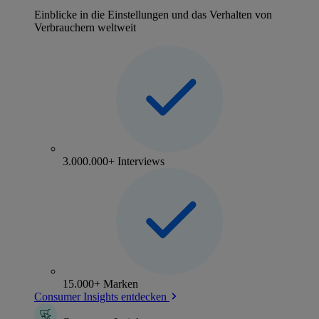
Einblicke in die Einstellungen und das Verhalten von
Verbrauchern weltweit
3.000.000+ Interviews
15.000+ Marken
Consumer Insights entdecken