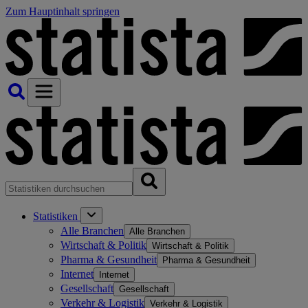
Zum Hauptinhalt springen
Statistiken
Alle Branchen
Alle Branchen
Wirtschaft & Politik
Wirtschaft & Politik
Pharma & Gesundheit
Pharma & Gesundheit
Internet
Internet
Gesellschaft
Gesellschaft
Verkehr & Logistik
Verkehr & Logistik