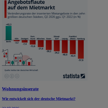
Wohnungsinserate
Wie entwickelt sich der deutsche Mietmarkt?