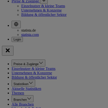
Preise & Zugänge
Einzelnutzer & kleine Teams
Unternehmen & Konzerne
Bildung & öffentlicher Sektor
statista.de
statista.com
Preise & Zugänge
Einzelnutzer & kleine Teams
Unternehmen & Konzerne
Bildung & öffentlicher Sektor
Statistiken
Aktuelle Statistiken
Themen
Branchen
Alle Branchen