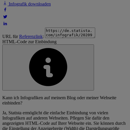
Infografik downloaden
URL für
Referenzlink
:
HTML-Code zur Einbindung
Kann ich Infografiken auf meinem Blog oder meiner Webseite
einbinden?
Ja, Statista ermöglicht die einfache Einbindung von vielen
Infografiken auf anderen Webseiten. Pflegen Sie dafür den
angezeigten HTML-Code auf Ihrer Webseite ein. Sie können durch
die Einstellung der Anzeigebreite (Width) die Darstellungsgröße