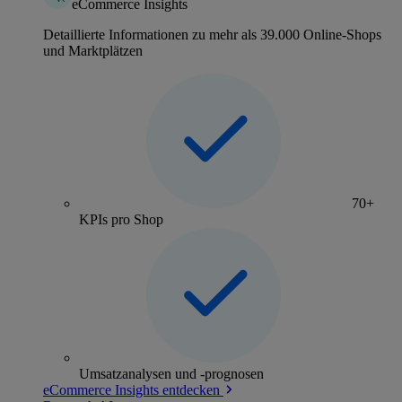
eCommerce Insights
Detaillierte Informationen zu mehr als 39.000 Online-Shops
und Marktplätzen
70+
KPIs pro Shop
Umsatzanalysen und -prognosen
eCommerce Insights entdecken