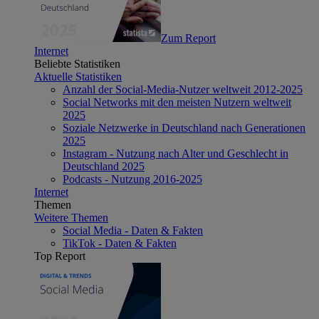
Zum Report
Internet
Beliebte Statistiken
Aktuelle Statistiken
Anzahl der Social-Media-Nutzer weltweit 2012-2025
Social Networks mit den meisten Nutzern weltweit
2025
Soziale Netzwerke in Deutschland nach Generationen
2025
Instagram - Nutzung nach Alter und Geschlecht in
Deutschland 2025
Podcasts - Nutzung 2016-2025
Internet
Themen
Weitere Themen
Social Media - Daten & Fakten
TikTok - Daten & Fakten
Top Report