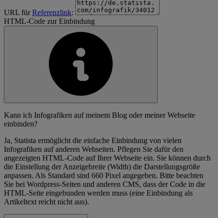
URL für
Referenzlink
:
HTML-Code zur Einbindung
Kann ich Infografiken auf meinem Blog oder meiner Webseite
einbinden?
Ja, Statista ermöglicht die einfache Einbindung von vielen
Infografiken auf anderen Webseiten. Pflegen Sie dafür den
angezeigten HTML-Code auf Ihrer Webseite ein. Sie können durch
die Einstellung der Anzeigebreite (Width) die Darstellungsgröße
anpassen. Als Standard sind 660 Pixel angegeben. Bitte beachten
Sie bei Wordpress-Seiten und anderen CMS, dass der Code in die
HTML-Seite eingebunden werden muss (eine Einbindung als
Artikeltext reicht nicht aus).