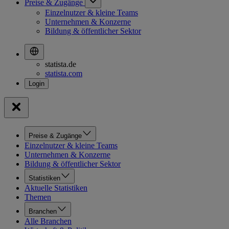
Preise & Zugänge
Einzelnutzer & kleine Teams
Unternehmen & Konzerne
Bildung & öffentlicher Sektor
statista.de
statista.com
Preise & Zugänge
Einzelnutzer & kleine Teams
Unternehmen & Konzerne
Bildung & öffentlicher Sektor
Statistiken
Aktuelle Statistiken
Themen
Branchen
Alle Branchen