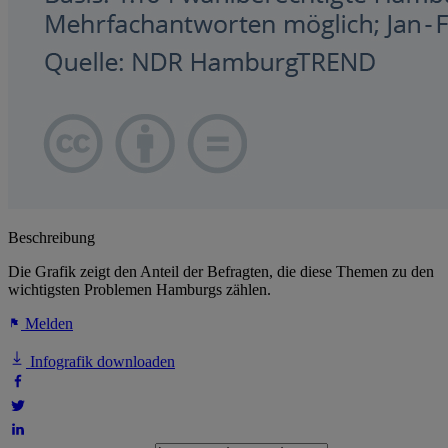
Beschreibung
Die Grafik zeigt den Anteil der Befragten, die diese Themen zu den
wichtigsten Problemen Hamburgs zählen.
Melden
Infografik downloaden