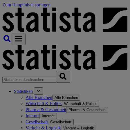
Zum Hauptinhalt springen
Statistiken
Alle Branchen
Alle Branchen
Wirtschaft & Politik
Wirtschaft & Politik
Pharma & Gesundheit
Pharma & Gesundheit
Internet
Internet
Gesellschaft
Gesellschaft
Verkehr & Logistik
Verkehr & Logistik