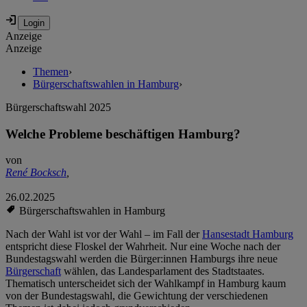
Anzeige
Anzeige
Themen
›
Bürgerschaftswahlen in Hamburg
›
Bürgerschaftswahl 2025
Welche Probleme beschäftigen Hamburg?
von
René Bocksch
,
26.02.2025
Bürgerschaftswahlen in Hamburg
Nach der Wahl ist vor der Wahl – im Fall der
Hansestadt Hamburg
entspricht diese Floskel der Wahrheit. Nur eine Woche nach der
Bundestagswahl werden die Bürger:innen Hamburgs ihre neue
Bürgerschaft
wählen, das Landesparlament des Stadtstaates.
Thematisch unterscheidet sich der Wahlkampf in Hamburg kaum
von der Bundestagswahl, die Gewichtung der verschiedenen