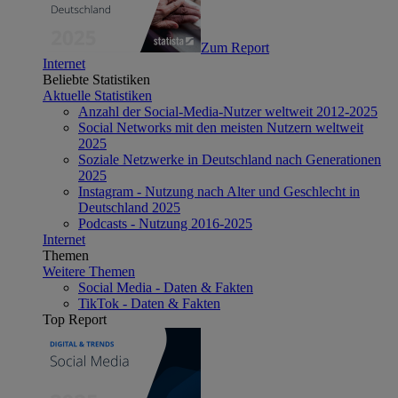
Zum Report
Internet
Beliebte Statistiken
Aktuelle Statistiken
Anzahl der Social-Media-Nutzer weltweit 2012-2025
Social Networks mit den meisten Nutzern weltweit
2025
Soziale Netzwerke in Deutschland nach Generationen
2025
Instagram - Nutzung nach Alter und Geschlecht in
Deutschland 2025
Podcasts - Nutzung 2016-2025
Internet
Themen
Weitere Themen
Social Media - Daten & Fakten
TikTok - Daten & Fakten
Top Report