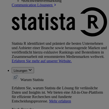
•
Reichweitenvermarktung
Communication Lösungen
Statista R identifiziert und prämiert die besten Unternehmen
und Anbieter einer Branche sowie herausragende Marken und
veröffentlicht hierzu exklusive Rankings und Bestenlisten in
Zusammenarbeit mit renommierten Medienmarken weltweit.
Erfahren Sie mehr auf unserer Website.
Lösungen
Warum Statista
Erfahren Sie, warum Statista die Lösung für verlässliche
Daten und Insights ist. Wir bieten eine All-in-One-Plattform
für effiziente Recherchen und fundierte
Entscheidungsprozesse.
Mehr erfahren