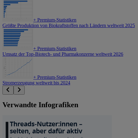
+
Premium-Statistiken
Größte Produktion von Biokraftstoffen nach Ländern weltweit 2025
+
Premium-Statistiken
Umsatz der Top-Biotech- und Pharmakonzerne weltweit 2026
+
Premium-Statistiken
Stromerzeugung weltweit bis 2024
Verwandte Infografiken