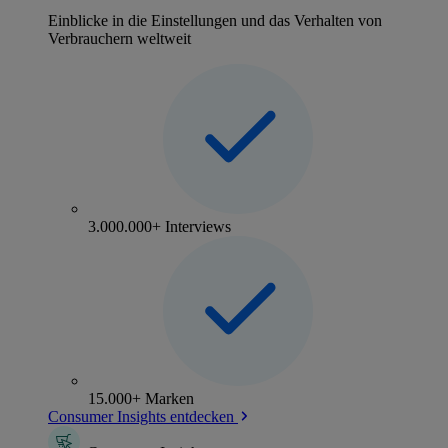
Einblicke in die Einstellungen und das Verhalten von
Verbrauchern weltweit
3.000.000+ Interviews
15.000+ Marken
Consumer Insights entdecken