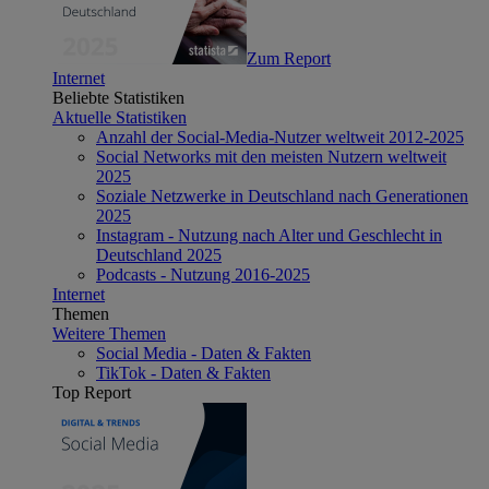
Zum Report
Internet
Beliebte Statistiken
Aktuelle Statistiken
Anzahl der Social-Media-Nutzer weltweit 2012-2025
Social Networks mit den meisten Nutzern weltweit
2025
Soziale Netzwerke in Deutschland nach Generationen
2025
Instagram - Nutzung nach Alter und Geschlecht in
Deutschland 2025
Podcasts - Nutzung 2016-2025
Internet
Themen
Weitere Themen
Social Media - Daten & Fakten
TikTok - Daten & Fakten
Top Report