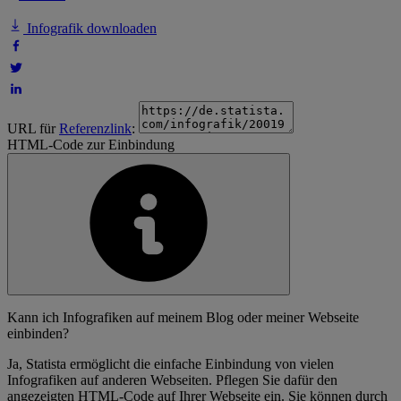
Infografik downloaden
URL für
Referenzlink
:
HTML-Code zur Einbindung
Kann ich Infografiken auf meinem Blog oder meiner Webseite
einbinden?
Ja, Statista ermöglicht die einfache Einbindung von vielen
Infografiken auf anderen Webseiten. Pflegen Sie dafür den
angezeigten HTML-Code auf Ihrer Webseite ein. Sie können durch