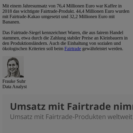
Mit einem Jahresumsatz von 76,4 Millionen Euro war Kaffee in
2018 das wichtigste Fairtrade-Produkt. 44,4 Millionen Euro wurden
mit Fairtrade-Kakao umgesetzt und 32,2 Millionen Euro mit
Bananen.
Das Fairtrade-Siegel kennzeichnet Waren, die aus fairem Handel
stammen, etwa durch die Zahlung stabiler Preise an Kleinbauern in
den Produktionsländern. Auch die Einhaltung von sozialen und
ökologischen Kriterien soll beim
Fairtrade
gewährleistet werden.
Frauke Suhr
Data Analyst