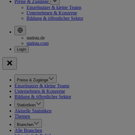
Preise & Zugänge
Einzelnutzer & kleine Teams
Unternehmen & Konzerne
Bildung & öffentlicher Sektor
statista.de
statista.com
Preise & Zugänge
Einzelnutzer & kleine Teams
Unternehmen & Konzerne
Bildung & öffentlicher Sektor
Statistiken
Aktuelle Statistiken
Themen
Branchen
Alle Branchen