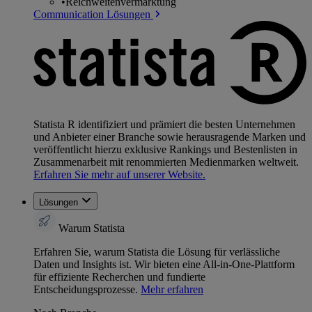
•
Reichweitenvermarktung
Communication Lösungen
Statista R identifiziert und prämiert die besten Unternehmen
und Anbieter einer Branche sowie herausragende Marken und
veröffentlicht hierzu exklusive Rankings und Bestenlisten in
Zusammenarbeit mit renommierten Medienmarken weltweit.
Erfahren Sie mehr auf unserer Website.
Lösungen
Warum Statista
Erfahren Sie, warum Statista die Lösung für verlässliche
Daten und Insights ist. Wir bieten eine All-in-One-Plattform
für effiziente Recherchen und fundierte
Entscheidungsprozesse.
Mehr erfahren