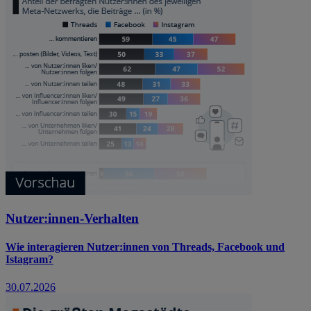
Nutzer:innen-Verhalten
Wie interagieren Nutzer:innen von Threads, Facebook und
Istagram?
30.07.2026