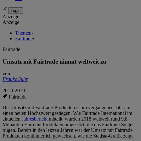
Anzeige
Anzeige
Themen
›
Fairtrade
›
Fairtrade
Umsatz mit Fairtrade nimmt weltweit zu
von
Frauke Suhr
,
20.11.2019
Fairtrade
Der Umsatz mit Fairtrade-Produkten ist im vergangenen Jahr auf
einen neuen Höchstwert gestiegen. Wie Fairtrade International im
aktuellen
Jahresbericht
mitteilt, wurden 2018 weltweit rund 9,8
Milliarden Euro mit Produkten umgesetzt, die das Fairtrade-Siegel
trugen. Bereits in den letzten Jahren war der Umsatz mit Fairtrade-
Produkten kontinuierlich gewachsen, wie die Statista-Grafik zeigt.