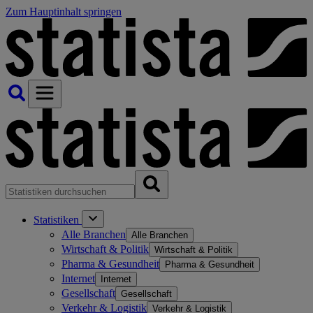
Zum Hauptinhalt springen
Statistiken
Alle Branchen
Alle Branchen
Wirtschaft & Politik
Wirtschaft & Politik
Pharma & Gesundheit
Pharma & Gesundheit
Internet
Internet
Gesellschaft
Gesellschaft
Verkehr & Logistik
Verkehr & Logistik