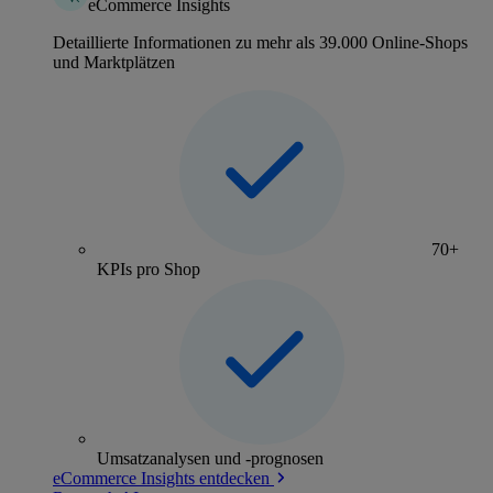
eCommerce Insights
Detaillierte Informationen zu mehr als 39.000 Online-Shops
und Marktplätzen
70+
KPIs pro Shop
Umsatzanalysen und -prognosen
eCommerce Insights entdecken