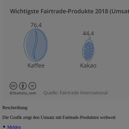
Beschreibung
Die Grafik zeigt den Umsatz mit Fairtrade-Produkten weltweit
Melden