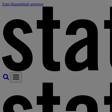
Zum Hauptinhalt springen