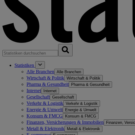
Statistiken
Alle Branchen
Alle Branchen
Wirtschaft & Politik
Wirtschaft & Politik
Pharma & Gesundheit
Pharma & Gesundheit
Internet
Internet
Gesellschaft
Gesellschaft
Verkehr & Logistik
Verkehr & Logistik
Energie & Umwelt
Energie & Umwelt
Konsum & FMCG
Konsum & FMCG
Finanzen, Versicherungen & Immobilien
Finanzen, Versi
Metall & Elektronik
Metall & Elektronik
E-commerce