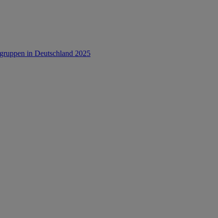
rsgruppen in Deutschland 2025