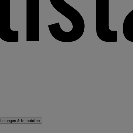
cherungen & Immobilien