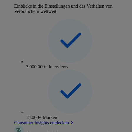
Einblicke in die Einstellungen und das Verhalten von
Verbrauchern weltweit
3.000.000+ Interviews
15.000+ Marken
Consumer Insights entdecken