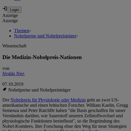
Anzeige
Anzeige
Themen
›
Nobelpreise und Nobelpreisträger
›
Wissenschaft
Die Medizin-Nobelpreis-Nationen
von
Hedda Nier
,
07.10.2019
Nobelpreise und Nobelpreisträger
Der
Nobelpreis für Physiologie oder Medizin
geht an zwei US-
amerikanische und einen britischen Forscher. William Kaelin, Gregg
Semenza und Peter Ratcliffe haben "die Basis geschaffen für unser
Verständnis darüber, wie Sauerstoff unseren Zellstoffwechsel und
physiologische Funktionen beeinflusst", so die Begründung des
Nobel-Komitees. Ihre Forschung ebne den Weg für neue Strategien