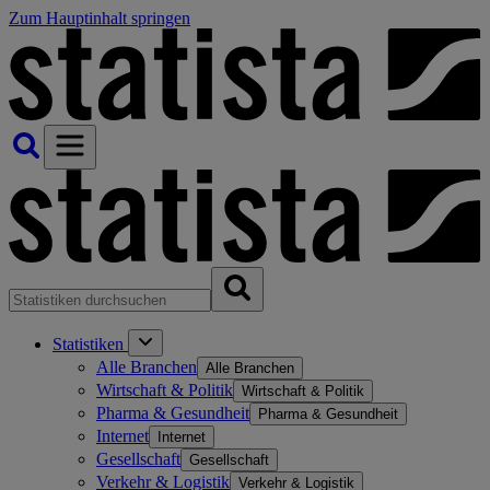
Zum Hauptinhalt springen
Statistiken
Alle Branchen
Alle Branchen
Wirtschaft & Politik
Wirtschaft & Politik
Pharma & Gesundheit
Pharma & Gesundheit
Internet
Internet
Gesellschaft
Gesellschaft
Verkehr & Logistik
Verkehr & Logistik