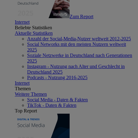
Zum Report
Internet
Beliebte Statistiken
Aktuelle Statistiken
Anzahl der Social-Media-Nutzer weltweit 2012-2025
Social Networks mit den meisten Nutzern weltweit
2025
Soziale Netzwerke in Deutschland nach Generationen
2025
Instagram - Nutzung nach Alter und Geschlecht in
Deutschland 2025
Podcasts - Nutzung 2016-2025
Internet
Themen
Weitere Themen
Social Media - Daten & Fakten
TikTok - Daten & Fakten
Top Report