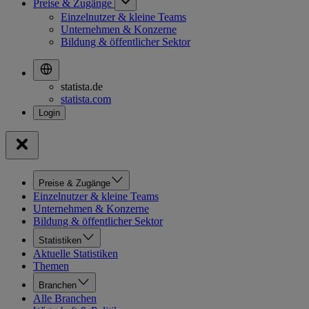
Preise & Zugänge
Einzelnutzer & kleine Teams
Unternehmen & Konzerne
Bildung & öffentlicher Sektor
statista.de
statista.com
Preise & Zugänge
Einzelnutzer & kleine Teams
Unternehmen & Konzerne
Bildung & öffentlicher Sektor
Statistiken
Aktuelle Statistiken
Themen
Branchen
Alle Branchen