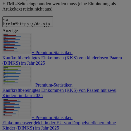
HTML-Seite eingebunden werden muss (eine Einbindung als
Artikeltext reicht nicht aus).
Anzeige
+
Premium-Statistiken
Kaufkraftbereinigtes Einkommen (KKS) von kinderlosen Paaren
(DINKS) im Jahr 2025
+
Premium-Statistiken
Kaufkraftbereinigtes Einkommen (KKS) von Paaren mit zwei
Kindern im Jahr 2025
+
Premium-Statistiken
Einkommensvergleich in der EU von Doppelverdienern ohne
Kinder (DINKS) im Jahr 2025