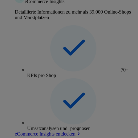
eCommerce Insights
Detaillierte Informationen zu mehr als 39.000 Online-Shops
und Marktplätzen
70+
KPIs pro Shop
Umsatzanalysen und -prognosen
eCommerce Insights entdecken