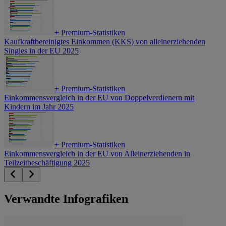
+
Premium-Statistiken
Kaufkraftbereinigtes Einkommen (KKS) von alleinerziehenden
Singles in der EU 2025
+
Premium-Statistiken
Einkommensvergleich in der EU von Doppelverdienern mit
Kindern im Jahr 2025
+
Premium-Statistiken
Einkommensvergleich in der EU von Alleinerziehenden in
Teilzeitbeschäftigung 2025
Verwandte Infografiken