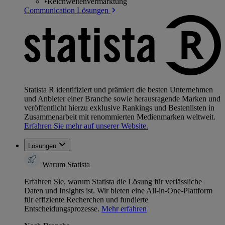
•
Reichweitenvermarktung
Communication Lösungen
Statista R identifiziert und prämiert die besten Unternehmen
und Anbieter einer Branche sowie herausragende Marken und
veröffentlicht hierzu exklusive Rankings und Bestenlisten in
Zusammenarbeit mit renommierten Medienmarken weltweit.
Erfahren Sie mehr auf unserer Website.
Lösungen
Warum Statista
Erfahren Sie, warum Statista die Lösung für verlässliche
Daten und Insights ist. Wir bieten eine All-in-One-Plattform
für effiziente Recherchen und fundierte
Entscheidungsprozesse.
Mehr erfahren