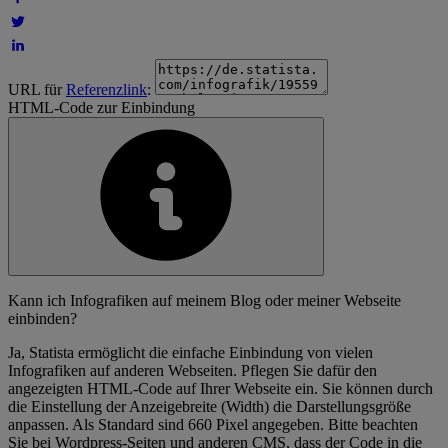
URL für
Referenzlink
:
HTML-Code zur Einbindung
Kann ich Infografiken auf meinem Blog oder meiner Webseite
einbinden?
Ja, Statista ermöglicht die einfache Einbindung von vielen
Infografiken auf anderen Webseiten. Pflegen Sie dafür den
angezeigten HTML-Code auf Ihrer Webseite ein. Sie können durch
die Einstellung der Anzeigebreite (Width) die Darstellungsgröße
anpassen. Als Standard sind 660 Pixel angegeben. Bitte beachten
Sie bei Wordpress-Seiten und anderen CMS, dass der Code in die