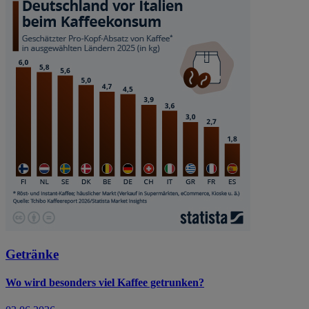
Getränke
Wo wird besonders viel Kaffee getrunken?