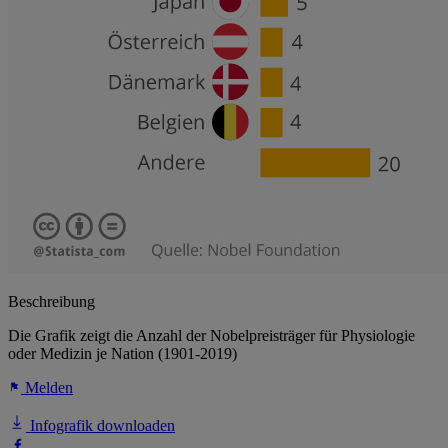
Beschreibung
Die Grafik zeigt die Anzahl der Nobelpreisträger für Physiologie
oder Medizin je Nation (1901-2019)
Melden
Infografik downloaden