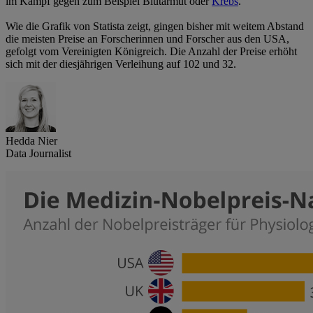
im Kampf gegen zum Beispiel Blutarmut oder
Krebs
.
Wie die Grafik von Statista zeigt, gingen bisher mit weitem Abstand
die meisten Preise an Forscherinnen und Forscher aus den USA,
gefolgt vom Vereinigten Königreich. Die Anzahl der Preise erhöht
sich mit der diesjährigen Verleihung auf 102 und 32.
Hedda Nier
Data Journalist