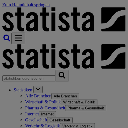
Zum Hauptinhalt springen
Statistiken
Alle Branchen
Alle Branchen
Wirtschaft & Politik
Wirtschaft & Politik
Pharma & Gesundheit
Pharma & Gesundheit
Internet
Internet
Gesellschaft
Gesellschaft
Verkehr & Logistik
Verkehr & Logistik