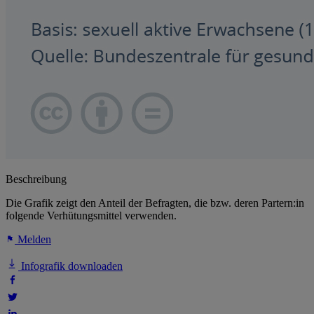
Beschreibung
Die Grafik zeigt den Anteil der Befragten, die bzw. deren Partern:in
folgende Verhütungsmittel verwenden.
Melden
Infografik downloaden