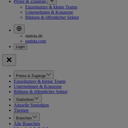
Preise & Zugänge
Einzelnutzer & kleine Teams
Unternehmen & Konzerne
Bildung & öffentlicher Sektor
statista.de
statista.com
Preise & Zugänge
Einzelnutzer & kleine Teams
Unternehmen & Konzerne
Bildung & öffentlicher Sektor
Statistiken
Aktuelle Statistiken
Themen
Branchen
Alle Branchen