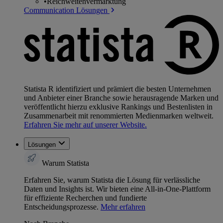
•
Reichweitenvermarktung
Communication Lösungen
Statista R identifiziert und prämiert die besten Unternehmen
und Anbieter einer Branche sowie herausragende Marken und
veröffentlicht hierzu exklusive Rankings und Bestenlisten in
Zusammenarbeit mit renommierten Medienmarken weltweit.
Erfahren Sie mehr auf unserer Website.
Lösungen
Warum Statista
Erfahren Sie, warum Statista die Lösung für verlässliche
Daten und Insights ist. Wir bieten eine All-in-One-Plattform
für effiziente Recherchen und fundierte
Entscheidungsprozesse.
Mehr erfahren