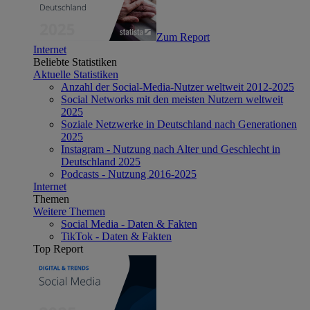
Zum Report
Internet
Beliebte Statistiken
Aktuelle Statistiken
Anzahl der Social-Media-Nutzer weltweit 2012-2025
Social Networks mit den meisten Nutzern weltweit
2025
Soziale Netzwerke in Deutschland nach Generationen
2025
Instagram - Nutzung nach Alter und Geschlecht in
Deutschland 2025
Podcasts - Nutzung 2016-2025
Internet
Themen
Weitere Themen
Social Media - Daten & Fakten
TikTok - Daten & Fakten
Top Report