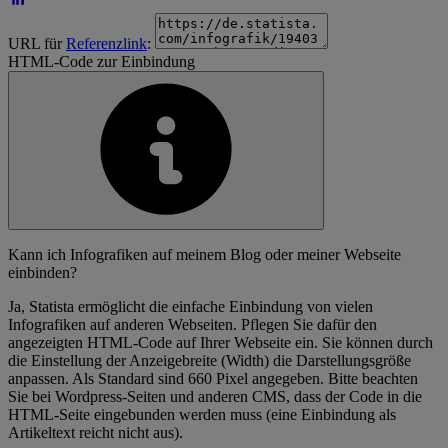
URL für
Referenzlink
:
HTML-Code zur Einbindung
Kann ich Infografiken auf meinem Blog oder meiner Webseite
einbinden?
Ja, Statista ermöglicht die einfache Einbindung von vielen
Infografiken auf anderen Webseiten. Pflegen Sie dafür den
angezeigten HTML-Code auf Ihrer Webseite ein. Sie können durch
die Einstellung der Anzeigebreite (Width) die Darstellungsgröße
anpassen. Als Standard sind 660 Pixel angegeben. Bitte beachten
Sie bei Wordpress-Seiten und anderen CMS, dass der Code in die
HTML-Seite eingebunden werden muss (eine Einbindung als
Artikeltext reicht nicht aus).