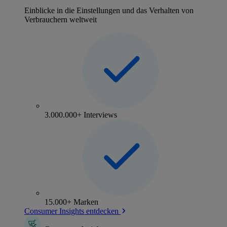
Einblicke in die Einstellungen und das Verhalten von
Verbrauchern weltweit
3.000.000+ Interviews
15.000+ Marken
Consumer Insights entdecken