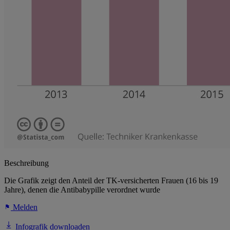
Beschreibung
Die Grafik zeigt den Anteil der TK-versicherten Frauen (16 bis 19
Jahre), denen die Antibabypille verordnet wurde
Melden
Infografik downloaden