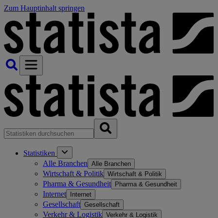
Zum Hauptinhalt springen
Statistiken
Alle Branchen
Alle Branchen
Wirtschaft & Politik
Wirtschaft & Politik
Pharma & Gesundheit
Pharma & Gesundheit
Internet
Internet
Gesellschaft
Gesellschaft
Verkehr & Logistik
Verkehr & Logistik