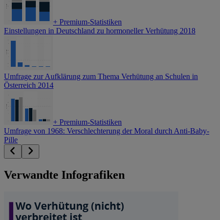
+
Premium-Statistiken
Einstellungen in Deutschland zu hormoneller Verhütung 2018
Umfrage zur Aufklärung zum Thema Verhütung an Schulen in
Österreich 2014
+
Premium-Statistiken
Umfrage von 1968: Verschlechterung der Moral durch Anti-Baby-
Pille
Verwandte Infografiken