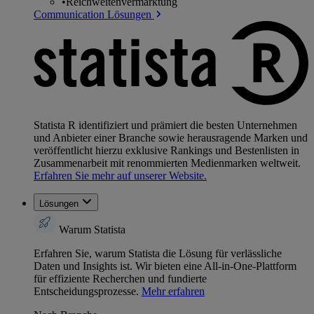
•
Reichweitenvermarktung
Communication Lösungen
Statista R identifiziert und prämiert die besten Unternehmen
und Anbieter einer Branche sowie herausragende Marken und
veröffentlicht hierzu exklusive Rankings und Bestenlisten in
Zusammenarbeit mit renommierten Medienmarken weltweit.
Erfahren Sie mehr auf unserer Website.
Lösungen
Warum Statista
Erfahren Sie, warum Statista die Lösung für verlässliche
Daten und Insights ist. Wir bieten eine All-in-One-Plattform
für effiziente Recherchen und fundierte
Entscheidungsprozesse.
Mehr erfahren