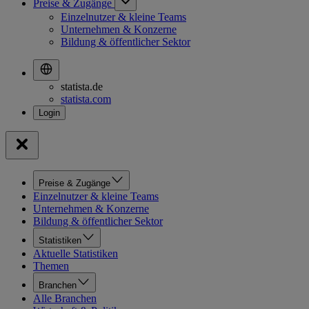
Preise & Zugänge
Einzelnutzer & kleine Teams
Unternehmen & Konzerne
Bildung & öffentlicher Sektor
statista.de
statista.com
Preise & Zugänge
Einzelnutzer & kleine Teams
Unternehmen & Konzerne
Bildung & öffentlicher Sektor
Statistiken
Aktuelle Statistiken
Themen
Branchen
Alle Branchen