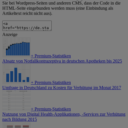
Sie bei Wordpress-Seiten und anderen CMS, dass der Code in die
HTML-Seite eingebunden werden muss (eine Einbindung als
Artikeltext reicht nicht aus).
Anzeige
+
Premium-Statistiken
Absatz von Notfallkontrazeptiva in deutschen Apotheken bis 2025
+
Premium-Statistiken
Umfrage in Deutschland zu Kosten für Verhütung im Monat 2017
+
Premium-Statistiken
Nutzung von Digital Health-Applikationen, -Services zur Verhütung
nach Bildung 2015