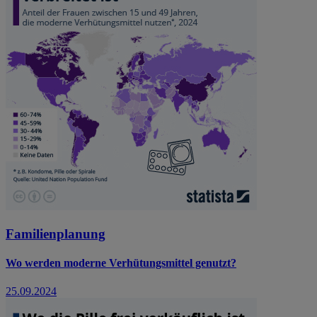
Familienplanung
Wo werden moderne Verhütungsmittel genutzt?
25.09.2024