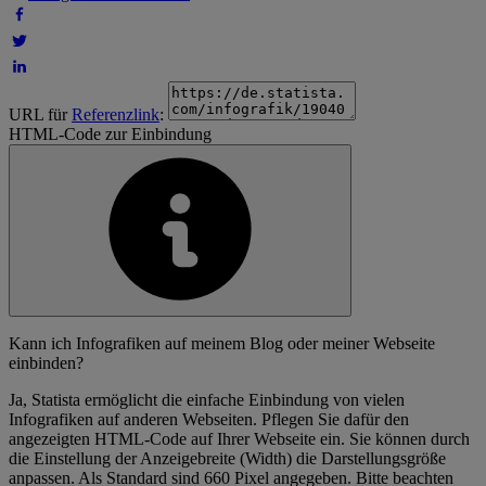
URL für
Referenzlink
:
HTML-Code zur Einbindung
Kann ich Infografiken auf meinem Blog oder meiner Webseite
einbinden?
Ja, Statista ermöglicht die einfache Einbindung von vielen
Infografiken auf anderen Webseiten. Pflegen Sie dafür den
angezeigten HTML-Code auf Ihrer Webseite ein. Sie können durch
die Einstellung der Anzeigebreite (Width) die Darstellungsgröße
anpassen. Als Standard sind 660 Pixel angegeben. Bitte beachten