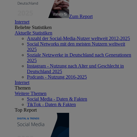
Zum Report
Internet
Beliebte Statistiken
Aktuelle Statistiken
Anzahl der Social-Media-Nutzer weltweit 2012-2025
Social Networks mit den meisten Nutzern weltweit
2025
Soziale Netzwerke in Deutschland nach Generationen
2025
Instagram - Nutzung nach Alter und Geschlecht in
Deutschland 2025
Podcasts - Nutzung 2016-2025
Internet
Themen
Weitere Themen
Social Media - Daten & Fakten
TikTok - Daten & Fakten
Top Report