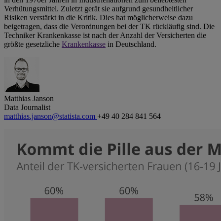
Verhütungsmittel. Zuletzt gerät sie aufgrund gesundheitlicher
Risiken verstärkt in die Kritik. Dies hat möglicherweise dazu
beigetragen, dass die Verordnungen bei der TK rückläufig sind. Die
Techniker Krankenkasse ist nach der Anzahl der Versicherten die
größte gesetzliche
Krankenkasse
in Deutschland.
Matthias Janson
Data Journalist
matthias.janson@statista.com
+49 40 284 841 564