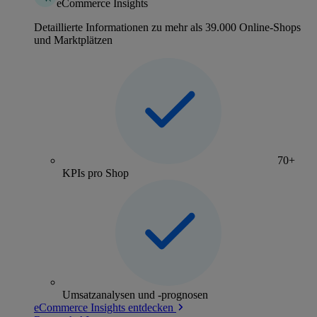
eCommerce Insights
Detaillierte Informationen zu mehr als 39.000 Online-Shops
und Marktplätzen
70+
KPIs pro Shop
Umsatzanalysen und -prognosen
eCommerce Insights entdecken