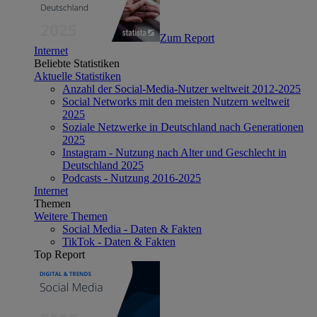
Zum Report
Internet
Beliebte Statistiken
Aktuelle Statistiken
Anzahl der Social-Media-Nutzer weltweit 2012-2025
Social Networks mit den meisten Nutzern weltweit
2025
Soziale Netzwerke in Deutschland nach Generationen
2025
Instagram - Nutzung nach Alter und Geschlecht in
Deutschland 2025
Podcasts - Nutzung 2016-2025
Internet
Themen
Weitere Themen
Social Media - Daten & Fakten
TikTok - Daten & Fakten
Top Report