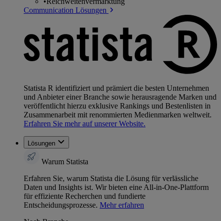
•
Reichweitenvermarktung
Communication Lösungen
Statista R identifiziert und prämiert die besten Unternehmen
und Anbieter einer Branche sowie herausragende Marken und
veröffentlicht hierzu exklusive Rankings und Bestenlisten in
Zusammenarbeit mit renommierten Medienmarken weltweit.
Erfahren Sie mehr auf unserer Website.
Lösungen
Warum Statista
Erfahren Sie, warum Statista die Lösung für verlässliche
Daten und Insights ist. Wir bieten eine All-in-One-Plattform
für effiziente Recherchen und fundierte
Entscheidungsprozesse.
Mehr erfahren