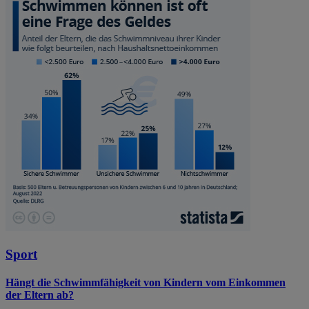
Sport
Hängt die Schwimmfähigkeit von Kindern vom Einkommen
der Eltern ab?