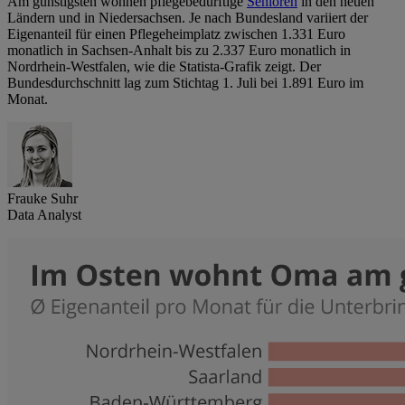
Am günstigsten wohnen pflegebedürftige
Senioren
in den neuen
Ländern und in Niedersachsen. Je nach Bundesland variiert der
Eigenanteil für einen Pflegeheimplatz zwischen 1.331 Euro
monatlich in Sachsen-Anhalt bis zu 2.337 Euro monatlich in
Nordrhein-Westfalen, wie die Statista-Grafik zeigt. Der
Bundesdurchschnitt lag zum Stichtag 1. Juli bei 1.891 Euro im
Monat.
Frauke Suhr
Data Analyst