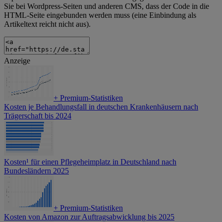
Sie bei Wordpress-Seiten und anderen CMS, dass der Code in die
HTML-Seite eingebunden werden muss (eine Einbindung als
Artikeltext reicht nicht aus).
Anzeige
+
Premium-Statistiken
Kosten je Behandlungsfall in deutschen Krankenhäusern nach
Trägerschaft bis 2024
Kosten¹ für einen Pflegeheimplatz in Deutschland nach
Bundesländern 2025
+
Premium-Statistiken
Kosten von Amazon zur Auftragsabwicklung bis 2025