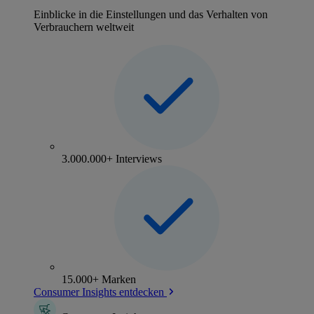
Einblicke in die Einstellungen und das Verhalten von
Verbrauchern weltweit
3.000.000+ Interviews
15.000+ Marken
Consumer Insights entdecken