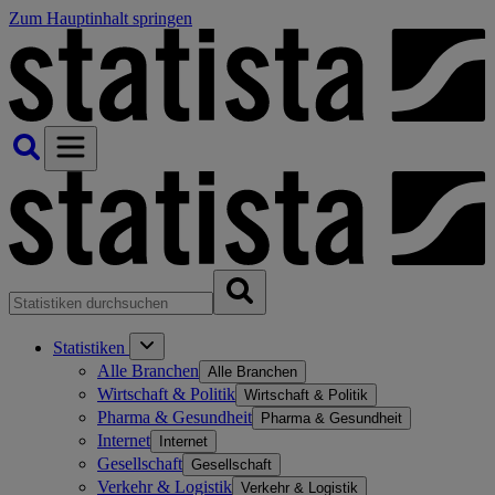
Zum Hauptinhalt springen
Statistiken
Alle Branchen
Alle Branchen
Wirtschaft & Politik
Wirtschaft & Politik
Pharma & Gesundheit
Pharma & Gesundheit
Internet
Internet
Gesellschaft
Gesellschaft
Verkehr & Logistik
Verkehr & Logistik