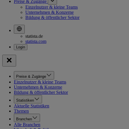
Preise & Zugänge
Einzelnutzer & kleine Teams
Unternehmen & Konzerne
Bildung & öffentlicher Sektor
statista.de
statista.com
Preise & Zugänge
Einzelnutzer & kleine Teams
Unternehmen & Konzerne
Bildung & öffentlicher Sektor
Statistiken
Aktuelle Statistiken
Themen
Branchen
Alle Branchen