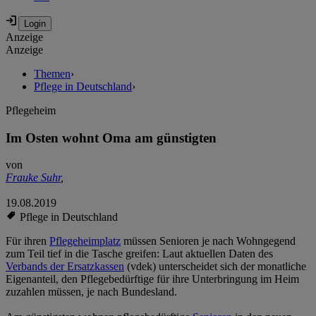
Anzeige
Anzeige
Themen
›
Pflege in Deutschland
›
Pflegeheim
Im Osten wohnt Oma am günstigten
von
Frauke Suhr
,
19.08.2019
Pflege in Deutschland
Für ihren
Pflegeheimplatz
müssen Senioren je nach Wohngegend
zum Teil tief in die Tasche greifen: Laut aktuellen Daten des
Verbands der Ersatzkassen
(vdek) unterscheidet sich der monatliche
Eigenanteil, den Pflegebedürftige für ihre Unterbringung im Heim
zuzahlen müssen, je nach Bundesland.