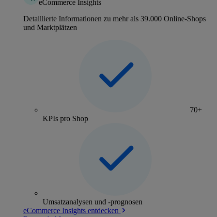
eCommerce Insights
Detaillierte Informationen zu mehr als 39.000 Online-Shops
und Marktplätzen
70+
KPIs pro Shop
Umsatzanalysen und -prognosen
eCommerce Insights entdecken