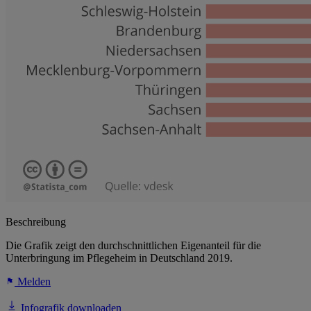
Beschreibung
Die Grafik zeigt den durchschnittlichen Eigenanteil für die
Unterbringung im Pflegeheim in Deutschland 2019.
Melden
Infografik downloaden