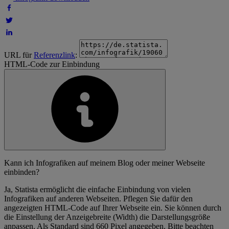
URL für
Referenzlink
:
HTML-Code zur Einbindung
Kann ich Infografiken auf meinem Blog oder meiner Webseite
einbinden?
Ja, Statista ermöglicht die einfache Einbindung von vielen
Infografiken auf anderen Webseiten. Pflegen Sie dafür den
angezeigten HTML-Code auf Ihrer Webseite ein. Sie können durch
die Einstellung der Anzeigebreite (Width) die Darstellungsgröße
anpassen. Als Standard sind 660 Pixel angegeben. Bitte beachten