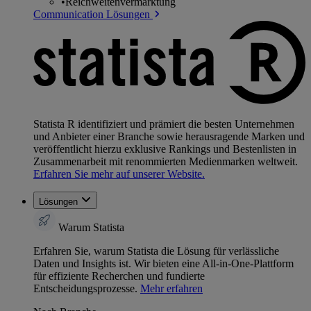
•
Reichweitenvermarktung
Communication Lösungen
Statista R identifiziert und prämiert die besten Unternehmen
und Anbieter einer Branche sowie herausragende Marken und
veröffentlicht hierzu exklusive Rankings und Bestenlisten in
Zusammenarbeit mit renommierten Medienmarken weltweit.
Erfahren Sie mehr auf unserer Website.
Lösungen
Warum Statista
Erfahren Sie, warum Statista die Lösung für verlässliche
Daten und Insights ist. Wir bieten eine All-in-One-Plattform
für effiziente Recherchen und fundierte
Entscheidungsprozesse.
Mehr erfahren