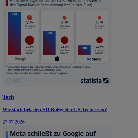
Tech
Wie stark belasten EU-Bußgelder US-Techriesen?
27.07.2026