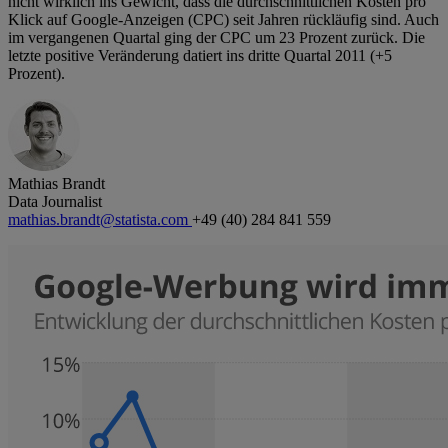
nicht wirklich ins Gewicht, dass die durchschnittlichen Kosten pro
Klick auf Google-Anzeigen (CPC) seit Jahren rückläufig sind. Auch
im vergangenen Quartal ging der CPC um 23 Prozent zurück. Die
letzte positive Veränderung datiert ins dritte Quartal 2011 (+5
Prozent).
Mathias Brandt
Data Journalist
mathias.brandt@statista.com
+49 (40) 284 841 559