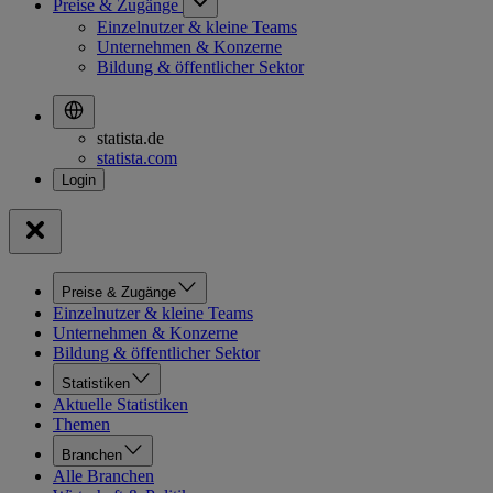
Preise & Zugänge
Einzelnutzer & kleine Teams
Unternehmen & Konzerne
Bildung & öffentlicher Sektor
statista.de
statista.com
Preise & Zugänge
Einzelnutzer & kleine Teams
Unternehmen & Konzerne
Bildung & öffentlicher Sektor
Statistiken
Aktuelle Statistiken
Themen
Branchen
Alle Branchen