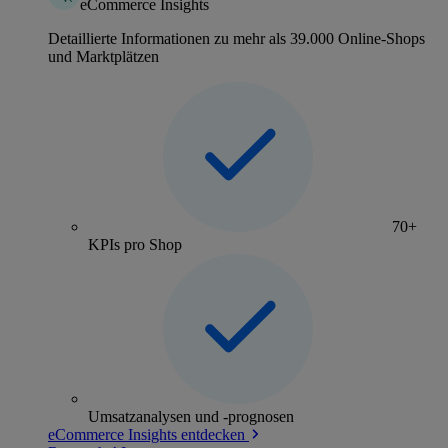
eCommerce Insights
Detaillierte Informationen zu mehr als 39.000 Online-Shops
und Marktplätzen
70+
KPIs pro Shop
Umsatzanalysen und -prognosen
eCommerce Insights entdecken