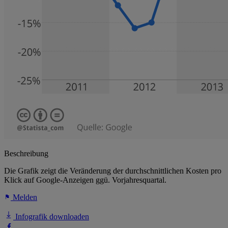
Beschreibung
Die Grafik zeigt die Veränderung der durchschnittlichen Kosten pro
Klick auf Google-Anzeigen ggü. Vorjahresquartal.
Melden
Infografik downloaden