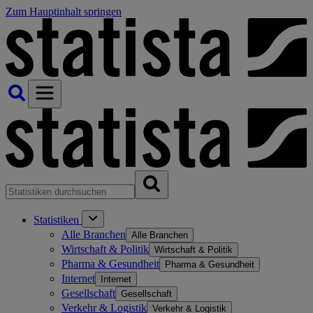
Zum Hauptinhalt springen
Statistiken
Alle Branchen
Alle Branchen
Wirtschaft & Politik
Wirtschaft & Politik
Pharma & Gesundheit
Pharma & Gesundheit
Internet
Internet
Gesellschaft
Gesellschaft
Verkehr & Logistik
Verkehr & Logistik