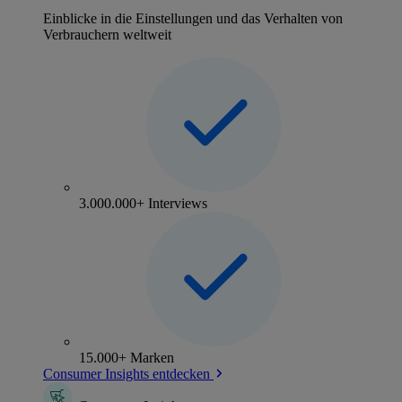
Einblicke in die Einstellungen und das Verhalten von
Verbrauchern weltweit
3.000.000+ Interviews
15.000+ Marken
Consumer Insights entdecken