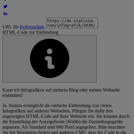
URL für
Referenzlink
:
HTML-Code zur Einbindung
Kann ich Infografiken auf meinem Blog oder meiner Webseite
einbinden?
Ja, Statista ermöglicht die einfache Einbindung von vielen
Infografiken auf anderen Webseiten. Pflegen Sie dafür den
angezeigten HTML-Code auf Ihrer Webseite ein. Sie können durch
die Einstellung der Anzeigebreite (Width) die Darstellungsgröße
anpassen. Als Standard sind 660 Pixel angegeben. Bitte beachten
Sie bei Wordpress-Seiten und anderen CMS, dass der Code in die