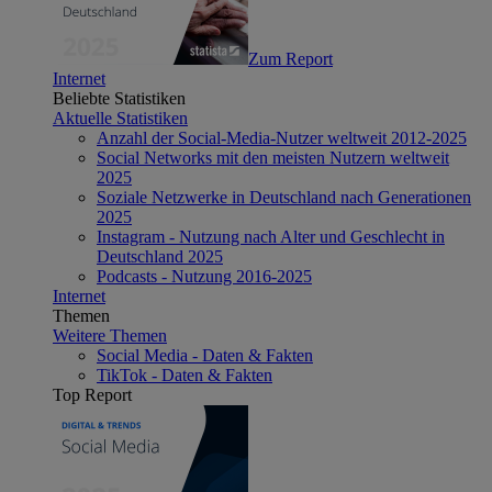
Zum Report
Internet
Beliebte Statistiken
Aktuelle Statistiken
Anzahl der Social-Media-Nutzer weltweit 2012-2025
Social Networks mit den meisten Nutzern weltweit
2025
Soziale Netzwerke in Deutschland nach Generationen
2025
Instagram - Nutzung nach Alter und Geschlecht in
Deutschland 2025
Podcasts - Nutzung 2016-2025
Internet
Themen
Weitere Themen
Social Media - Daten & Fakten
TikTok - Daten & Fakten
Top Report