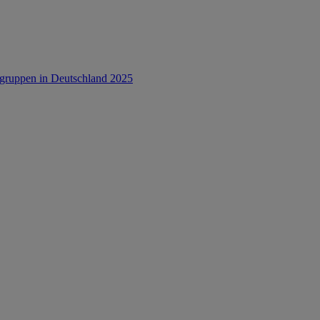
rsgruppen in Deutschland 2025