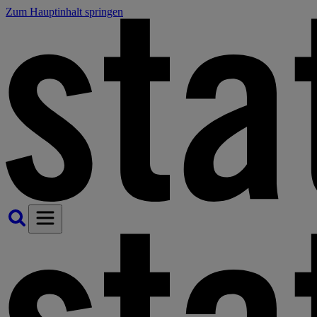
Zum Hauptinhalt springen