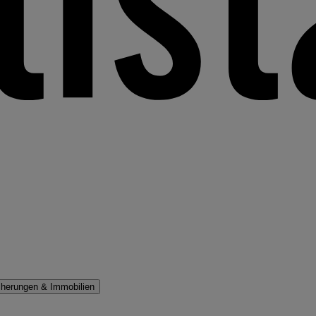
cherungen & Immobilien