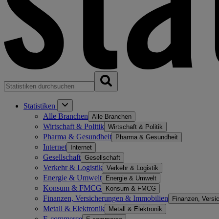
Statistiken
Alle Branchen
Alle Branchen
Wirtschaft & Politik
Wirtschaft & Politik
Pharma & Gesundheit
Pharma & Gesundheit
Internet
Internet
Gesellschaft
Gesellschaft
Verkehr & Logistik
Verkehr & Logistik
Energie & Umwelt
Energie & Umwelt
Konsum & FMCG
Konsum & FMCG
Finanzen, Versicherungen & Immobilien
Finanzen, Versi
Metall & Elektronik
Metall & Elektronik
E-commerce