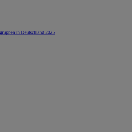
rsgruppen in Deutschland 2025