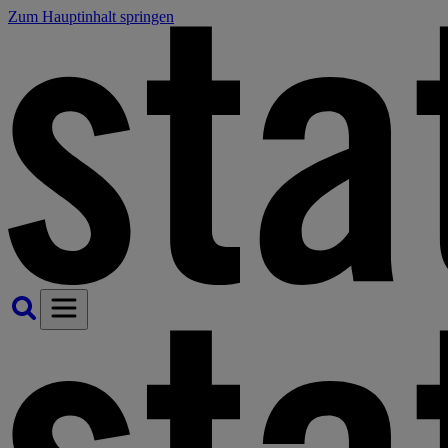
Zum Hauptinhalt springen