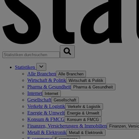
Statistiken
Alle Branchen
Alle Branchen
Wirtschaft & Politik
Wirtschaft & Politik
Pharma & Gesundheit
Pharma & Gesundheit
Internet
Internet
Gesellschaft
Gesellschaft
Verkehr & Logistik
Verkehr & Logistik
Energie & Umwelt
Energie & Umwelt
Konsum & FMCG
Konsum & FMCG
Finanzen, Versicherungen & Immobilien
Finanzen, Versi
Metall & Elektronik
Metall & Elektronik
E-commerce