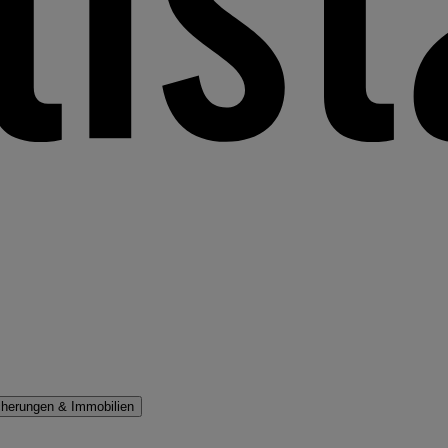
cherungen & Immobilien