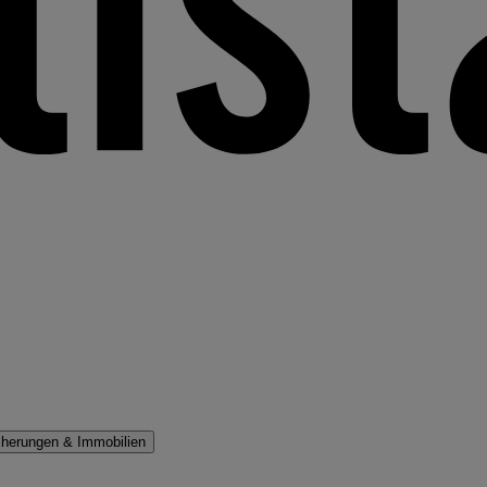
cherungen & Immobilien