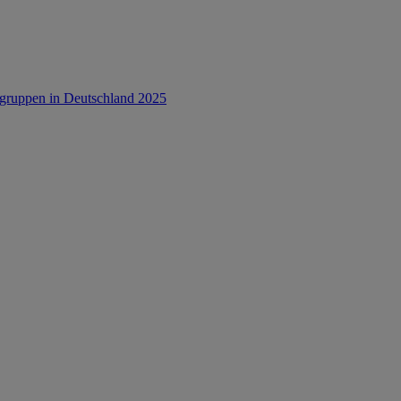
rsgruppen in Deutschland 2025