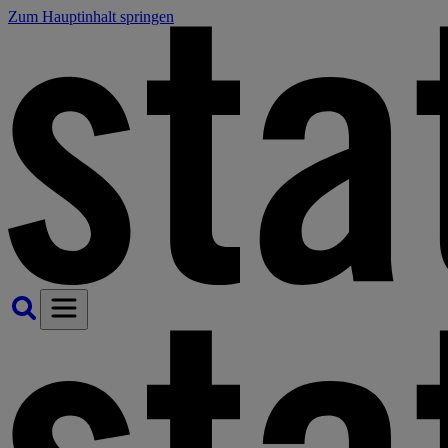
Zum Hauptinhalt springen