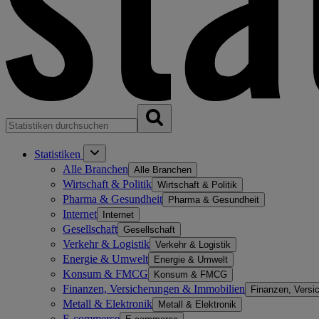
Statistiken
Alle Branchen
Alle Branchen
Wirtschaft & Politik
Wirtschaft & Politik
Pharma & Gesundheit
Pharma & Gesundheit
Internet
Internet
Gesellschaft
Gesellschaft
Verkehr & Logistik
Verkehr & Logistik
Energie & Umwelt
Energie & Umwelt
Konsum & FMCG
Konsum & FMCG
Finanzen, Versicherungen & Immobilien
Finanzen, Versi
Metall & Elektronik
Metall & Elektronik
E-commerce