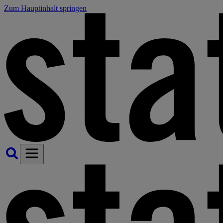
Zum Hauptinhalt springen