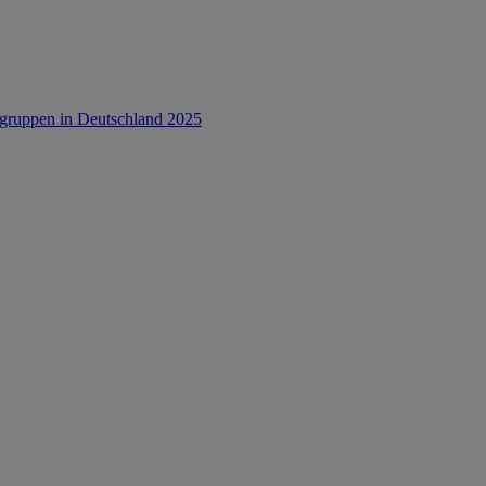
rsgruppen in Deutschland 2025