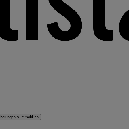
cherungen & Immobilien