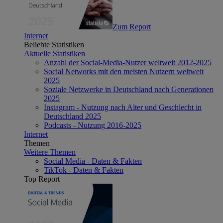
Zum Report
Internet
Beliebte Statistiken
Aktuelle Statistiken
Anzahl der Social-Media-Nutzer weltweit 2012-2025
Social Networks mit den meisten Nutzern weltweit
2025
Soziale Netzwerke in Deutschland nach Generationen
2025
Instagram - Nutzung nach Alter und Geschlecht in
Deutschland 2025
Podcasts - Nutzung 2016-2025
Internet
Themen
Weitere Themen
Social Media - Daten & Fakten
TikTok - Daten & Fakten
Top Report