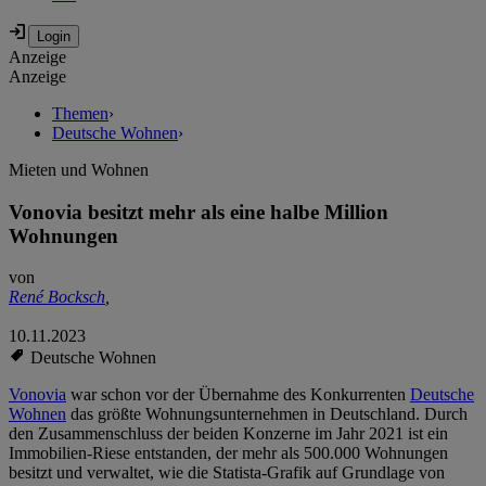
Anzeige
Anzeige
Themen
›
Deutsche Wohnen
›
Mieten und Wohnen
Vonovia besitzt mehr als eine halbe Million
Wohnungen
von
René Bocksch
,
10.11.2023
Deutsche Wohnen
Vonovia
war schon vor der Übernahme des Konkurrenten
Deutsche
Wohnen
das größte Wohnungsunternehmen in Deutschland. Durch
den Zusammenschluss der beiden Konzerne im Jahr 2021 ist ein
Immobilien-Riese entstanden, der mehr als 500.000 Wohnungen
besitzt und verwaltet, wie die Statista-Grafik auf Grundlage von