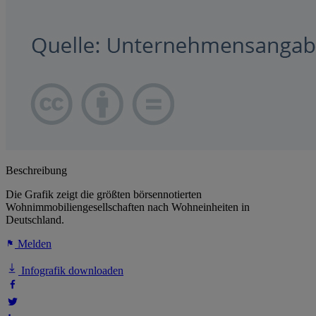
Beschreibung
Die Grafik zeigt die größten börsennotierten
Wohnimmobiliengesellschaften nach Wohneinheiten in
Deutschland.
Melden
Infografik downloaden