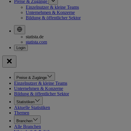
Preise & Zugänge
Einzelnutzer & kleine Teams
Unternehmen & Konzerne
Bildung & öffentlicher Sektor
statista.de
statista.com
Preise & Zugänge
Einzelnutzer & kleine Teams
Unternehmen & Konzerne
Bildung & öffentlicher Sektor
Statistiken
Aktuelle Statistiken
Themen
Branchen
Alle Branchen