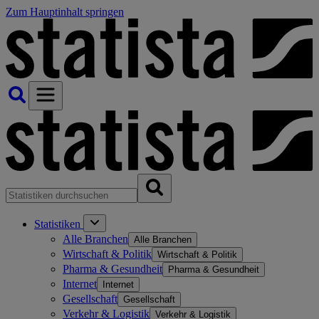
Zum Hauptinhalt springen
Statistiken
Alle Branchen
Alle Branchen
Wirtschaft & Politik
Wirtschaft & Politik
Pharma & Gesundheit
Pharma & Gesundheit
Internet
Internet
Gesellschaft
Gesellschaft
Verkehr & Logistik
Verkehr & Logistik