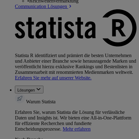
•
Reichweitenvermarktung
Communication Lösungen
Statista R identifiziert und prämiert die besten Unternehmen
und Anbieter einer Branche sowie herausragende Marken und
veröffentlicht hierzu exklusive Rankings und Bestenlisten in
Zusammenarbeit mit renommierten Medienmarken weltweit.
Erfahren Sie mehr auf unserer Website.
Lösungen
Warum Statista
Erfahren Sie, warum Statista die Lösung für verlässliche
Daten und Insights ist. Wir bieten eine All-in-One-Plattform
für effiziente Recherchen und fundierte
Entscheidungsprozesse.
Mehr erfahren