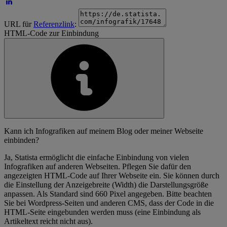
URL für
Referenzlink
:
HTML-Code zur Einbindung
Kann ich Infografiken auf meinem Blog oder meiner Webseite
einbinden?
Ja, Statista ermöglicht die einfache Einbindung von vielen
Infografiken auf anderen Webseiten. Pflegen Sie dafür den
angezeigten HTML-Code auf Ihrer Webseite ein. Sie können durch
die Einstellung der Anzeigebreite (Width) die Darstellungsgröße
anpassen. Als Standard sind 660 Pixel angegeben. Bitte beachten
Sie bei Wordpress-Seiten und anderen CMS, dass der Code in die
HTML-Seite eingebunden werden muss (eine Einbindung als
Artikeltext reicht nicht aus).