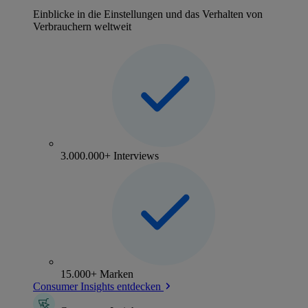
Einblicke in die Einstellungen und das Verhalten von
Verbrauchern weltweit
3.000.000+ Interviews
15.000+ Marken
Consumer Insights entdecken