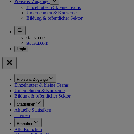
Preise & Zugänge
Einzelnutzer & kleine Teams
Unternehmen & Konzerne
Bildung & öffentlicher Sektor
statista.de
statista.com
Preise & Zugänge
Einzelnutzer & kleine Teams
Unternehmen & Konzerne
Bildung & öffentlicher Sektor
Statistiken
Aktuelle Statistiken
Themen
Branchen
Alle Branchen