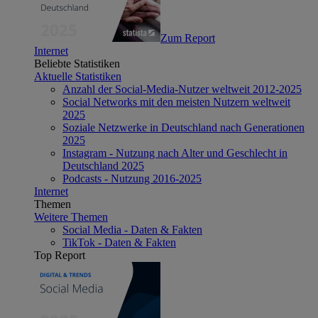
Zum Report
Internet
Beliebte Statistiken
Aktuelle Statistiken
Anzahl der Social-Media-Nutzer weltweit 2012-2025
Social Networks mit den meisten Nutzern weltweit
2025
Soziale Netzwerke in Deutschland nach Generationen
2025
Instagram - Nutzung nach Alter und Geschlecht in
Deutschland 2025
Podcasts - Nutzung 2016-2025
Internet
Themen
Weitere Themen
Social Media - Daten & Fakten
TikTok - Daten & Fakten
Top Report