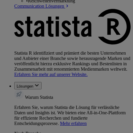
•
Reichweitenvermarktung
Communication Lösungen
Statista R identifiziert und prämiert die besten Unternehmen
und Anbieter einer Branche sowie herausragende Marken und
veröffentlicht hierzu exklusive Rankings und Bestenlisten in
Zusammenarbeit mit renommierten Medienmarken weltweit.
Erfahren Sie mehr auf unserer Website.
Lösungen
Warum Statista
Erfahren Sie, warum Statista die Lösung für verlässliche
Daten und Insights ist. Wir bieten eine All-in-One-Plattform
für effiziente Recherchen und fundierte
Entscheidungsprozesse.
Mehr erfahren