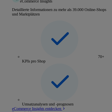
eCommerce Insights
Detaillierte Informationen zu mehr als 39.000 Online-Shops
und Marktplätzen
70+
KPIs pro Shop
Umsatzanalysen und -prognosen
eCommerce Insights entdecken