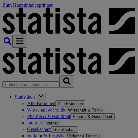
Zum Hauptinhalt springen
Statistiken
Alle Branchen
Alle Branchen
Wirtschaft & Politik
Wirtschaft & Politik
Pharma & Gesundheit
Pharma & Gesundheit
Internet
Internet
Gesellschaft
Gesellschaft
Verkehr & Logistik
Verkehr & Logistik