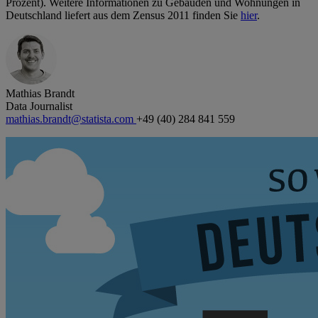
Prozent). Weitere Informationen zu Gebäuden und Wohnungen in
Deutschland liefert aus dem Zensus 2011 finden Sie
hier
.
Mathias Brandt
Data Journalist
mathias.brandt@statista.com
+49 (40) 284 841 559