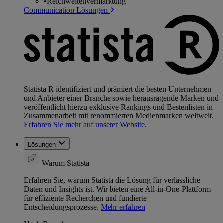
•
Reichweitenvermarktung
Communication Lösungen
Statista R identifiziert und prämiert die besten Unternehmen
und Anbieter einer Branche sowie herausragende Marken und
veröffentlicht hierzu exklusive Rankings und Bestenlisten in
Zusammenarbeit mit renommierten Medienmarken weltweit.
Erfahren Sie mehr auf unserer Website.
Lösungen
Warum Statista
Erfahren Sie, warum Statista die Lösung für verlässliche
Daten und Insights ist. Wir bieten eine All-in-One-Plattform
für effiziente Recherchen und fundierte
Entscheidungsprozesse.
Mehr erfahren