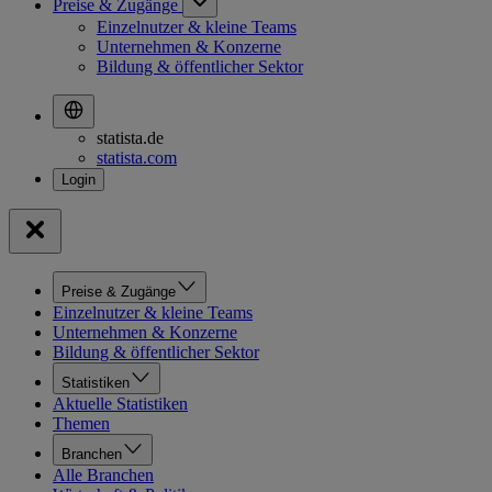
Preise & Zugänge
Einzelnutzer & kleine Teams
Unternehmen & Konzerne
Bildung & öffentlicher Sektor
statista.de
statista.com
Preise & Zugänge
Einzelnutzer & kleine Teams
Unternehmen & Konzerne
Bildung & öffentlicher Sektor
Statistiken
Aktuelle Statistiken
Themen
Branchen
Alle Branchen