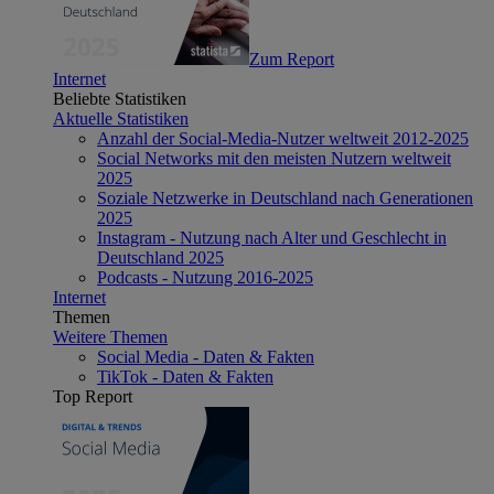
Zum Report
Internet
Beliebte Statistiken
Aktuelle Statistiken
Anzahl der Social-Media-Nutzer weltweit 2012-2025
Social Networks mit den meisten Nutzern weltweit
2025
Soziale Netzwerke in Deutschland nach Generationen
2025
Instagram - Nutzung nach Alter und Geschlecht in
Deutschland 2025
Podcasts - Nutzung 2016-2025
Internet
Themen
Weitere Themen
Social Media - Daten & Fakten
TikTok - Daten & Fakten
Top Report