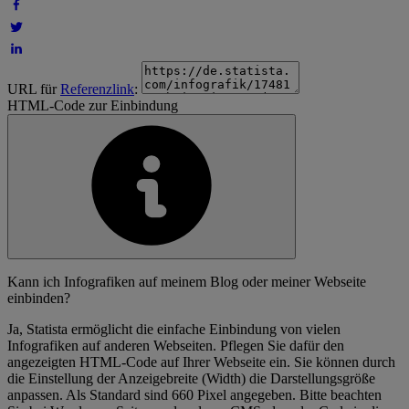
URL für
Referenzlink
:
HTML-Code zur Einbindung
Kann ich Infografiken auf meinem Blog oder meiner Webseite
einbinden?
Ja, Statista ermöglicht die einfache Einbindung von vielen
Infografiken auf anderen Webseiten. Pflegen Sie dafür den
angezeigten HTML-Code auf Ihrer Webseite ein. Sie können durch
die Einstellung der Anzeigebreite (Width) die Darstellungsgröße
anpassen. Als Standard sind 660 Pixel angegeben. Bitte beachten