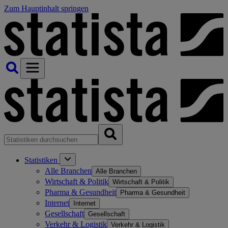
Zum Hauptinhalt springen
Statistiken
Alle Branchen
Alle Branchen
Wirtschaft & Politik
Wirtschaft & Politik
Pharma & Gesundheit
Pharma & Gesundheit
Internet
Internet
Gesellschaft
Gesellschaft
Verkehr & Logistik
Verkehr & Logistik