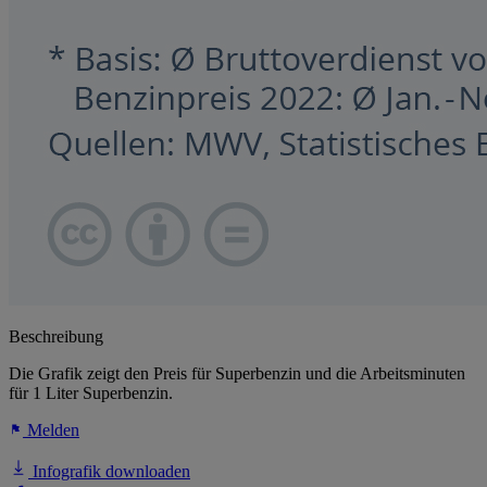
Beschreibung
Die Grafik zeigt den Preis für Superbenzin und die Arbeitsminuten
für 1 Liter Superbenzin.
Melden
Infografik downloaden