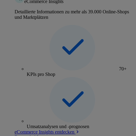
eCommerce Insights
Detaillierte Informationen zu mehr als 39.000 Online-Shops
und Marktplätzen
70+
KPIs pro Shop
Umsatzanalysen und -prognosen
eCommerce Insights entdecken