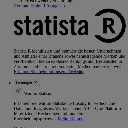
•
Reichweitenvermarktung
Communication Lösungen
Statista R identifiziert und prämiert die besten Unternehmen
und Anbieter einer Branche sowie herausragende Marken und
veröffentlicht hierzu exklusive Rankings und Bestenlisten in
Zusammenarbeit mit renommierten Medienmarken weltweit.
Erfahren Sie mehr auf unserer Website.
Lösungen
Warum Statista
Erfahren Sie, warum Statista die Lösung für verlässliche
Daten und Insights ist. Wir bieten eine All-in-One-Plattform
für effiziente Recherchen und fundierte
Entscheidungsprozesse.
Mehr erfahren