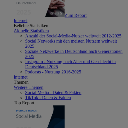
Zum Report
Internet
Beliebte Statistiken
Aktuelle Statistiken
Anzahl der Social-Media-Nutzer weltweit 2012-2025
Social Networks mit den meisten Nutzern weltweit
2025
Soziale Netzwerke in Deutschland nach Generationen
2025
Instagram - Nutzung nach Alter und Geschlecht in
Deutschland 2025
Podcasts - Nutzung 2016-2025
Internet
Themen
Weitere Themen
Social Media - Daten & Fakten
TikTok - Daten & Fakten
Top Report