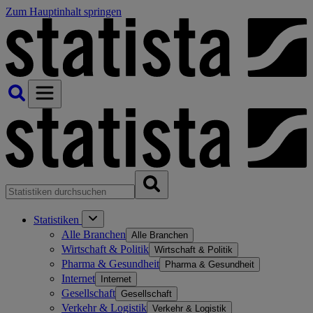
Zum Hauptinhalt springen
Statistiken
Alle Branchen
Alle Branchen
Wirtschaft & Politik
Wirtschaft & Politik
Pharma & Gesundheit
Pharma & Gesundheit
Internet
Internet
Gesellschaft
Gesellschaft
Verkehr & Logistik
Verkehr & Logistik