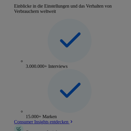
Einblicke in die Einstellungen und das Verhalten von
Verbrauchern weltweit
3.000.000+ Interviews
15.000+ Marken
Consumer Insights entdecken