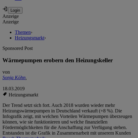
Anzeige
Anzeige
Themen
›
Heizungsmarkt
›
Sponsored Post
Wärmepumpen erobern den Heizungskeller
von
Sonja Köhn
,
18.03.2019
Heizungsmarkt
Der Trend setzt sich fort. Auch 2018 wurden wieder mehr
Heizungswärmepumpen in Deutschland verkauft (+8 %). Die
Infografik zeigt, mit welchen Vorteilen Wärmepumpen überzeugen
können, wie sie funktionieren und welche finanziellen
Fördermöglichkeiten für die Anschaffung zur Verfügung stehen.
Entstanden ist die Grafik in Zusammenarbeit mit unserem Kunden