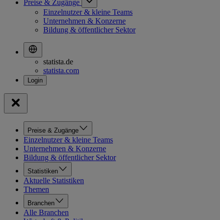
Preise & Zugänge
Einzelnutzer & kleine Teams
Unternehmen & Konzerne
Bildung & öffentlicher Sektor
statista.de
statista.com
Preise & Zugänge
Einzelnutzer & kleine Teams
Unternehmen & Konzerne
Bildung & öffentlicher Sektor
Statistiken
Aktuelle Statistiken
Themen
Branchen
Alle Branchen