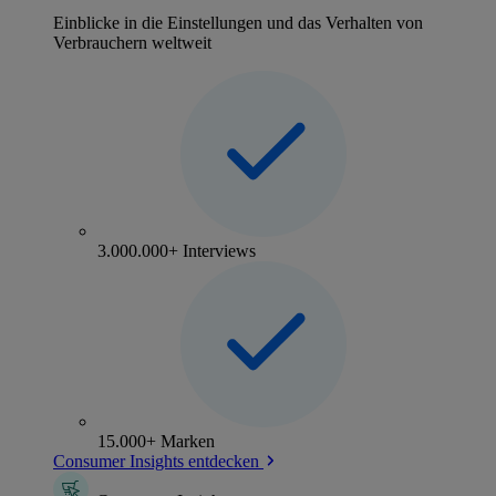
Einblicke in die Einstellungen und das Verhalten von
Verbrauchern weltweit
3.000.000+ Interviews
15.000+ Marken
Consumer Insights entdecken