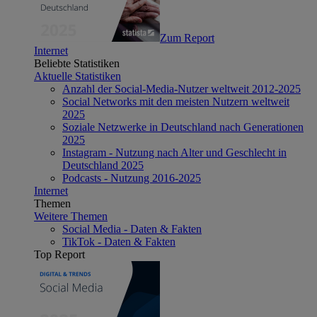
Zum Report
Internet
Beliebte Statistiken
Aktuelle Statistiken
Anzahl der Social-Media-Nutzer weltweit 2012-2025
Social Networks mit den meisten Nutzern weltweit
2025
Soziale Netzwerke in Deutschland nach Generationen
2025
Instagram - Nutzung nach Alter und Geschlecht in
Deutschland 2025
Podcasts - Nutzung 2016-2025
Internet
Themen
Weitere Themen
Social Media - Daten & Fakten
TikTok - Daten & Fakten
Top Report