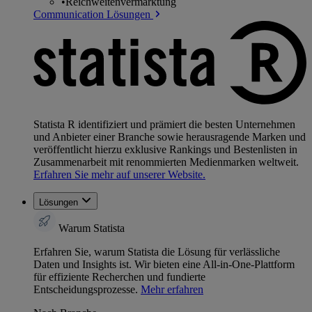
•
Reichweitenvermarktung
Communication Lösungen
Statista R identifiziert und prämiert die besten Unternehmen
und Anbieter einer Branche sowie herausragende Marken und
veröffentlicht hierzu exklusive Rankings und Bestenlisten in
Zusammenarbeit mit renommierten Medienmarken weltweit.
Erfahren Sie mehr auf unserer Website.
Lösungen
Warum Statista
Erfahren Sie, warum Statista die Lösung für verlässliche
Daten und Insights ist. Wir bieten eine All-in-One-Plattform
für effiziente Recherchen und fundierte
Entscheidungsprozesse.
Mehr erfahren