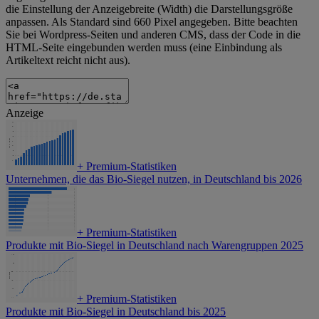
die Einstellung der Anzeigebreite (Width) die Darstellungsgröße
anpassen. Als Standard sind 660 Pixel angegeben. Bitte beachten
Sie bei Wordpress-Seiten und anderen CMS, dass der Code in die
HTML-Seite eingebunden werden muss (eine Einbindung als
Artikeltext reicht nicht aus).
Anzeige
+
Premium-Statistiken
Unternehmen, die das Bio-Siegel nutzen, in Deutschland bis 2026
+
Premium-Statistiken
Produkte mit Bio-Siegel in Deutschland nach Warengruppen 2025
+
Premium-Statistiken
Produkte mit Bio-Siegel in Deutschland bis 2025