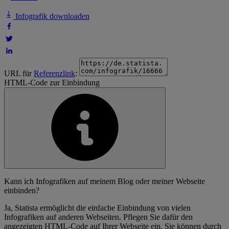
Infografik downloaden
URL für
Referenzlink
:
HTML-Code zur Einbindung
Kann ich Infografiken auf meinem Blog oder meiner Webseite
einbinden?
Ja, Statista ermöglicht die einfache Einbindung von vielen
Infografiken auf anderen Webseiten. Pflegen Sie dafür den
angezeigten HTML-Code auf Ihrer Webseite ein. Sie können durch