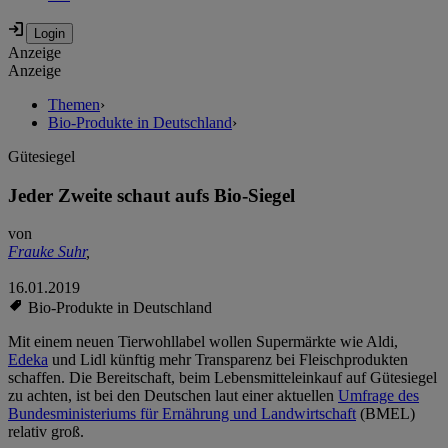
Anzeige
Anzeige
Themen
›
Bio-Produkte in Deutschland
›
Gütesiegel
Jeder Zweite schaut aufs Bio-Siegel
von
Frauke Suhr
,
16.01.2019
Bio-Produkte in Deutschland
Mit einem neuen Tierwohllabel wollen Supermärkte wie Aldi,
Edeka
und Lidl künftig mehr Transparenz bei Fleischprodukten
schaffen. Die Bereitschaft, beim Lebensmitteleinkauf auf Gütesiegel
zu achten, ist bei den Deutschen laut einer aktuellen
Umfrage des
Bundesministeriums für Ernährung und Landwirtschaft
(BMEL)
relativ groß.