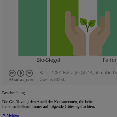
Beschreibung
Die Grafik zeigt den Anteil der Konsumenten, die beim
Lebensmittelkauf immer auf folgende Gütesiegel achten.
Melden