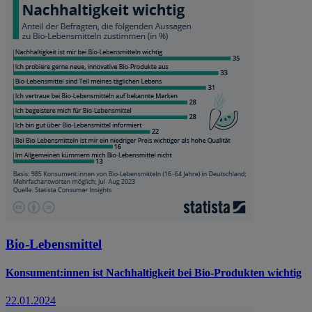
Bio-Lebensmittel
Konsument:innen ist Nachhaltigkeit bei Bio-Produkten wichtig
22.01.2024