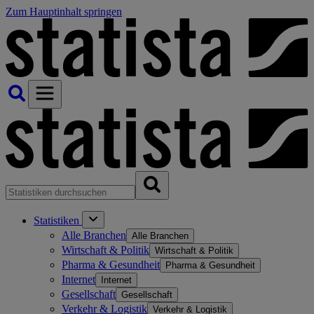
Zum Hauptinhalt springen
Statistiken
Alle Branchen
Alle Branchen
Wirtschaft & Politik
Wirtschaft & Politik
Pharma & Gesundheit
Pharma & Gesundheit
Internet
Internet
Gesellschaft
Gesellschaft
Verkehr & Logistik
Verkehr & Logistik