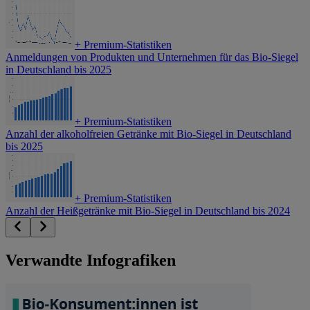
+
Premium-Statistiken
Anmeldungen von Produkten und Unternehmen für das Bio-Siegel
in Deutschland bis 2025
+
Premium-Statistiken
Anzahl der alkoholfreien Getränke mit Bio-Siegel in Deutschland
bis 2025
+
Premium-Statistiken
Anzahl der Heißgetränke mit Bio-Siegel in Deutschland bis 2024
Verwandte Infografiken