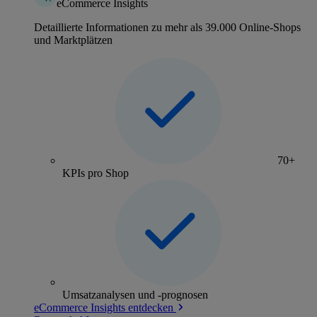
eCommerce Insights
Detaillierte Informationen zu mehr als 39.000 Online-Shops
und Marktplätzen
70+
KPIs pro Shop
Umsatzanalysen und -prognosen
eCommerce Insights entdecken