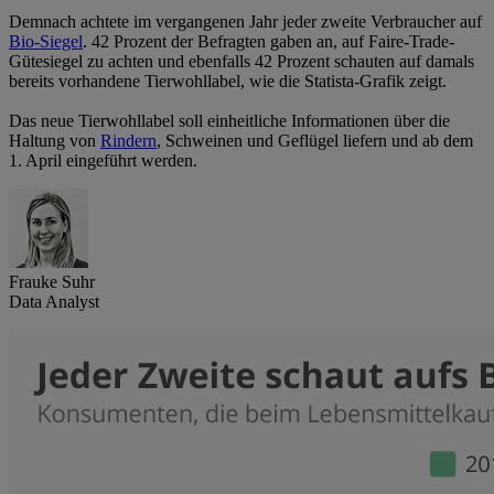
Demnach achtete im vergangenen Jahr jeder zweite Verbraucher auf
Bio-Siegel
. 42 Prozent der Befragten gaben an, auf Faire-Trade-
Gütesiegel zu achten und ebenfalls 42 Prozent schauten auf damals
bereits vorhandene Tierwohllabel, wie die Statista-Grafik zeigt.
Das neue Tierwohllabel soll einheitliche Informationen über die
Haltung von
Rindern
, Schweinen und Geflügel liefern und ab dem
1. April eingeführt werden.
Frauke Suhr
Data Analyst