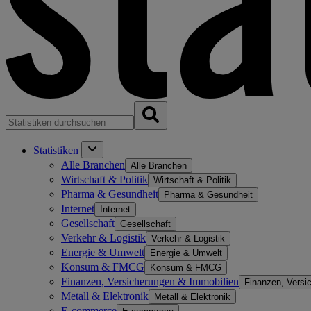
Statistiken
Alle Branchen
Alle Branchen
Wirtschaft & Politik
Wirtschaft & Politik
Pharma & Gesundheit
Pharma & Gesundheit
Internet
Internet
Gesellschaft
Gesellschaft
Verkehr & Logistik
Verkehr & Logistik
Energie & Umwelt
Energie & Umwelt
Konsum & FMCG
Konsum & FMCG
Finanzen, Versicherungen & Immobilien
Finanzen, Versi
Metall & Elektronik
Metall & Elektronik
E-commerce