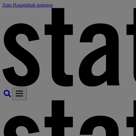
Zum Hauptinhalt springen