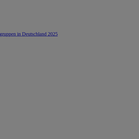
rsgruppen in Deutschland 2025