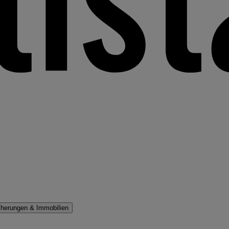
cherungen & Immobilien